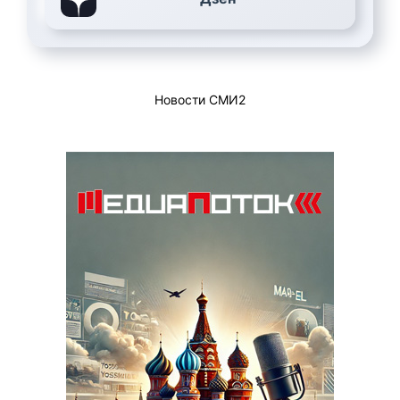
Новости СМИ2