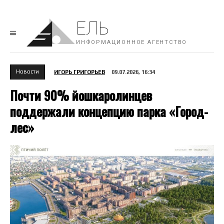
ЕЛЬ
ИНФОРМАЦИОННОЕ АГЕНТСТВО
Новости
ИГОРЬ ГРИГОРЬЕВ
09.07.2026, 16:34
Почти 90% йошкаролинцев
поддержали концепцию парка «Город-
лес»