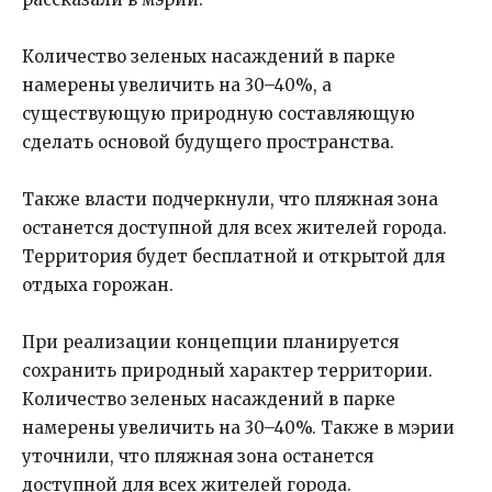
Количество зеленых насаждений в парке
намерены увеличить на 30–40%, а
существующую природную составляющую
сделать основой будущего пространства.
Также власти подчеркнули, что пляжная зона
останется доступной для всех жителей города.
Территория будет бесплатной и открытой для
отдыха горожан.
При реализации концепции планируется
сохранить природный характер территории.
Количество зеленых насаждений в парке
намерены увеличить на 30–40%. Также в мэрии
уточнили, что пляжная зона останется
доступной для всех жителей города.