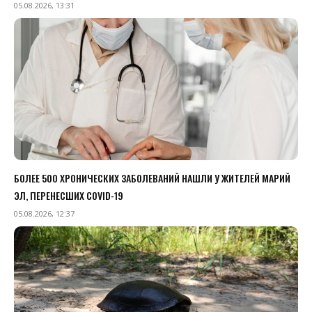
05.08.2026, 13:31
БОЛЕЕ 500 ХРОНИЧЕСКИХ ЗАБОЛЕВАНИЙ НАШЛИ У ЖИТЕЛЕЙ МАРИЙ
ЭЛ, ПЕРЕНЕСШИХ COVID-19
05.08.2026, 12:37