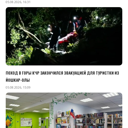
05.08.2026, 16:31
ПОХОД В ГОРЫ КЧР ЗАКОНЧИЛСЯ ЭВАКУАЦИЕЙ ДЛЯ ТУРИСТКИ ИЗ
ЙОШКАР-ОЛЫ
05.08.2026, 15:09