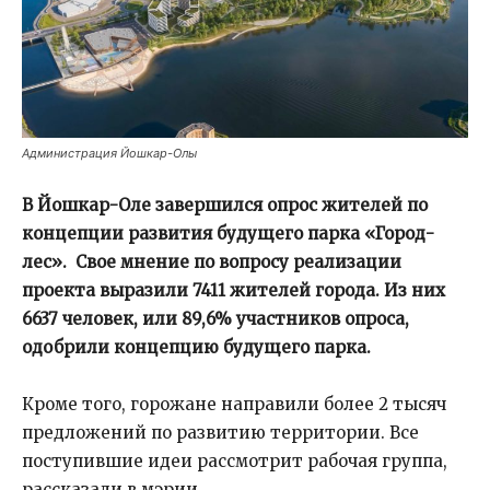
Администрация Йошкар-Олы
В Йошкар-Оле завершился опрос жителей по
концепции развития будущего парка «Город-
лес». Свое мнение по вопросу реализации
проекта выразили 7411 жителей города. Из них
6637 человек, или 89,6% участников опроса,
одобрили концепцию будущего парка.
Кроме того, горожане направили более 2 тысяч
предложений по развитию территории. Все
поступившие идеи рассмотрит рабочая группа,
рассказали в мэрии.