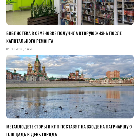
БИБЛИОТЕКА В СЕМЁНОВКЕ ПОЛУЧИЛА ВТОРУЮ ЖИЗНЬ ПОСЛЕ
КАПИТАЛЬНОГО РЕМОНТА
05.08.2026, 14:28
МЕТАЛЛОДЕТЕКТОРЫ И КПП ПОСТАВЯТ НА ВХОДЕ НА ПАТРИАРШУЮ
ПЛОЩАДЬ В ДЕНЬ ГОРОДА