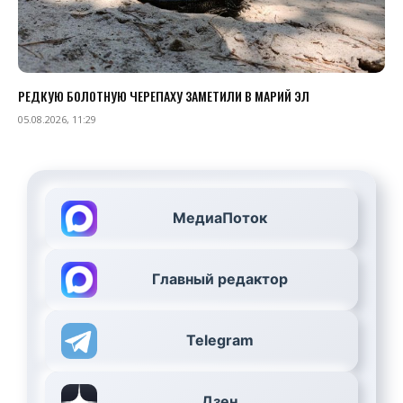
РЕДКУЮ БОЛОТНУЮ ЧЕРЕПАХУ ЗАМЕТИЛИ В МАРИЙ ЭЛ
05.08.2026, 11:29
МедиаПоток
Главный редактор
Telegram
Дзен