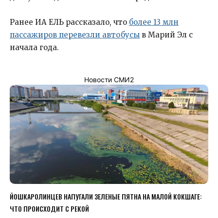
Ранее ИА ЕЛЬ рассказало, что
более 13 млн
пассажиров перевезли автобусы
в Марий Эл с
начала года.
Новости СМИ2
ЙОШКАРОЛИНЦЕВ НАПУГАЛИ ЗЕЛЕНЫЕ ПЯТНА НА МАЛОЙ КОКШАГЕ:
ЧТО ПРОИСХОДИТ С РЕКОЙ