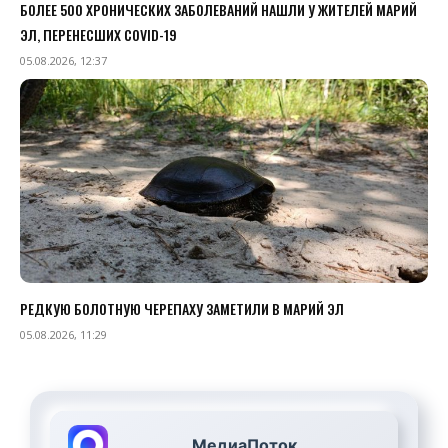
БОЛЕЕ 500 ХРОНИЧЕСКИХ ЗАБОЛЕВАНИЙ НАШЛИ У ЖИТЕЛЕЙ МАРИЙ
ЭЛ, ПЕРЕНЕСШИХ COVID-19
05.08.2026, 12:37
РЕДКУЮ БОЛОТНУЮ ЧЕРЕПАХУ ЗАМЕТИЛИ В МАРИЙ ЭЛ
05.08.2026, 11:29
МедиаПоток