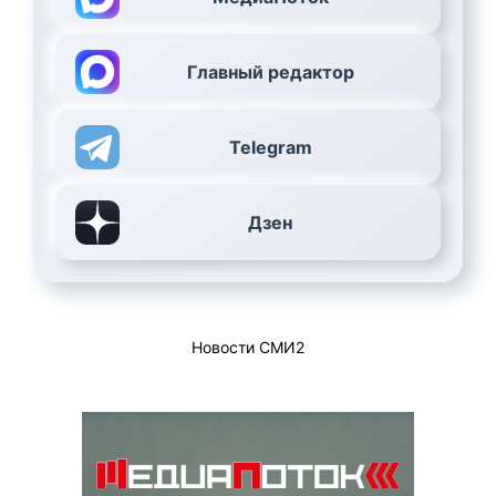
Главный редактор
Telegram
Дзен
Новости СМИ2