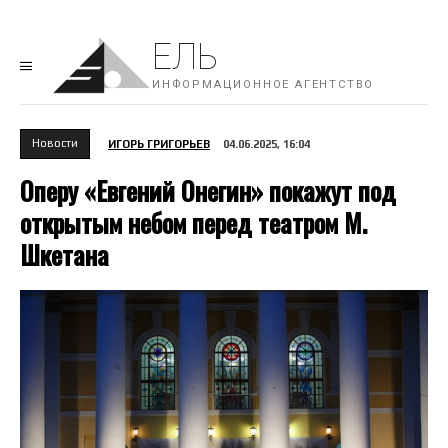
ЕЛЬ
ИНФОРМАЦИОННОЕ АГЕНТСТВО
Новости
ИГОРЬ ГРИГОРЬЕВ
04.06.2025, 16:04
Оперу «Евгений Онегин» покажут под
открытым небом перед театром М.
Шкетана