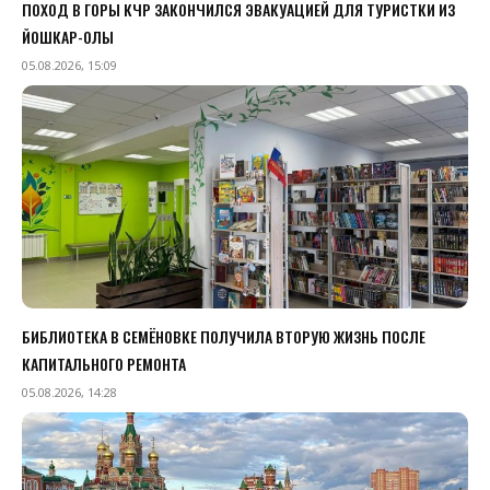
ПОХОД В ГОРЫ КЧР ЗАКОНЧИЛСЯ ЭВАКУАЦИЕЙ ДЛЯ ТУРИСТКИ ИЗ
ЙОШКАР-ОЛЫ
05.08.2026, 15:09
БИБЛИОТЕКА В СЕМЁНОВКЕ ПОЛУЧИЛА ВТОРУЮ ЖИЗНЬ ПОСЛЕ
КАПИТАЛЬНОГО РЕМОНТА
05.08.2026, 14:28