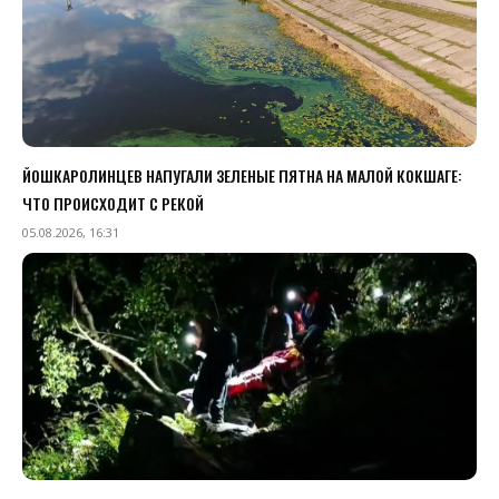
ЙОШКАРОЛИНЦЕВ НАПУГАЛИ ЗЕЛЕНЫЕ ПЯТНА НА МАЛОЙ КОКШАГЕ:
ЧТО ПРОИСХОДИТ С РЕКОЙ
05.08.2026, 16:31