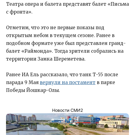
Театра опера и балета представят балет «Письма
с фронта».
Отметим, что это не первые показы под
открытым небом в текущем сезоне. Ранее в
подобном формате уже был представлен гранд-
балет «Раймонда». Тогда зрители собрались на
территории Замка Шереметева.
Ранее ИА Ель рассказало, что танк Т-55 после
парада 9 Мая
вернули на постамент
в парке
Победы Йошкар-Олы.
Новости СМИ2