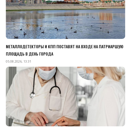
МЕТАЛЛОДЕТЕКТОРЫ И КПП ПОСТАВЯТ НА ВХОДЕ НА ПАТРИАРШУЮ
ПЛОЩАДЬ В ДЕНЬ ГОРОДА
05.08.2026, 13:31