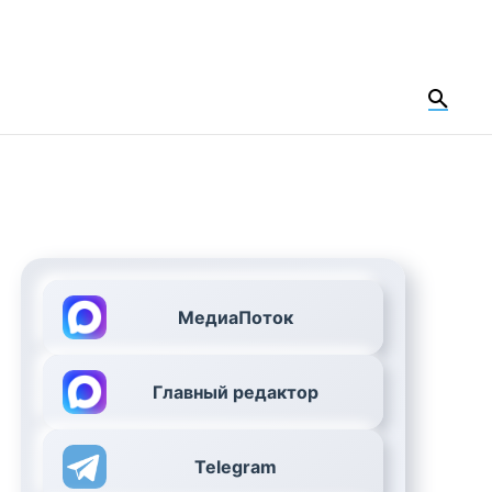
МедиаПоток
Главный редактор
Telegram