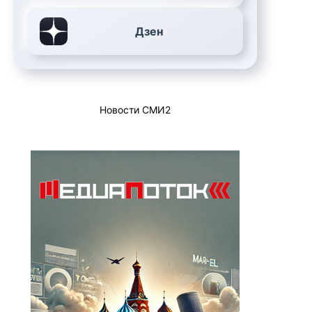
Дзен
Новости СМИ2