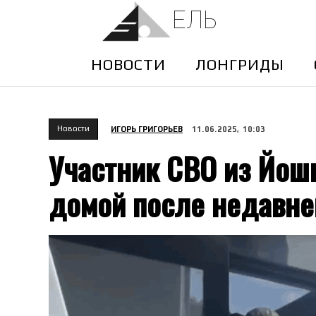
ЕЛЬ
НОВОСТИ
ЛОНГРИДЫ
Новости
ИГОРЬ ГРИГОРЬЕВ
11.06.2025, 10:03
Участник СВО из Йош
домой после недавне