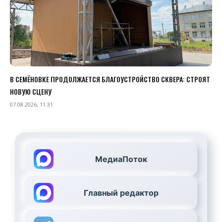
В СЕМЁНОВКЕ ПРОДОЛЖАЕТСЯ БЛАГОУСТРОЙСТВО СКВЕРА: СТРОЯТ
НОВУЮ СЦЕНУ
07.08.2026, 11:31
МедиаПоток
Главный редактор