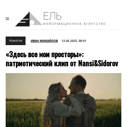
ЕЛЬ
ИНФОРМАЦИОННОЕ АГЕНТСТВО
Новости
ИВАН МИХАЙЛОВ
12.06.2025, 08:01
«Здесь все мои просторы»:
патриотический клип от Nansi&Sidorov