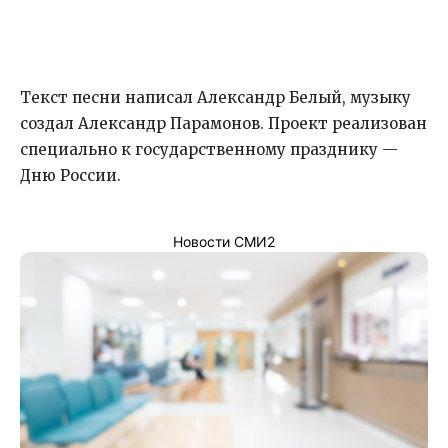
Текст песни написал Александр Белый, музыку
создал Александр Парамонов. Проект реализован
специально к государственному празднику —
Дню России.
Новости СМИ2