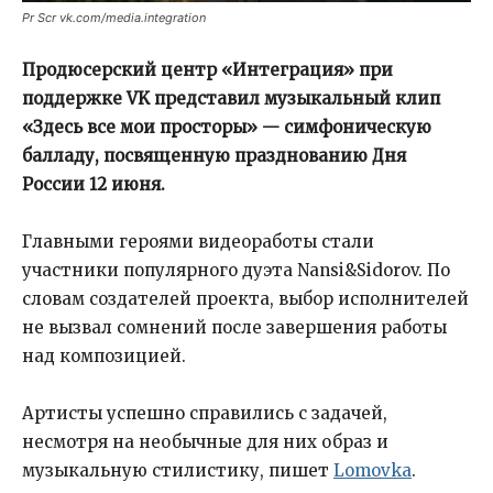
Pr Scr vk.com/media.integration
Продюсерский центр «Интеграция» при
поддержке VK представил музыкальный клип
«Здесь все мои просторы» — симфоническую
балладу, посвященную празднованию Дня
России 12 июня.
Главными героями видеоработы стали
участники популярного дуэта Nansi&Sidorov. По
словам создателей проекта, выбор исполнителей
не вызвал сомнений после завершения работы
над композицией.
Артисты успешно справились с задачей,
несмотря на необычные для них образ и
музыкальную стилистику, пишет
Lomovka
.