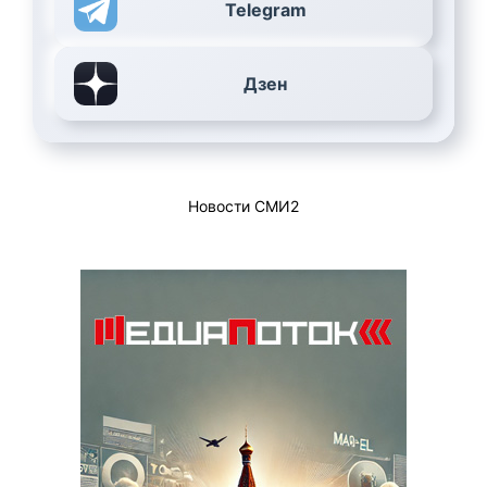
Telegram
Дзен
Новости СМИ2