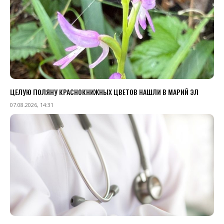
ЦЕЛУЮ ПОЛЯНУ КРАСНОКНИЖНЫХ ЦВЕТОВ НАШЛИ В МАРИЙ ЭЛ
07.08.2026, 14:31