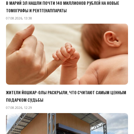
В МАРИЙ ЭЛ НАШЛИ ПОЧТИ 140 МИЛЛИОНОВ РУБЛЕЙ НА НОВЫЕ
ТОМОГРАФЫ И РЕНТГЕНАППАРАТЫ
07.08.2026, 13:38
ЖИТЕЛИ ЙОШКАР-ОЛЫ РАСКРЫЛИ, ЧТО СЧИТАЮТ САМЫМ ЦЕННЫМ
ПОДАРКОМ СУДЬБЫ
07.08.2026, 12:29