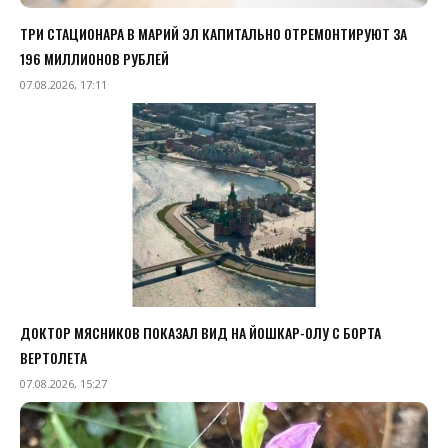
ТРИ СТАЦИОНАРА В МАРИЙ ЭЛ КАПИТАЛЬНО ОТРЕМОНТИРУЮТ ЗА
196 МИЛЛИОНОВ РУБЛЕЙ
07.08.2026, 17:11
ДОКТОР МЯСНИКОВ ПОКАЗАЛ ВИД НА ЙОШКАР-ОЛУ С БОРТА
ВЕРТОЛЕТА
07.08.2026, 15:27