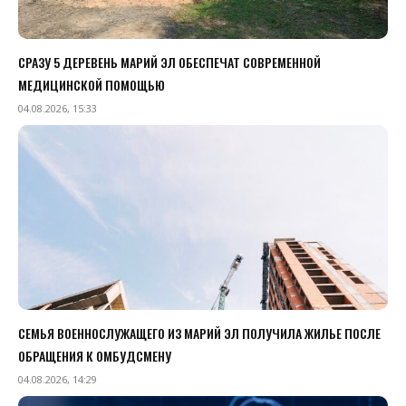
СРАЗУ 5 ДЕРЕВЕНЬ МАРИЙ ЭЛ ОБЕСПЕЧАТ СОВРЕМЕННОЙ
МЕДИЦИНСКОЙ ПОМОЩЬЮ
04.08.2026, 15:33
СЕМЬЯ ВОЕННОСЛУЖАЩЕГО ИЗ МАРИЙ ЭЛ ПОЛУЧИЛА ЖИЛЬЕ ПОСЛЕ
ОБРАЩЕНИЯ К ОМБУДСМЕНУ
04.08.2026, 14:29