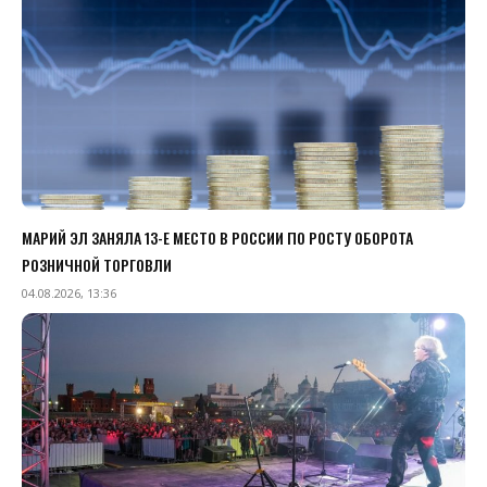
МАРИЙ ЭЛ ЗАНЯЛА 13-Е МЕСТО В РОССИИ ПО РОСТУ ОБОРОТА
РОЗНИЧНОЙ ТОРГОВЛИ
04.08.2026, 13:36