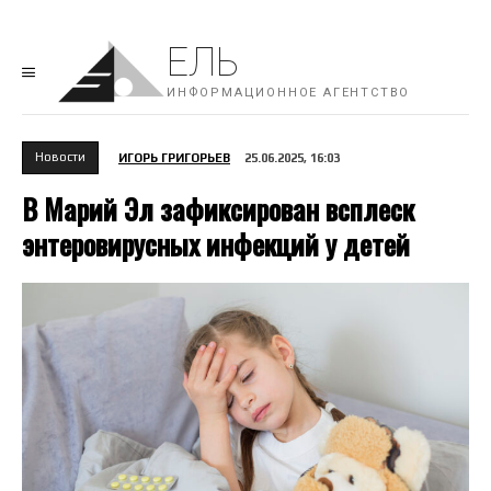
ЕЛЬ
ИНФОРМАЦИОННОЕ АГЕНТСТВО
Новости
ИГОРЬ ГРИГОРЬЕВ
25.06.2025, 16:03
В Марий Эл зафиксирован всплеск
энтеровирусных инфекций у детей