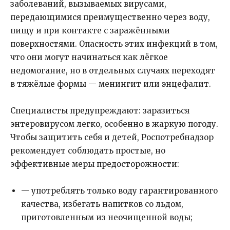
заболеваний, вызываемых вирусами,
передающимися преимущественно через воду,
пищу и при контакте с заражёнными
поверхностями. Опасность этих инфекций в том,
что они могут начинаться как лёгкое
недомогание, но в отдельных случаях переходят
в тяжёлые формы — менингит или энцефалит.
Специалисты предупреждают: заразиться
энтеровирусом легко, особенно в жаркую погоду.
Чтобы защитить себя и детей, Роспотребнадзор
рекомендует соблюдать простые, но
эффективные меры предосторожности:
— употреблять только воду гарантированного
качества, избегать напитков со льдом,
приготовленным из неочищенной воды;