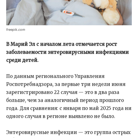
freepik.com
В Марий Эл с началом лета отмечается рост
заболеваемости энтеровирусными инфекциями
среди детей.
По данным регионального Управления
Роспотребнадзора, за первые три недели июня
зарегистрировано 22 случая — это в два раза
больше, чем за аналогичный период прошлого
года. Для сравнения: с января по май 2025 года ни
одного случая в регионе выявлено не было.
Энтеровирусные инфекции — это группа острых