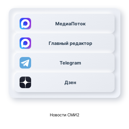
МедиаПоток
Главный редактор
Telegram
Дзен
Новости СМИ2