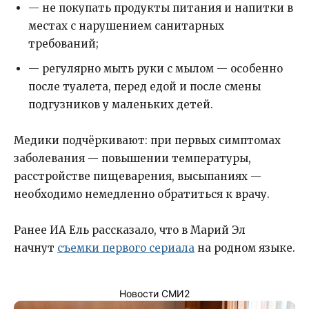
— не покупать продукты питания и напитки в
местах с нарушением санитарных
требований;
— регулярно мыть руки с мылом — особенно
после туалета, перед едой и после смены
подгузников у маленьких детей.
Медики подчёркивают: при первых симптомах
заболевания — повышении температуры,
расстройстве пищеварения, высыпаниях —
необходимо немедленно обратиться к врачу.
Ранее ИА Ель рассказало, что в Марий Эл
начнут
съемки первого сериала
на родном языке.
Новости СМИ2