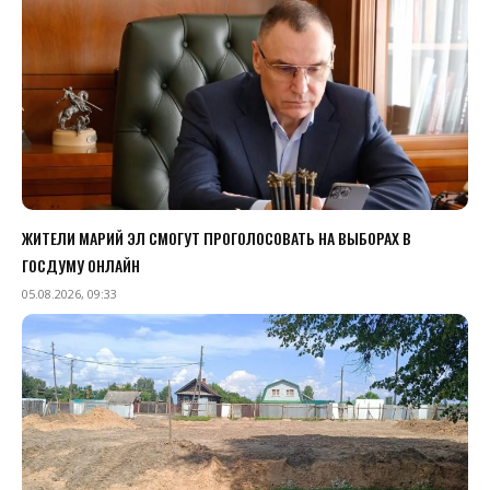
ЖИТЕЛИ МАРИЙ ЭЛ СМОГУТ ПРОГОЛОСОВАТЬ НА ВЫБОРАХ В
ГОСДУМУ ОНЛАЙН
05.08.2026, 09:33