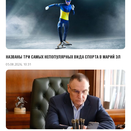
НАЗВАНЫ ТРИ САМЫХ НЕПОПУЛЯРНЫХ ВИДА СПОРТА В МАРИЙ ЭЛ
05.08.2026, 10:31