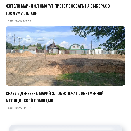
ЖИТЕЛИ МАРИЙ ЭЛ СМОГУТ ПРОГОЛОСОВАТЬ НА ВЫБОРАХ В
ГОСДУМУ ОНЛАЙН
05.08.2026, 09:33
СРАЗУ 5 ДЕРЕВЕНЬ МАРИЙ ЭЛ ОБЕСПЕЧАТ СОВРЕМЕННОЙ
МЕДИЦИНСКОЙ ПОМОЩЬЮ
04.08.2026, 15:33