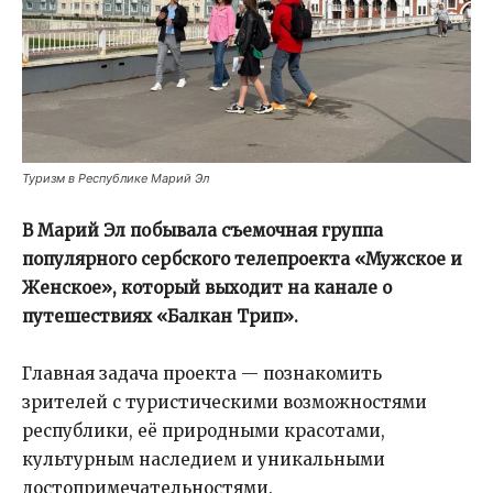
Туризм в Республике Марий Эл
В Марий Эл побывала съемочная группа
популярного сербского телепроекта «Мужское и
Женское», который выходит на канале о
путешествиях «Балкан Трип».
Главная задача проекта — познакомить
зрителей с туристическими возможностями
республики, её природными красотами,
культурным наследием и уникальными
достопримечательностями.