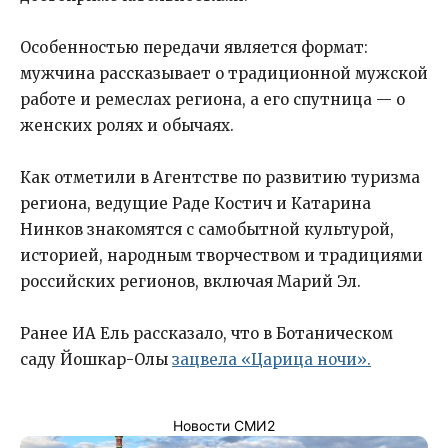
Особенностью передачи является формат:
мужчина рассказывает о традиционной мужской
работе и ремеслах региона, а его спутница — о
женских ролях и обычаях.
Как отметили в Агентстве по развитию туризма
региона, ведущие Раде Костич и Катарина
Нинков знакомятся с самобытной культурой,
историей, народным творчеством и традициями
российских регионов, включая Марий Эл.
Ранее ИА Ель рассказало, что в Ботаническом
саду Йошкар-Олы
зацвела «Царица ночи».
Новости СМИ2