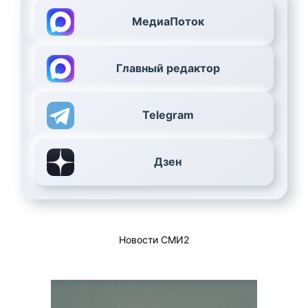
МедиаПоток
Главный редактор
Telegram
Дзен
Новости СМИ2