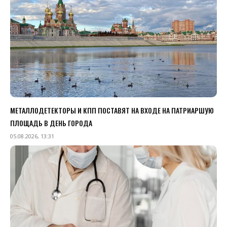
МЕТАЛЛОДЕТЕКТОРЫ И КПП ПОСТАВЯТ НА ВХОДЕ НА ПАТРИАРШУЮ
ПЛОЩАДЬ В ДЕНЬ ГОРОДА
05.08.2026, 13:31