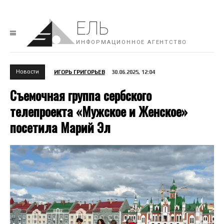
ЕЛЬ
ИНФОРМАЦИОННОЕ АГЕНТСТВО
Новости
ИГОРЬ ГРИГОРЬЕВ
30.06.2025, 12:04
Съемочная группа сербского
телепроекта «Мужское и Женское»
посетила Марий Эл