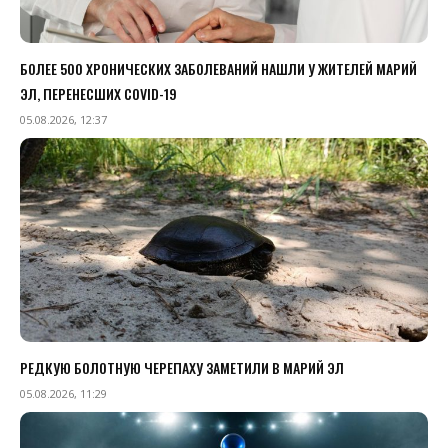
БОЛЕЕ 500 ХРОНИЧЕСКИХ ЗАБОЛЕВАНИЙ НАШЛИ У ЖИТЕЛЕЙ МАРИЙ
ЭЛ, ПЕРЕНЕСШИХ COVID-19
05.08.2026, 12:37
РЕДКУЮ БОЛОТНУЮ ЧЕРЕПАХУ ЗАМЕТИЛИ В МАРИЙ ЭЛ
05.08.2026, 11:29