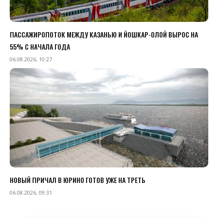
ПАССАЖИРОПОТОК МЕЖДУ КАЗАНЬЮ И ЙОШКАР-ОЛОЙ ВЫРОС НА
55% С НАЧАЛА ГОДА
06.08.2026, 10:27
НОВЫЙ ПРИЧАЛ В ЮРИНО ГОТОВ УЖЕ НА ТРЕТЬ
06.08.2026, 09:31