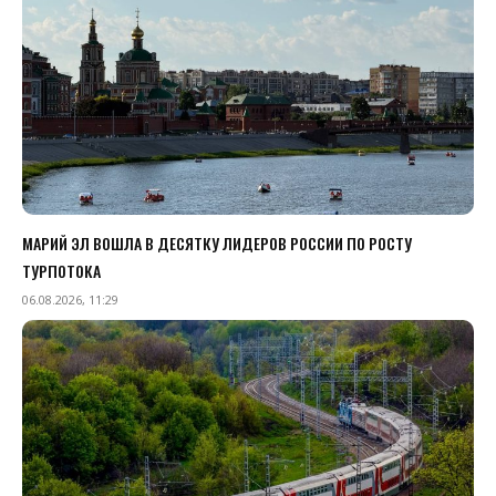
МАРИЙ ЭЛ ВОШЛА В ДЕСЯТКУ ЛИДЕРОВ РОССИИ ПО РОСТУ
ТУРПОТОКА
06.08.2026, 11:29