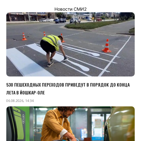
Новости СМИ2
530 ПЕШЕХОДНЫХ ПЕРЕХОДОВ ПРИВЕДУТ В ПОРЯДОК ДО КОНЦА
ЛЕТА В ЙОШКАР-ОЛЕ
06.08.2026, 14:34