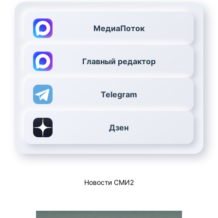
МедиаПоток
Главный редактор
Telegram
Дзен
Новости СМИ2