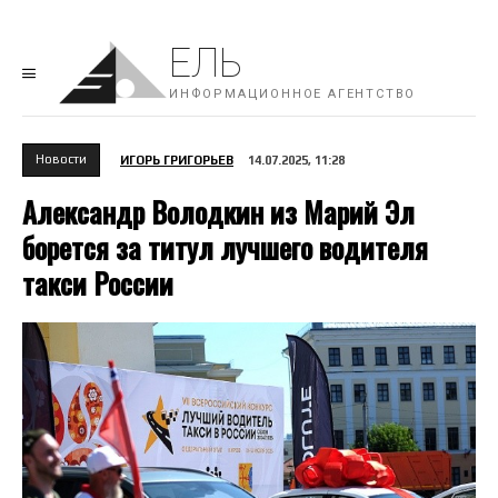
ЕЛЬ
ИНФОРМАЦИОННОЕ АГЕНТСТВО
Новости
ИГОРЬ ГРИГОРЬЕВ
14.07.2025, 11:28
Александр Володкин из Марий Эл
борется за титул лучшего водителя
такси России