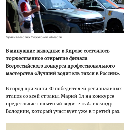
Правительство Кировской области
В минувшие выходные в Кирове состоялось
торжественное открытие финала
Всероссийского конкурса профессионального
мастерства «Лучший водитель такси в России».
В город приехали 30 победителей региональных
этапов со всей страны. Марий Эл на конкурсе
представляет опытный водитель Александр
Володкин, который участвует уже в третий раз.