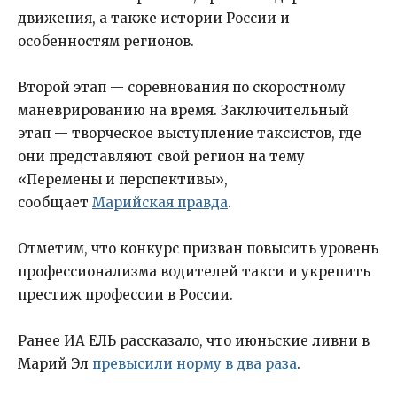
движения, а также истории России и
особенностям регионов.
Второй этап — соревнования по скоростному
маневрированию на время. Заключительный
этап — творческое выступление таксистов, где
они представляют свой регион на тему
«Перемены и перспективы»,
сообщает
Марийская правда
.
Отметим, что конкурс призван повысить уровень
профессионализма водителей такси и укрепить
престиж профессии в России.
Ранее ИА ЕЛЬ рассказало, что июньские ливни в
Марий Эл
превысили норму в два раза
.