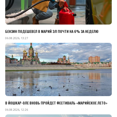
БЕНЗИН ПОДЕШЕВЕЛ В МАРИЙ ЭЛ ПОЧТИ НА 6% ЗА НЕДЕЛЮ
06.08.2026, 13:27
В ЙОШКАР-ОЛЕ ВНОВЬ ПРОЙДЕТ ФЕСТИВАЛЬ «МАРИЙСКОЕ ЛЕТО»
06.08.2026, 12:26