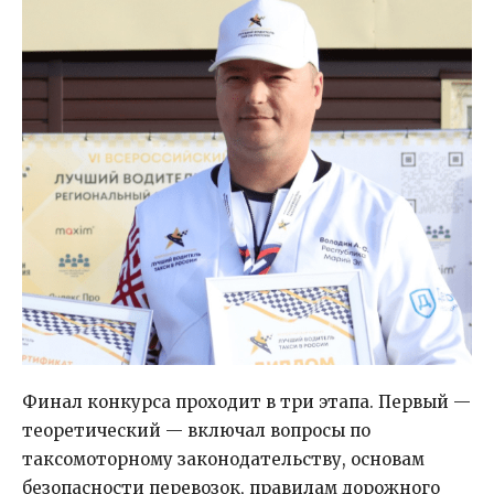
Финал конкурса проходит в три этапа. Первый —
теоретический — включал вопросы по
таксомоторному законодательству, основам
безопасности перевозок, правилам дорожного