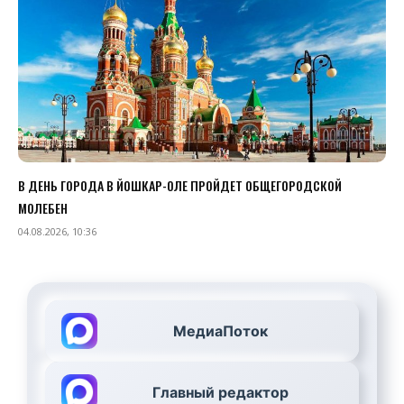
В ДЕНЬ ГОРОДА В ЙОШКАР-ОЛЕ ПРОЙДЕТ ОБЩЕГОРОДСКОЙ
МОЛЕБЕН
04.08.2026, 10:36
МедиаПоток
Главный редактор