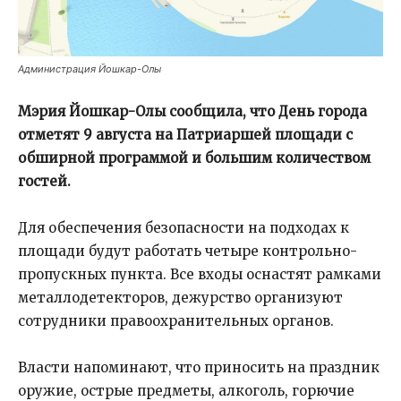
Администрация Йошкар-Олы
Мэрия Йошкар-Олы сообщила, что День города
отметят 9 августа на Патриаршей площади с
обширной программой и большим количеством
гостей.
Для обеспечения безопасности на подходах к
площади будут работать четыре контрольно-
пропускных пункта. Все входы оснастят рамками
металлодетекторов, дежурство организуют
сотрудники правоохранительных органов.
Власти напоминают, что приносить на праздник
оружие, острые предметы, алкоголь, горючие