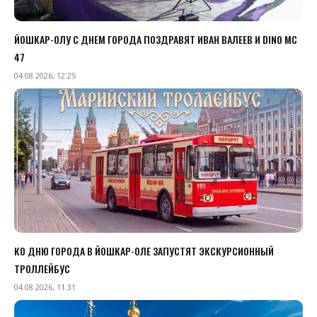
ЙОШКАР-ОЛУ С ДНЕМ ГОРОДА ПОЗДРАВЯТ ИВАН ВАЛЕЕВ И DINO MC
47
04.08.2026, 12:25
КО ДНЮ ГОРОДА В ЙОШКАР-ОЛЕ ЗАПУСТЯТ ЭКСКУРСИОННЫЙ
ТРОЛЛЕЙБУС
04.08.2026, 11:31