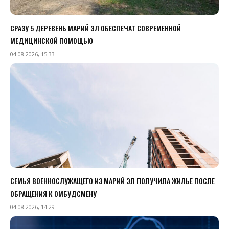
СРАЗУ 5 ДЕРЕВЕНЬ МАРИЙ ЭЛ ОБЕСПЕЧАТ СОВРЕМЕННОЙ
МЕДИЦИНСКОЙ ПОМОЩЬЮ
04.08.2026, 15:33
СЕМЬЯ ВОЕННОСЛУЖАЩЕГО ИЗ МАРИЙ ЭЛ ПОЛУЧИЛА ЖИЛЬЕ ПОСЛЕ
ОБРАЩЕНИЯ К ОМБУДСМЕНУ
04.08.2026, 14:29