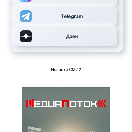
Telegram
Дзен
Новости СМИ2