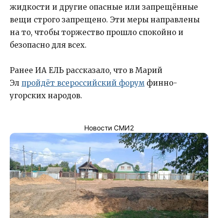
жидкости и другие опасные или запрещённые
вещи строго запрещено. Эти меры направлены
на то, чтобы торжество прошло спокойно и
безопасно для всех.
Ранее ИА ЕЛЬ рассказало, что в Марий
Эл
пройдёт всероссийский форум
финно-
угорских народов.
Новости СМИ2