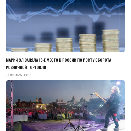
МАРИЙ ЭЛ ЗАНЯЛА 13-Е МЕСТО В РОССИИ ПО РОСТУ ОБОРОТА
РОЗНИЧНОЙ ТОРГОВЛИ
04.08.2026, 13:36