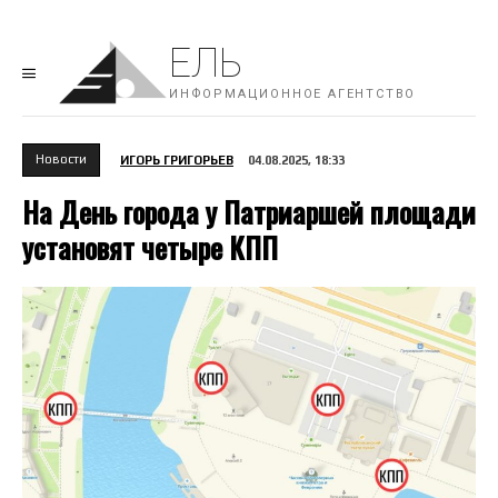
ЕЛЬ
ИНФОРМАЦИОННОЕ АГЕНТСТВО
Новости
ИГОРЬ ГРИГОРЬЕВ
04.08.2025, 18:33
На День города у Патриаршей площади
установят четыре КПП