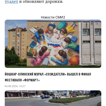
туалет
и обновляют дорожки.
Новости СМИ2
ЙОШКАР-ОЛИНСКИЙ МУРАЛ «СОЗИДАТЕЛИ» ВЫШЕЛ В ФИНАЛ
ФЕСТИВАЛЯ «ФОРМАРТ»
06.08.2026, 16:27