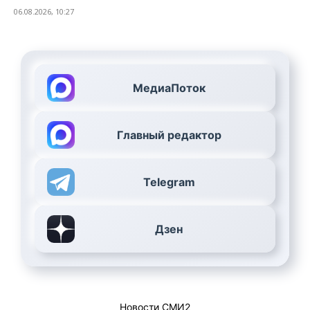
06.08.2026, 10:27
МедиаПоток
Главный редактор
Telegram
Дзен
Новости СМИ2