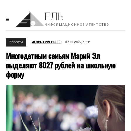
ЕЛЬ
ИНФОРМАЦИОННОЕ АГЕНТСТВО
Новости
ИГОРЬ ГРИГОРЬЕВ
07.08.2025, 15:31
Многодетным семьям Марий Эл
выделяют 8027 рублей на школьную
форму