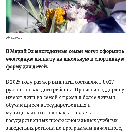
pixabay.com
В Марий Эл многодетные семьи могут оформить
ежегодную выплату на школьную и спортивную
форму для детей.
В 2025 году размер выплаты составляет 8 027
рублей на каждого ребенка. Право на поддержку
имеют дети из семей с тремя и более детьми,
обучающиеся в государственных и
муниципальных школах, а также в
государственных профессиональных учебных
заведениях региона по программам начального,