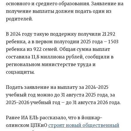
основного и среднего образования. Заявление на
получение выплаты должен подать один из
родителей.
В 2024 году такую поддержку получили 21 292
ребенка, а в первом полугодии 2025 года – 1 503
ребенка из 922 семей. Общая сумма выплат
составила 11,8 миллиона рублей, сообщили в
региональном министерстве труда и
соцзащиты.
Подать заявление на выплату за 2024–2025
учебный год можно до 31 августа 2025 года, за
2025–2026 учебный год – до 31 августа 2026 года.
Ранее ИА ЕЛЬ рассказало, что в йошкар-
олинском ЦПКиО
строят новый общественный