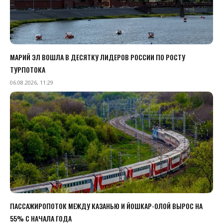
МАРИЙ ЭЛ ВОШЛА В ДЕСЯТКУ ЛИДЕРОВ РОССИИ ПО РОСТУ
ТУРПОТОКА
06.08.2026, 11:29
ПАССАЖИРОПОТОК МЕЖДУ КАЗАНЬЮ И ЙОШКАР-ОЛОЙ ВЫРОС НА
55% С НАЧАЛА ГОДА