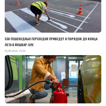
530 ПЕШЕХОДНЫХ ПЕРЕХОДОВ ПРИВЕДУТ В ПОРЯДОК ДО КОНЦА
ЛЕТА В ЙОШКАР-ОЛЕ
06.08.2026, 14:34