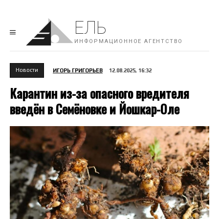
ЕЛЬ
ИНФОРМАЦИОННОЕ АГЕНТСТВО
Новости
ИГОРЬ ГРИГОРЬЕВ
12.08.2025, 16:32
Карантин из-за опасного вредителя
введён в Семёновке и Йошкар-Оле