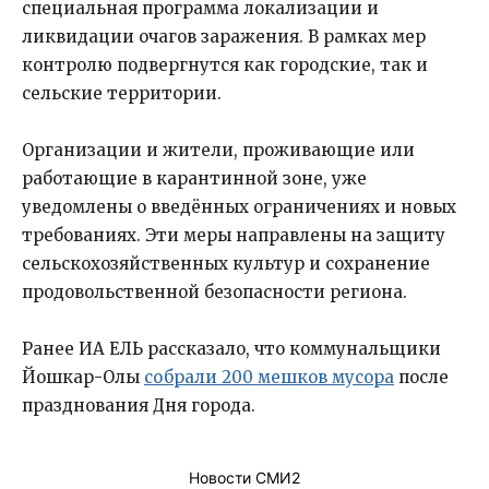
специальная программа локализации и
ликвидации очагов заражения. В рамках мер
контролю подвергнутся как городские, так и
сельские территории.
Организации и жители, проживающие или
работающие в карантинной зоне, уже
уведомлены о введённых ограничениях и новых
требованиях. Эти меры направлены на защиту
сельскохозяйственных культур и сохранение
продовольственной безопасности региона.
Ранее ИА ЕЛЬ рассказало, что коммунальщики
Йошкар-Олы
собрали 200 мешков мусора
после
празднования Дня города.
Новости СМИ2