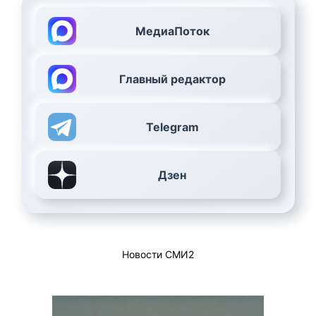
МедиаПоток
Главный редактор
Telegram
Дзен
Новости СМИ2