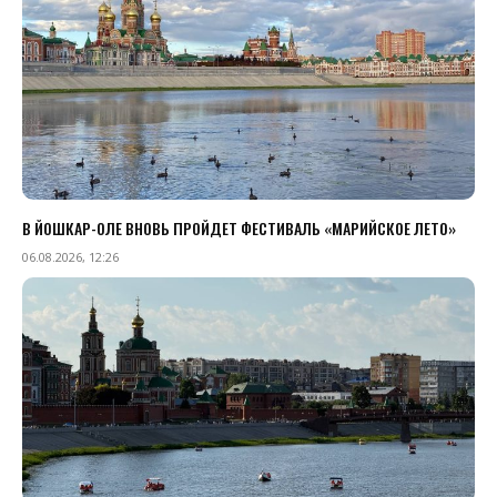
В ЙОШКАР-ОЛЕ ВНОВЬ ПРОЙДЕТ ФЕСТИВАЛЬ «МАРИЙСКОЕ ЛЕТО»
06.08.2026, 12:26