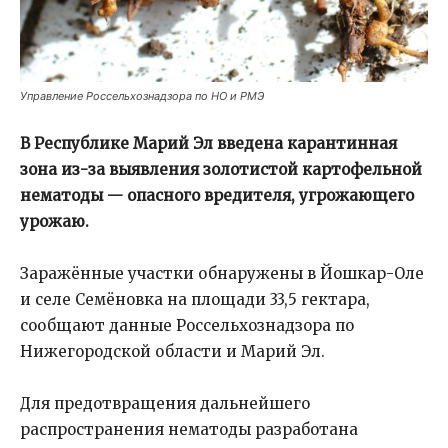
Управление Россельхознадзора по НО и РМЭ
В Республике Марий Эл введена карантинная
зона из-за выявления золотистой картофельной
нематоды — опасного вредителя, угрожающего
урожаю.
Заражённые участки обнаружены в Йошкар-Оле
и селе Семёновка на площади 33,5 гектара,
сообщают данные Россельхознадзора по
Нижегородской области и Марий Эл.
Для предотвращения дальнейшего
распространения нематоды разработана