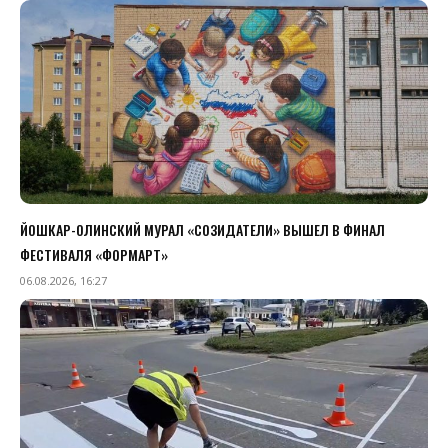
ЙОШКАР-ОЛИНСКИЙ МУРАЛ «СОЗИДАТЕЛИ» ВЫШЕЛ В ФИНАЛ
ФЕСТИВАЛЯ «ФОРМАРТ»
06.08.2026, 16:27