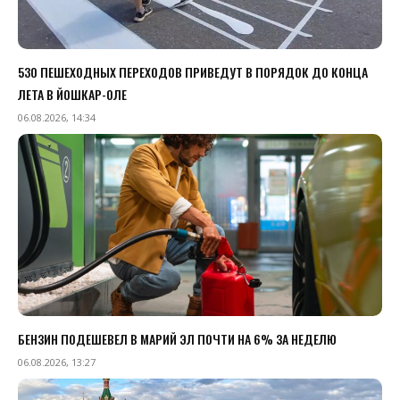
530 ПЕШЕХОДНЫХ ПЕРЕХОДОВ ПРИВЕДУТ В ПОРЯДОК ДО КОНЦА
ЛЕТА В ЙОШКАР-ОЛЕ
06.08.2026, 14:34
БЕНЗИН ПОДЕШЕВЕЛ В МАРИЙ ЭЛ ПОЧТИ НА 6% ЗА НЕДЕЛЮ
06.08.2026, 13:27