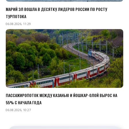
МАРИЙ ЭЛ ВОШЛА В ДЕСЯТКУ ЛИДЕРОВ РОССИИ ПО РОСТУ
ТУРПОТОКА
06.08.2026, 11:29
ПАССАЖИРОПОТОК МЕЖДУ КАЗАНЬЮ И ЙОШКАР-ОЛОЙ ВЫРОС НА
55% С НАЧАЛА ГОДА
06.08.2026, 10:27