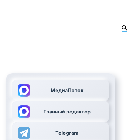
МедиаПоток
Главный редактор
Telegram