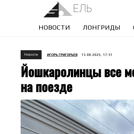
ЕЛЬ
НОВОСТИ
ЛОНГРИДЫ
Новости
ИГОРЬ ГРИГОРЬЕВ
13.08.2025, 17:31
Йошкаролинцы все ме
на поезде