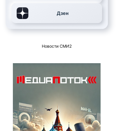
Дзен
Новости СМИ2