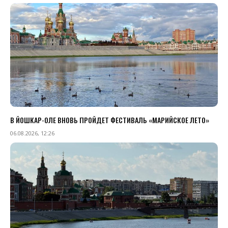
В ЙОШКАР-ОЛЕ ВНОВЬ ПРОЙДЕТ ФЕСТИВАЛЬ «МАРИЙСКОЕ ЛЕТО»
06.08.2026, 12:26