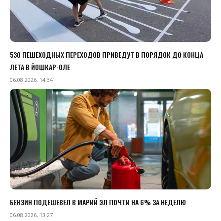
530 ПЕШЕХОДНЫХ ПЕРЕХОДОВ ПРИВЕДУТ В ПОРЯДОК ДО КОНЦА
ЛЕТА В ЙОШКАР-ОЛЕ
06.08.2026, 14:34
БЕНЗИН ПОДЕШЕВЕЛ В МАРИЙ ЭЛ ПОЧТИ НА 6% ЗА НЕДЕЛЮ
06.08.2026, 13:27