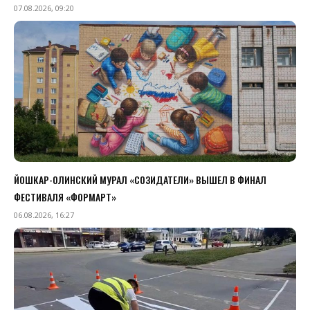
07.08.2026, 09:20
ЙОШКАР-ОЛИНСКИЙ МУРАЛ «СОЗИДАТЕЛИ» ВЫШЕЛ В ФИНАЛ
ФЕСТИВАЛЯ «ФОРМАРТ»
06.08.2026, 16:27