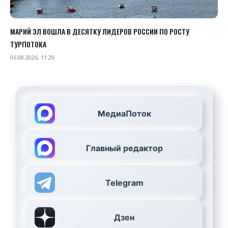
МАРИЙ ЭЛ ВОШЛА В ДЕСЯТКУ ЛИДЕРОВ РОССИИ ПО РОСТУ
ТУРПОТОКА
06.08.2026, 11:29
МедиаПоток
Главный редактор
Telegram
Дзен