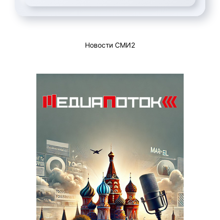
Новости СМИ2