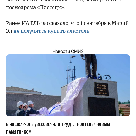
космодрома «Плесецк».
Ранее ИА ЕЛЬ рассказало, что 1 сентября в Марий
Эл
не получится купить алкоголь
.
Новости СМИ2
В ЙОШКАР-ОЛЕ УВЕКОВЕЧИЛИ ТРУД СТРОИТЕЛЕЙ НОВЫМ
ПАМЯТНИКОМ