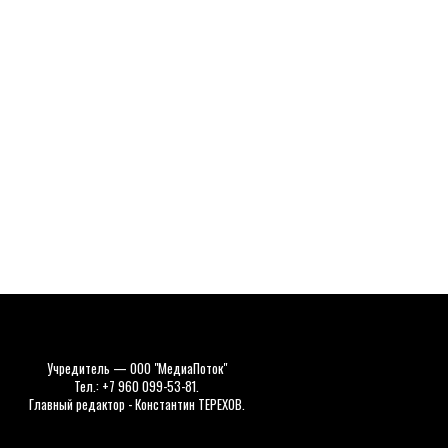
Учредитель — ООО "МедиаПоток"
Тел.: +7 960 099-53-81.
Главный редактор - Константин ТЕРЕХОВ.