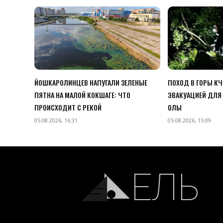
ЙОШКАРОЛИНЦЕВ НАПУГАЛИ ЗЕЛЕНЫЕ
ПОХОД В ГОРЫ К
ПЯТНА НА МАЛОЙ КОКШАГЕ: ЧТО
ЭВАКУАЦИЕЙ ДЛЯ 
ПРОИСХОДИТ С РЕКОЙ
ОЛЫ
05.08.2026, 16:31
05.08.2026, 15:09
ЕЛЬ