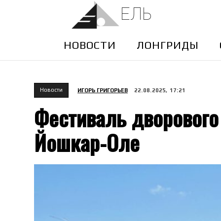
ЕЛЬ
НОВОСТИ
ЛОНГРИДЫ
Новости
ИГОРЬ ГРИГОРЬЕВ
22.08.2025, 17:21
Фестиваль дворового
Йошкар-Оле