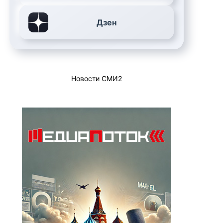
Дзен
Новости СМИ2