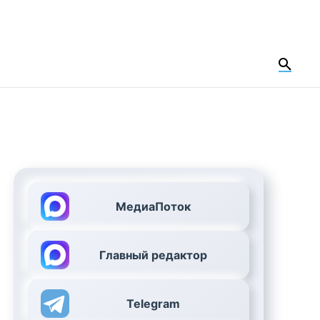
МедиаПоток
Главный редактор
Telegram