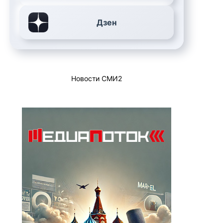
Дзен
Новости СМИ2