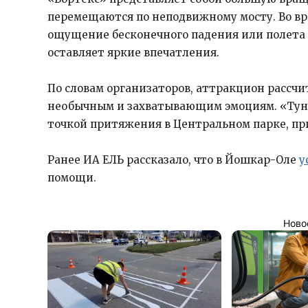
перемещаются по неподвижному мосту. Во вр
ощущение бесконечного падения или полета 
оставляет яркие впечатления.
По словам организаторов, аттракцион рассчи
необычным и захватывающим эмоциям. «Тун
точкой притяжения в Центральном парке, при
Ранее ИА ЕЛЬ рассказало, что в Йошкар-Оле
у
помощи.
Ново