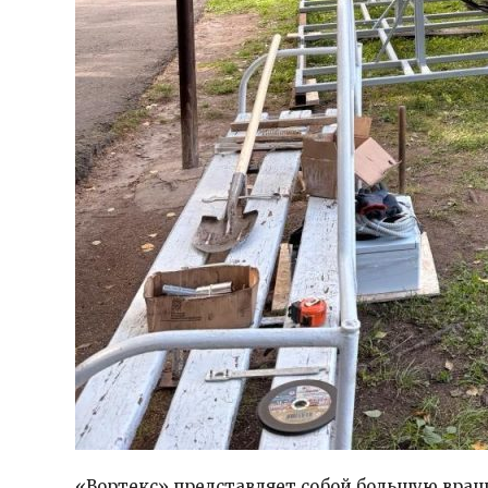
«Вортекс» представляет собой большую вра