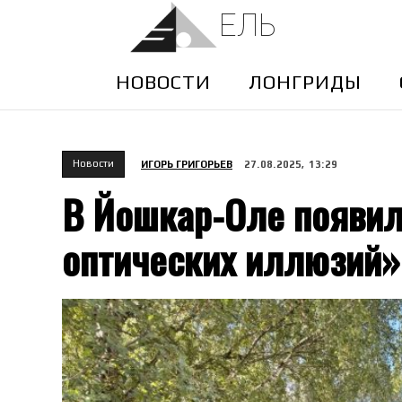
ЕЛЬ
НОВОСТИ
ЛОНГРИДЫ
Новости
ИГОРЬ ГРИГОРЬЕВ
27.08.2025, 13:29
В Йошкар-Оле появил
оптических иллюзий»