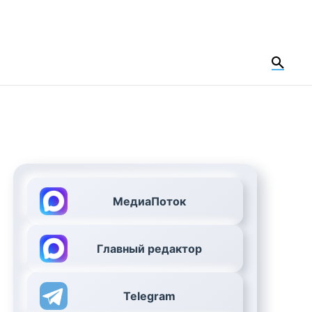
МедиаПоток
Главный редактор
Telegram