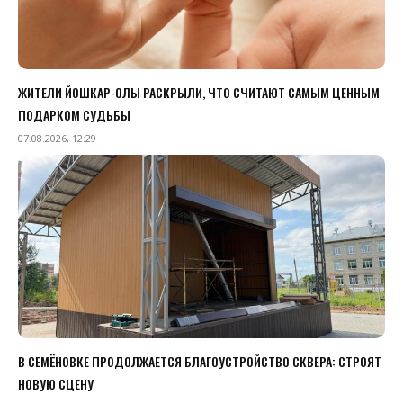
ЖИТЕЛИ ЙОШКАР-ОЛЫ РАСКРЫЛИ, ЧТО СЧИТАЮТ САМЫМ ЦЕННЫМ
ПОДАРКОМ СУДЬБЫ
07.08.2026, 12:29
В СЕМЁНОВКЕ ПРОДОЛЖАЕТСЯ БЛАГОУСТРОЙСТВО СКВЕРА: СТРОЯТ
НОВУЮ СЦЕНУ