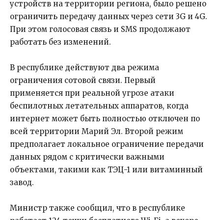
устройств на территории региона, было решено
ограничить передачу данных через сети 3G и 4G.
При этом голосовая связь и SMS продолжают
работать без изменений.
В республике действуют два режима
ограничения сотовой связи. Первый
применяется при реальной угрозе атаки
беспилотных летательных аппаратов, когда
интернет может быть полностью отключен по
всей территории Марий Эл. Второй режим
предполагает локальное ограничение передачи
данных рядом с критически важными
объектами, такими как ТЭЦ-1 или витаминный
завод.
Министр также сообщил, что в республике