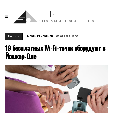
ЕЛЬ
ИНФОРМАЦИОННОЕ АГЕНТСТВО
Новости
ИГОРЬ ГРИГОРЬЕВ
05.09.2025, 10:33
19 бесплатных Wi-Fi-точек оборудуют в
Йошкар-Оле