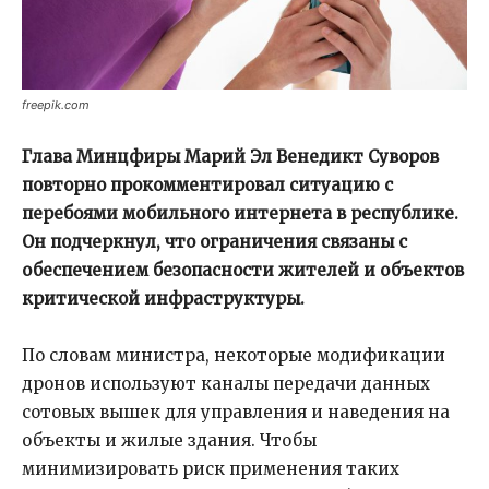
freepik.com
Глава Минцфиры Марий Эл Венедикт Суворов
повторно прокомментировал ситуацию с
перебоями мобильного интернета в республике.
Он подчеркнул, что ограничения связаны с
обеспечением безопасности жителей и объектов
критической инфраструктуры.
По словам министра, некоторые модификации
дронов используют каналы передачи данных
сотовых вышек для управления и наведения на
объекты и жилые здания. Чтобы
минимизировать риск применения таких