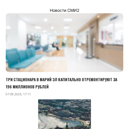
Новости СМИ2
ТРИ СТАЦИОНАРА В МАРИЙ ЭЛ КАПИТАЛЬНО ОТРЕМОНТИРУЮТ ЗА
196 МИЛЛИОНОВ РУБЛЕЙ
07.08.2026, 17:11