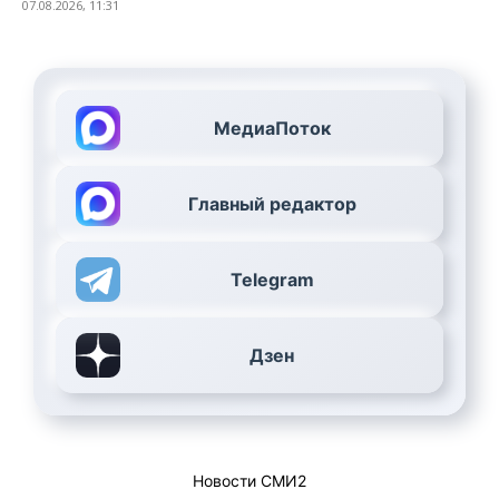
07.08.2026, 11:31
МедиаПоток
Главный редактор
Telegram
Дзен
Новости СМИ2