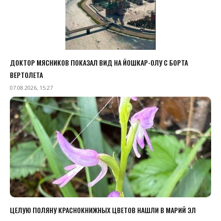
ДОКТОР МЯСНИКОВ ПОКАЗАЛ ВИД НА ЙОШКАР-ОЛУ С БОРТА
ВЕРТОЛЕТА
07.08.2026, 15:27
ЦЕЛУЮ ПОЛЯНУ КРАСНОКНИЖНЫХ ЦВЕТОВ НАШЛИ В МАРИЙ ЭЛ