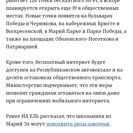
работает 124 точки бесплатного Wi-Fi, а вскоре
планируется открыть еще 19 в общественных
местах. Новые точки появятся на бульварах
Победы и Чернякова, на набережных Брюгге и
Воскресенской, в Марий Парке и Парке Победы, а
также на площадях Оболенского-Ноготкова и
Патриаршей.
Кроме того, бесплатный интернет будет
доступен на Республиканском автовокзале и на
десяти остановках общественного транспорта.
Министерство подчеркивает, что эти меры
позволят гражданам оставаться на связи даже
при ограничениях мобильного интернета.
Ранее ИА ЕЛЬ рассказал, что школьники из
Марий Эл могут
пополнить ряды заводчан
.