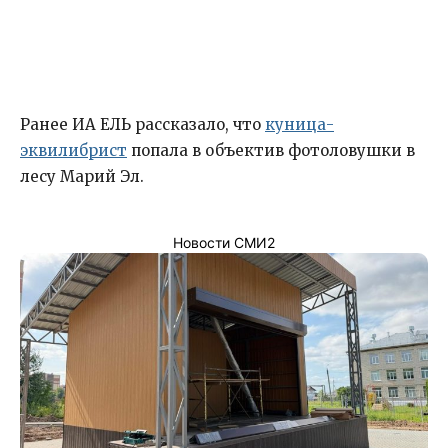
Ранее ИА ЕЛЬ рассказало, что
куница-
эквилибрист
попала в объектив фотоловушки в
лесу Марий Эл.
Новости СМИ2