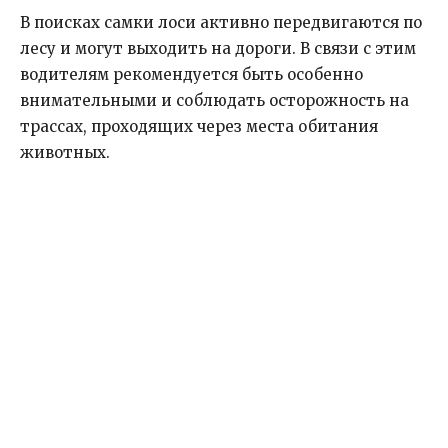
В поисках самки лоси активно передвигаются по
лесу и могут выходить на дороги. В связи с этим
водителям рекомендуется быть особенно
внимательными и соблюдать осторожность на
трассах, проходящих через места обитания
животных.