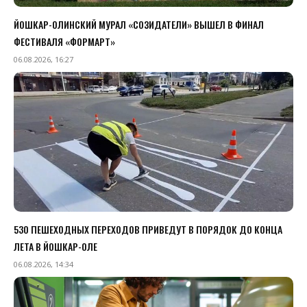
ЙОШКАР-ОЛИНСКИЙ МУРАЛ «СОЗИДАТЕЛИ» ВЫШЕЛ В ФИНАЛ
ФЕСТИВАЛЯ «ФОРМАРТ»
06.08.2026, 16:27
530 ПЕШЕХОДНЫХ ПЕРЕХОДОВ ПРИВЕДУТ В ПОРЯДОК ДО КОНЦА
ЛЕТА В ЙОШКАР-ОЛЕ
06.08.2026, 14:34