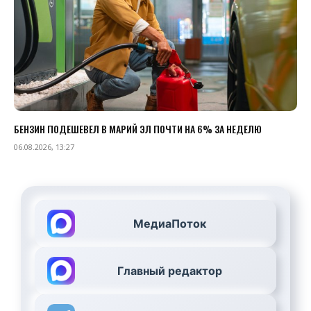
БЕНЗИН ПОДЕШЕВЕЛ В МАРИЙ ЭЛ ПОЧТИ НА 6% ЗА НЕДЕЛЮ
06.08.2026, 13:27
МедиаПоток
Главный редактор