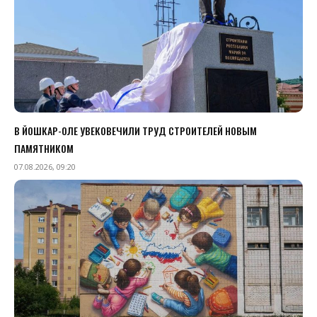
В ЙОШКАР-ОЛЕ УВЕКОВЕЧИЛИ ТРУД СТРОИТЕЛЕЙ НОВЫМ
ПАМЯТНИКОМ
07.08.2026, 09:20