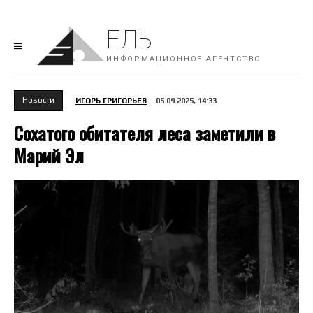
ЕЛЬ
ИНФОРМАЦИОННОЕ АГЕНТСТВО
Новости
ИГОРЬ ГРИГОРЬЕВ
05.09.2025, 14:33
Сохатого обитателя леса заметили в
Марий Эл