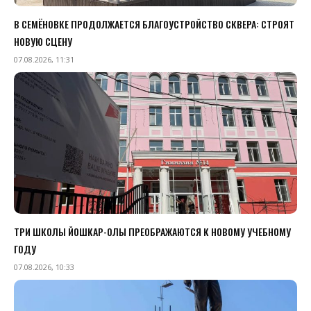
В СЕМЁНОВКЕ ПРОДОЛЖАЕТСЯ БЛАГОУСТРОЙСТВО СКВЕРА: СТРОЯТ
НОВУЮ СЦЕНУ
07.08.2026, 11:31
ТРИ ШКОЛЫ ЙОШКАР-ОЛЫ ПРЕОБРАЖАЮТСЯ К НОВОМУ УЧЕБНОМУ
ГОДУ
07.08.2026, 10:33