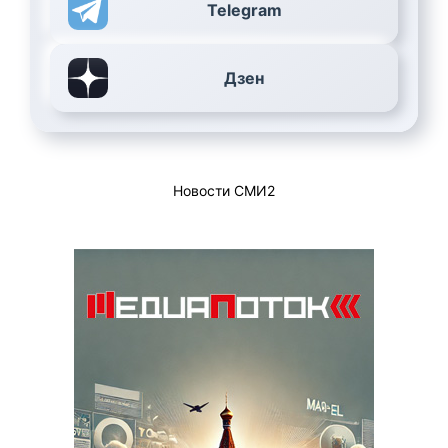
Telegram
Дзен
Новости СМИ2