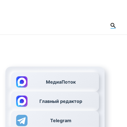
МедиаПоток
Главный редактор
Telegram