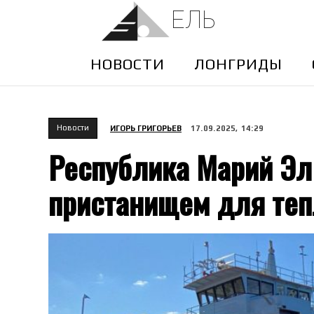
ЕЛЬ
НОВОСТИ
ЛОНГРИДЫ
Новости
ИГОРЬ ГРИГОРЬЕВ
17.09.2025, 14:29
Республика Марий Эл
пристанищем для те