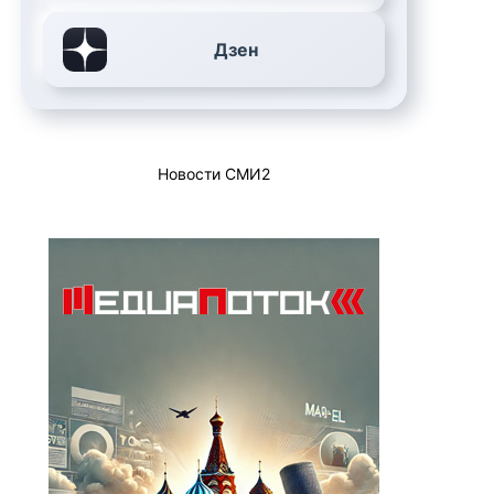
Дзен
Новости СМИ2