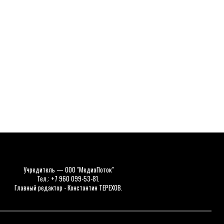
Учредитель — ООО "МедиаПоток"
Тел.: +7 960 099-53-81.
Главный редактор - Константин ТЕРЕХОВ.