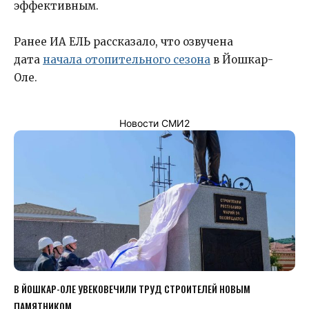
эффективным.
Ранее ИА ЕЛЬ рассказало, что озвучена
дата
начала отопительного сезона
в Йошкар-
Оле.
Новости СМИ2
В ЙОШКАР-ОЛЕ УВЕКОВЕЧИЛИ ТРУД СТРОИТЕЛЕЙ НОВЫМ
ПАМЯТНИКОМ