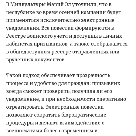
В Минкультуры Марий Эл уточнили, что в
республике во время осенней кампании будут
применяться исключительно электронные
уведомления. Все повестки формируются в
Реестре воинского учета и доступны в личных
кабинетах призывников, а также отображаются
в общедоступном реестре отправленных или
врученных документов.
Такой подход обеспечивает прозрачность
процесса и удобство для граждан: призывник
всегда сможет проверить, получила ли его
уведомление, и при необходимости оперативно
отреагировать. Электронные повестки
позволяют сократить бюрократические
процедуры и делают взаимодействие с
военкоматами более современным и