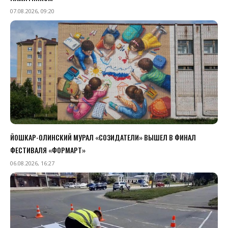
07.08.2026, 09:20
ЙОШКАР-ОЛИНСКИЙ МУРАЛ «СОЗИДАТЕЛИ» ВЫШЕЛ В ФИНАЛ
ФЕСТИВАЛЯ «ФОРМАРТ»
06.08.2026, 16:27