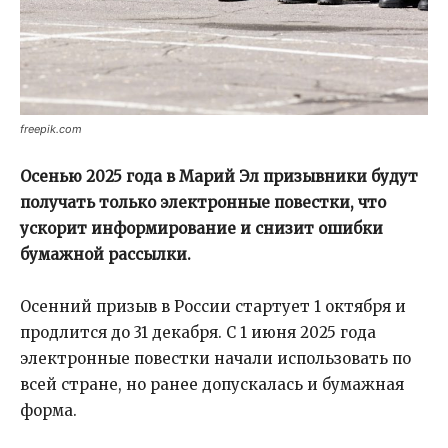
freepik.com
Осенью 2025 года в Марий Эл призывники будут
получать только электронные повестки, что
ускорит информирование и снизит ошибки
бумажной рассылки.
Осенний призыв в России стартует 1 октября и
продлится до 31 декабря. С 1 июня 2025 года
электронные повестки начали использовать по
всей стране, но ранее допускалась и бумажная
форма.