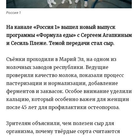
Россия 1
На канале «Россия 1» вышел новый выпуск
программы «Формула еды» с Сергеем Агапкиным
и Сесиль Плеже. Темой передачи стал сыр.
Съёмки проходили в Марий Эл, на одном из
молочных заводов республики. Ведущие
проверили качество молока, показали процесс
пастеризации и нормализации, добавление
ферментов и заквасок. Особое внимание уделили
кальцию, который особенно важен для женщин
после 45 лет для профилактики остеопороза.
Зрителям объяснили, чем полезен сыр для
организма, почему твёрдые сорта считаются