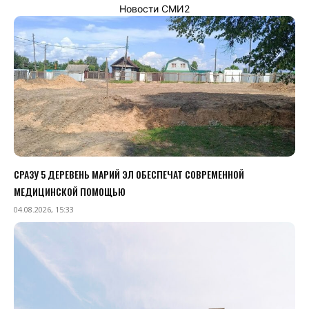
Новости СМИ2
СРАЗУ 5 ДЕРЕВЕНЬ МАРИЙ ЭЛ ОБЕСПЕЧАТ СОВРЕМЕННОЙ
МЕДИЦИНСКОЙ ПОМОЩЬЮ
04.08.2026, 15:33