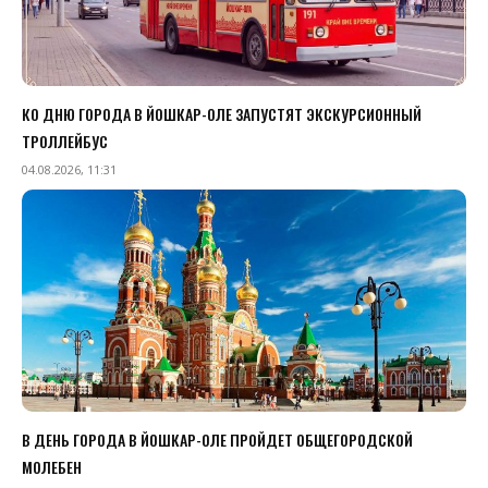
КО ДНЮ ГОРОДА В ЙОШКАР-ОЛЕ ЗАПУСТЯТ ЭКСКУРСИОННЫЙ
ТРОЛЛЕЙБУС
04.08.2026, 11:31
В ДЕНЬ ГОРОДА В ЙОШКАР-ОЛЕ ПРОЙДЕТ ОБЩЕГОРОДСКОЙ
МОЛЕБЕН