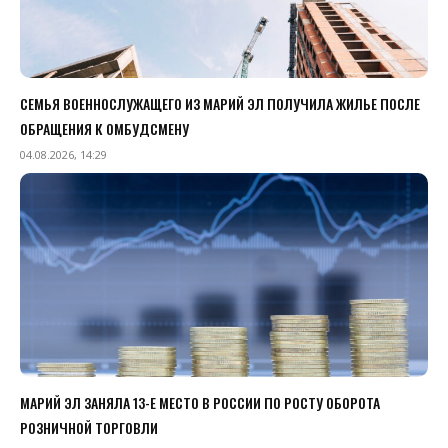
СЕМЬЯ ВОЕННОСЛУЖАЩЕГО ИЗ МАРИЙ ЭЛ ПОЛУЧИЛА ЖИЛЬЕ ПОСЛЕ
ОБРАЩЕНИЯ К ОМБУДСМЕНУ
04.08.2026, 14:29
МАРИЙ ЭЛ ЗАНЯЛА 13-Е МЕСТО В РОССИИ ПО РОСТУ ОБОРОТА
РОЗНИЧНОЙ ТОРГОВЛИ