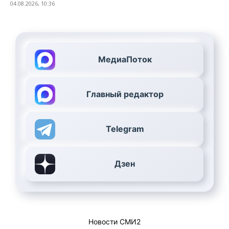
04.08.2026, 10:36
МедиаПоток
Главный редактор
Telegram
Дзен
Новости СМИ2