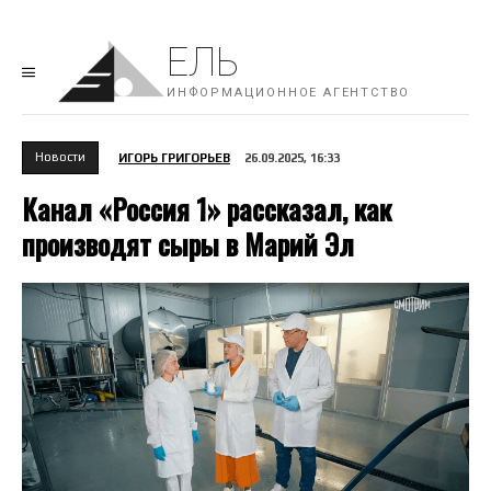
ЕЛЬ
ИНФОРМАЦИОННОЕ АГЕНТСТВО
Новости
ИГОРЬ ГРИГОРЬЕВ
26.09.2025, 16:33
Канал «Россия 1» рассказал, как
производят сыры в Марий Эл