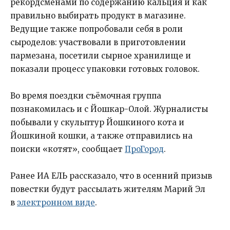
рекордсменами по содержанию кальция и как
правильно выбирать продукт в магазине.
Ведущие также попробовали себя в роли
сыроделов: участвовали в приготовлении
пармезана, посетили сырное хранилище и
показали процесс упаковки готовых головок.
Во время поездки съёмочная группа
познакомилась и с Йошкар-Олой. Журналисты
побывали у скульптур Йошкиного кота и
Йошкиной кошки, а также отправились на
поиски «котят», сообщает
ПроГород
.
Ранее ИА ЕЛЬ рассказало, что в осенний призыв
повестки будут рассылать жителям Марий Эл
в
электронном виде
.