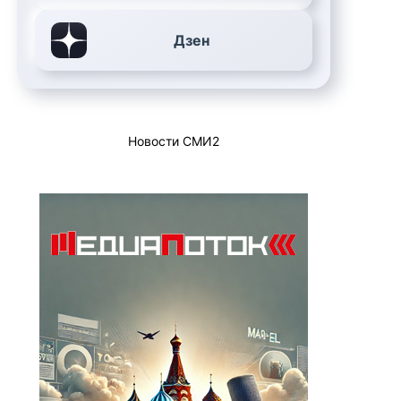
Дзен
Новости СМИ2