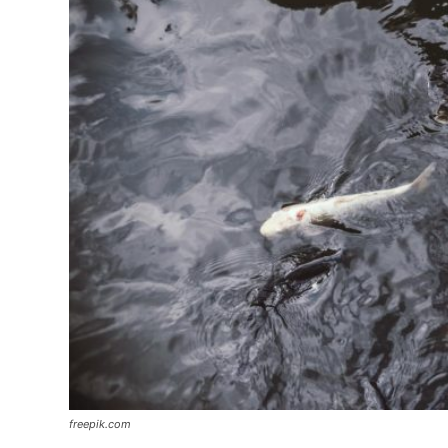
freepik.com