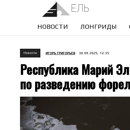
ЕЛЬ
НОВОСТИ
ЛОНГРИДЫ
Новости
ИГОРЬ ГРИГОРЬЕВ
30.09.2025, 12:35
Республика Марий Эл
по разведению форе