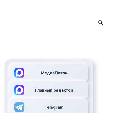
МедиаПоток
Главный редактор
Telegram