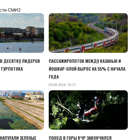
сти СМИ2
 В ДЕСЯТКУ ЛИДЕРОВ
ПАССАЖИРОПОТОК МЕЖДУ КАЗАНЬЮ И
 ТУРПОТОКА
ЙОШКАР-ОЛОЙ ВЫРОС НА 55% С НАЧАЛА
ГОДА
06.08.2026, 10:27
НАПУГАЛИ ЗЕЛЕНЫЕ
ПОХОД В ГОРЫ КЧР ЗАКОНЧИЛСЯ