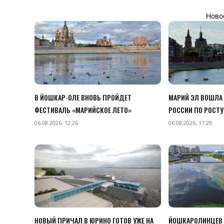
Ново
В ЙОШКАР-ОЛЕ ВНОВЬ ПРОЙДЕТ
МАРИЙ ЭЛ ВОШЛА
ФЕСТИВАЛЬ «МАРИЙСКОЕ ЛЕТО»
РОССИИ ПО РОСТУ
06.08.2026, 12:26
06.08.2026, 11:29
НОВЫЙ ПРИЧАЛ В ЮРИНО ГОТОВ УЖЕ НА
ЙОШКАРОЛИНЦЕВ 