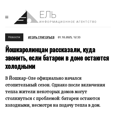
ЕЛЬ
ИНФОРМАЦИОННОЕ АГЕНТСТВО
Новости
ИГОРЬ ГРИГОРЬЕВ
01.10.2025, 12:33
Йошкаролинцам рассказали, куда
звонить, если батареи в доме остаются
холодными
В Йошкар-Оле официально начался
отопительный сезон. Однако после включения
тепла жители некоторых домов могут
столкнуться с проблемой: батареи остаются
холодными, несмотря на подачу тепла в дом.