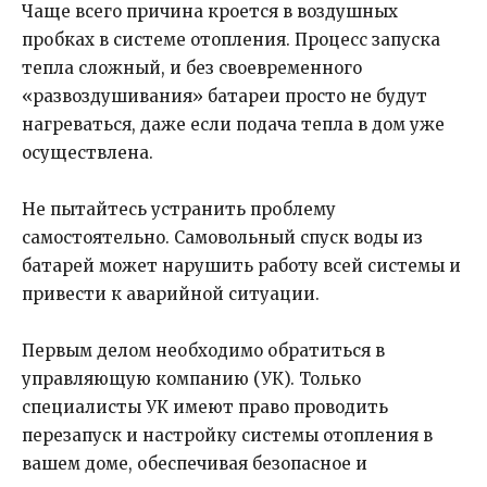
Чаще всего причина кроется в воздушных
пробках в системе отопления. Процесс запуска
тепла сложный, и без своевременного
«развоздушивания» батареи просто не будут
нагреваться, даже если подача тепла в дом уже
осуществлена.
Не пытайтесь устранить проблему
самостоятельно. Самовольный спуск воды из
батарей может нарушить работу всей системы и
привести к аварийной ситуации.
Первым делом необходимо обратиться в
управляющую компанию (УК). Только
специалисты УК имеют право проводить
перезапуск и настройку системы отопления в
вашем доме, обеспечивая безопасное и