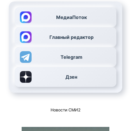
МедиаПоток
Главный редактор
Telegram
Дзен
Новости СМИ2