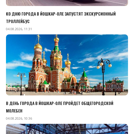
КО ДНЮ ГОРОДА В ЙОШКАР-ОЛЕ ЗАПУСТЯТ ЭКСКУРСИОННЫЙ
ТРОЛЛЕЙБУС
04.08.2026, 11:31
В ДЕНЬ ГОРОДА В ЙОШКАР-ОЛЕ ПРОЙДЕТ ОБЩЕГОРОДСКОЙ
МОЛЕБЕН
04.08.2026, 10:36