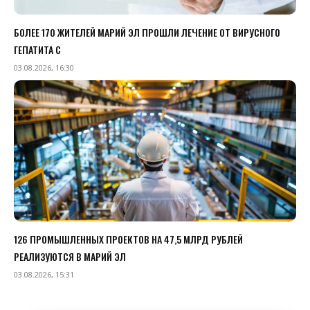
БОЛЕЕ 170 ЖИТЕЛЕЙ МАРИЙ ЭЛ ПРОШЛИ ЛЕЧЕНИЕ ОТ ВИРУСНОГО
ГЕПАТИТА С
03.08.2026, 16:30
126 ПРОМЫШЛЕННЫХ ПРОЕКТОВ НА 47,5 МЛРД РУБЛЕЙ
РЕАЛИЗУЮТСЯ В МАРИЙ ЭЛ
03.08.2026, 15:31