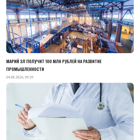
МАРИЙ ЭЛ ПОЛУЧИТ 100 МЛН РУБЛЕЙ НА РАЗВИТИЕ
ПРОМЫШЛЕННОСТИ
04.08.2026, 09:29