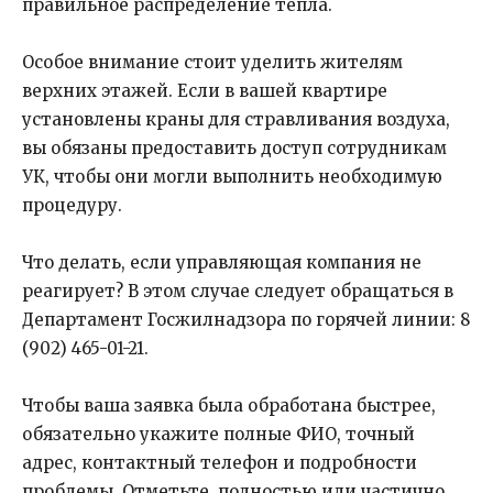
правильное распределение тепла.
Особое внимание стоит уделить жителям
верхних этажей. Если в вашей квартире
установлены краны для стравливания воздуха,
вы обязаны предоставить доступ сотрудникам
УК, чтобы они могли выполнить необходимую
процедуру.
Что делать, если управляющая компания не
реагирует? В этом случае следует обращаться в
Департамент Госжилнадзора по горячей линии: 8
(902) 465-01-21.
Чтобы ваша заявка была обработана быстрее,
обязательно укажите полные ФИО, точный
адрес, контактный телефон и подробности
проблемы. Отметьте, полностью или частично