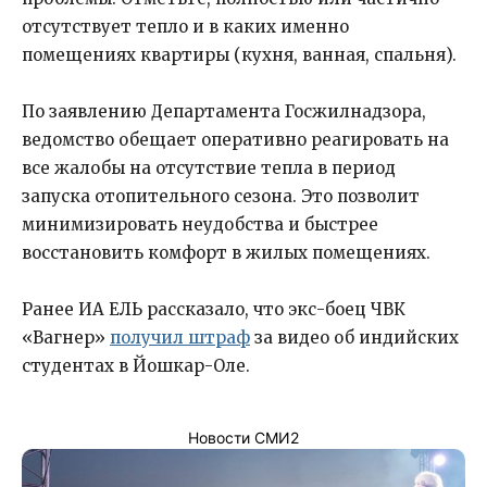
отсутствует тепло и в каких именно
помещениях квартиры (кухня, ванная, спальня).
По заявлению Департамента Госжилнадзора,
ведомство обещает оперативно реагировать на
все жалобы на отсутствие тепла в период
запуска отопительного сезона. Это позволит
минимизировать неудобства и быстрее
восстановить комфорт в жилых помещениях.
Ранее ИА ЕЛЬ рассказало, что экс-боец ЧВК
«Вагнер»
получил штраф
за видео об индийских
студентах в Йошкар-Оле.
Новости СМИ2