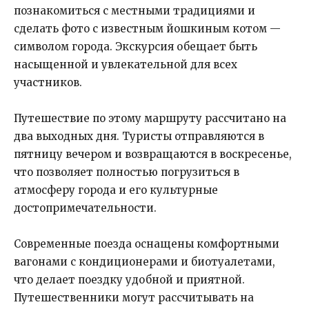
познакомиться с местными традициями и
сделать фото с известным йошкиным котом —
символом города. Экскурсия обещает быть
насыщенной и увлекательной для всех
участников.
Путешествие по этому маршруту рассчитано на
два выходных дня. Туристы отправляются в
пятницу вечером и возвращаются в воскресенье,
что позволяет полностью погрузиться в
атмосферу города и его культурные
достопримечательности.
Современные поезда оснащены комфортными
вагонами с кондиционерами и биотуалетами,
что делает поездку удобной и приятной.
Путешественники могут рассчитывать на