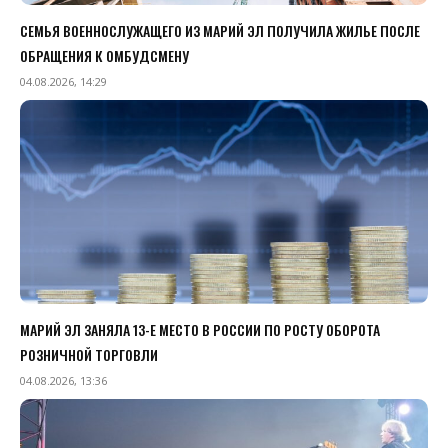
СЕМЬЯ ВОЕННОСЛУЖАЩЕГО ИЗ МАРИЙ ЭЛ ПОЛУЧИЛА ЖИЛЬЕ ПОСЛЕ
ОБРАЩЕНИЯ К ОМБУДСМЕНУ
04.08.2026, 14:29
МАРИЙ ЭЛ ЗАНЯЛА 13-Е МЕСТО В РОССИИ ПО РОСТУ ОБОРОТА
РОЗНИЧНОЙ ТОРГОВЛИ
04.08.2026, 13:36