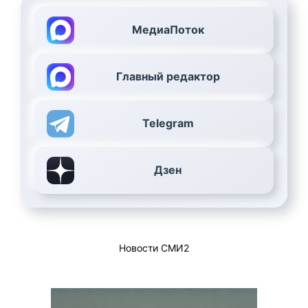
МедиаПоток
Главный редактор
Telegram
Дзен
Новости СМИ2