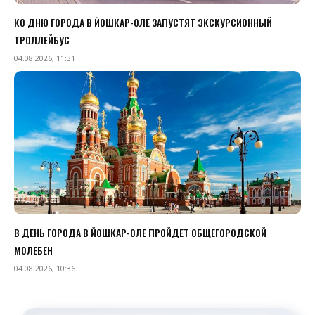
КО ДНЮ ГОРОДА В ЙОШКАР-ОЛЕ ЗАПУСТЯТ ЭКСКУРСИОННЫЙ
ТРОЛЛЕЙБУС
04.08.2026, 11:31
В ДЕНЬ ГОРОДА В ЙОШКАР-ОЛЕ ПРОЙДЕТ ОБЩЕГОРОДСКОЙ
МОЛЕБЕН
04.08.2026, 10:36