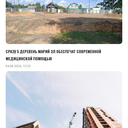
СРАЗУ 5 ДЕРЕВЕНЬ МАРИЙ ЭЛ ОБЕСПЕЧАТ СОВРЕМЕННОЙ
МЕДИЦИНСКОЙ ПОМОЩЬЮ
04.08.2026, 15:33