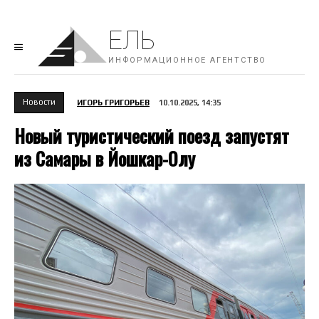
ЕЛЬ
ИНФОРМАЦИОННОЕ АГЕНТСТВО
Новости
ИГОРЬ ГРИГОРЬЕВ
10.10.2025, 14:35
Новый туристический поезд запустят
из Самары в Йошкар-Олу