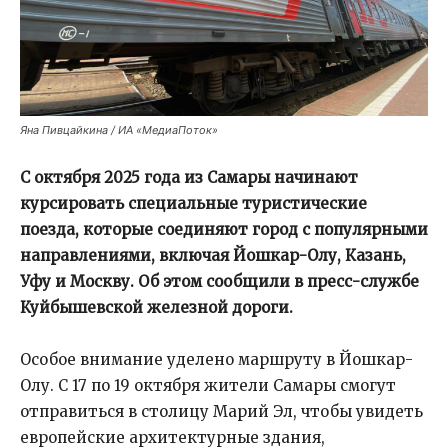
Яна Пивцайкина / ИА «МедиаПоток»
С октября 2025 года из Самары начинают
курсировать специальные туристические
поезда, которые соединяют город с популярными
направлениями, включая Йошкар-Олу, Казань,
Уфу и Москву. Об этом сообщили в пресс-службе
Куйбышевской железной дороги.
Особое внимание уделено маршруту в Йошкар-
Олу. С 17 по 19 октября жители Самары смогут
отправиться в столицу Марий Эл, чтобы увидеть
европейские архитектурные здания,