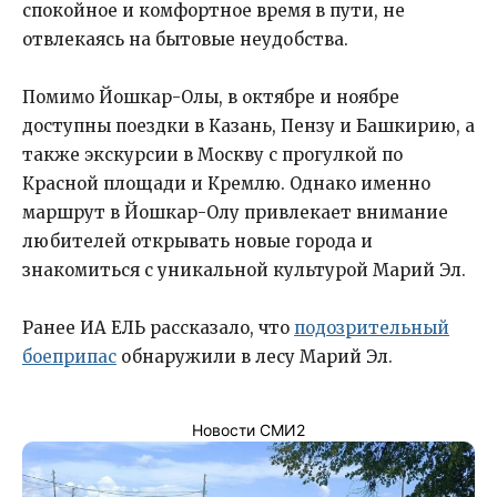
спокойное и комфортное время в пути, не
отвлекаясь на бытовые неудобства.
Помимо Йошкар-Олы, в октябре и ноябре
доступны поездки в Казань, Пензу и Башкирию, а
также экскурсии в Москву с прогулкой по
Красной площади и Кремлю. Однако именно
маршрут в Йошкар-Олу привлекает внимание
любителей открывать новые города и
знакомиться с уникальной культурой Марий Эл.
Ранее ИА ЕЛЬ рассказало, что
подозрительный
боеприпас
обнаружили в лесу Марий Эл.
Новости СМИ2