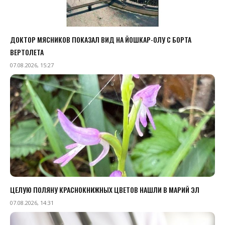
ДОКТОР МЯСНИКОВ ПОКАЗАЛ ВИД НА ЙОШКАР-ОЛУ С БОРТА
ВЕРТОЛЕТА
07.08.2026, 15:27
ЦЕЛУЮ ПОЛЯНУ КРАСНОКНИЖНЫХ ЦВЕТОВ НАШЛИ В МАРИЙ ЭЛ
07.08.2026, 14:31