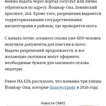
можно подать через портал Госуслуг или лично
обратиться по адресу: Йошкар-Ола, Ленинский
проспект, 24А. Кроме того, разрешения выдаются
территориальными государственными
инспекторами в районах, где проводится охота.
С начала летне-осеннего сезона уже 6330 человек
получили документы для участия в охоте.
Выдача разрешений продолжается, и все
желающие охотники могут оформить
необходимые бумаги для законного отлова
ондатры.
Ранее ИА ЕЛЬ рассказало, что названы три улицы
Йошкар-Олы, которые
благоустроят
в 2026 году.
Новости СМИ2