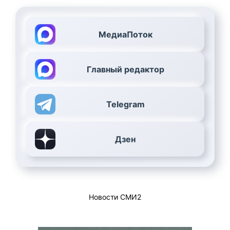
МедиаПоток
Главный редактор
Telegram
Дзен
Новости СМИ2