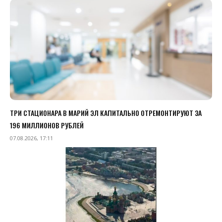
ТРИ СТАЦИОНАРА В МАРИЙ ЭЛ КАПИТАЛЬНО ОТРЕМОНТИРУЮТ ЗА
196 МИЛЛИОНОВ РУБЛЕЙ
07.08.2026, 17:11