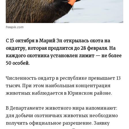
freepik.com
С 15 октября в Марий Эл открылась охота на
ондатру, которая продлится до 28 февраля. На
каждого охотника установлен лимит — не более
50 особей.
Численность ондатр в республике превышает 13
тысяч. При этом наибольшая концентрация
животных наблюдается в Юринском районе.
В Департаменте животного мира напоминают:
для добычи охотничьих животных необходимо
получить официальное разрешение. Заявку