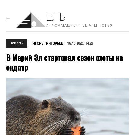
ЕЛЬ
ИНФОРМАЦИОННОЕ АГЕНТСТВО
Новости
ИГОРЬ ГРИГОРЬЕВ
16.10.2025, 14:28
В Марий Эл стартовал сезон охоты на
ондатр