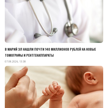
В МАРИЙ ЭЛ НАШЛИ ПОЧТИ 140 МИЛЛИОНОВ РУБЛЕЙ НА НОВЫЕ
ТОМОГРАФЫ И РЕНТГЕНАППАРАТЫ
07.08.2026, 13:38