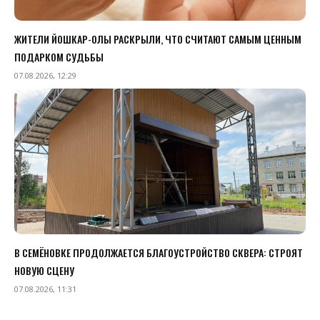
ЖИТЕЛИ ЙОШКАР-ОЛЫ РАСКРЫЛИ, ЧТО СЧИТАЮТ САМЫМ ЦЕННЫМ
ПОДАРКОМ СУДЬБЫ
07.08.2026, 12:29
В СЕМЁНОВКЕ ПРОДОЛЖАЕТСЯ БЛАГОУСТРОЙСТВО СКВЕРА: СТРОЯТ
НОВУЮ СЦЕНУ
07.08.2026, 11:31