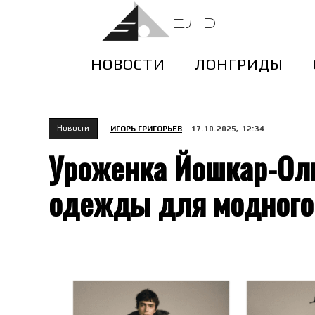
ЕЛЬ
НОВОСТИ
ЛОНГРИДЫ
Новости
ИГОРЬ ГРИГОРЬЕВ
17.10.2025, 12:34
Уроженка Йошкар-Ол
одежды для модного 