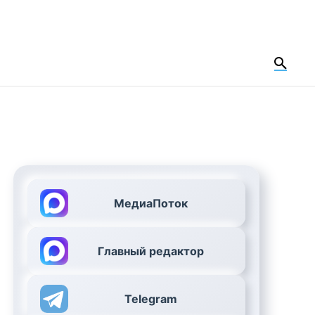
МедиаПоток
Главный редактор
Telegram