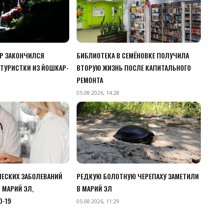
ЧР ЗАКОНЧИЛСЯ
БИБЛИОТЕКА В СЕМЁНОВКЕ ПОЛУЧИЛА
ТУРИСТКИ ИЗ ЙОШКАР-
ВТОРУЮ ЖИЗНЬ ПОСЛЕ КАПИТАЛЬНОГО
РЕМОНТА
05.08.2026, 14:28
ЧЕСКИХ ЗАБОЛЕВАНИЙ
РЕДКУЮ БОЛОТНУЮ ЧЕРЕПАХУ ЗАМЕТИЛИ
 МАРИЙ ЭЛ,
В МАРИЙ ЭЛ
D-19
05.08.2026, 11:29