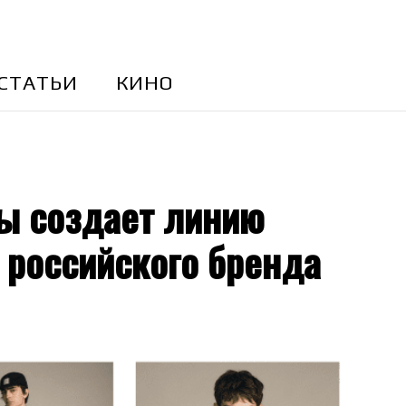
CТАТЬИ
КИНО
ы создает линию
российского бренда