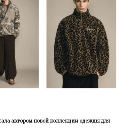
тала автором новой коллекции одежды для