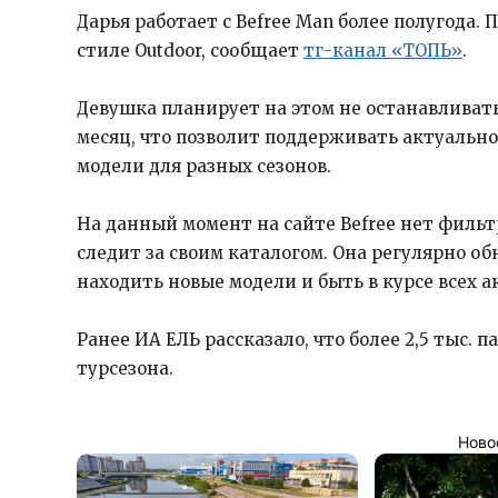
Дарья работает с Befree Man более полугода.
стиле Outdoor, сообщает
тг-канал «ТОПЬ»
.
Девушка планирует на этом не останавливат
месяц, что позволит поддерживать актуально
модели для разных сезонов.
На данный момент на сайте Befree нет фильт
следит за своим каталогом. Она регулярно об
находить новые модели и быть в курсе всех 
Ранее ИА ЕЛЬ рассказало, что более 2,5 тыс. 
турсезона.
Ново