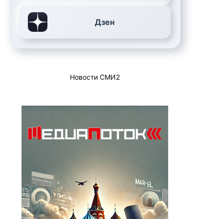
Дзен
Новости СМИ2