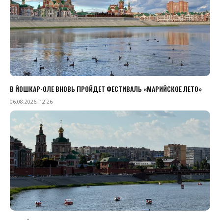
В ЙОШКАР-ОЛЕ ВНОВЬ ПРОЙДЕТ ФЕСТИВАЛЬ «МАРИЙСКОЕ ЛЕТО»
06.08.2026, 12:26