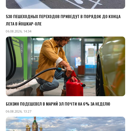
530 ПЕШЕХОДНЫХ ПЕРЕХОДОВ ПРИВЕДУТ В ПОРЯДОК ДО КОНЦА
ЛЕТА В ЙОШКАР-ОЛЕ
06.08.2026, 14:34
БЕНЗИН ПОДЕШЕВЕЛ В МАРИЙ ЭЛ ПОЧТИ НА 6% ЗА НЕДЕЛЮ
06.08.2026, 13:27