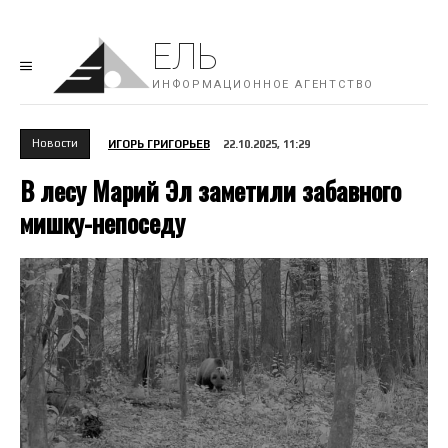
ЕЛЬ
ИНФОРМАЦИОННОЕ АГЕНТСТВО
Новости
ИГОРЬ ГРИГОРЬЕВ
22.10.2025, 11:29
В лесу Марий Эл заметили забавного
мишку-непоседу