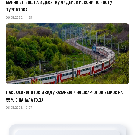
МАРИЙ ЭЛ ВОШЛА В ДЕСЯТКУ ЛИДЕРОВ РОССИИ ПО РОСТУ
ТУРПОТОКА
06.08.2026, 11:29
ПАССАЖИРОПОТОК МЕЖДУ КАЗАНЬЮ И ЙОШКАР-ОЛОЙ ВЫРОС НА
55% С НАЧАЛА ГОДА
06.08.2026, 10:27