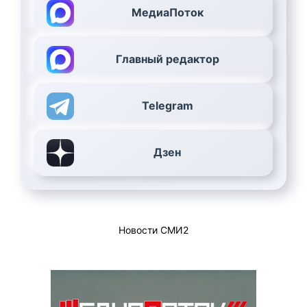
МедиаПоток
Главный редактор
Telegram
Дзен
Новости СМИ2