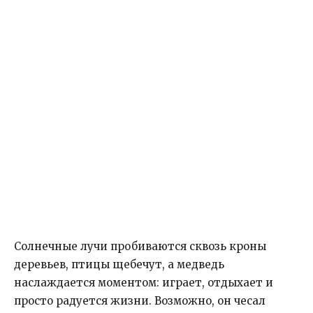
Солнечные лучи пробиваются сквозь кроны
деревьев, птицы щебечут, а медведь
наслаждается моментом: играет, отдыхает и
просто радуется жизни. Возможно, он чесал