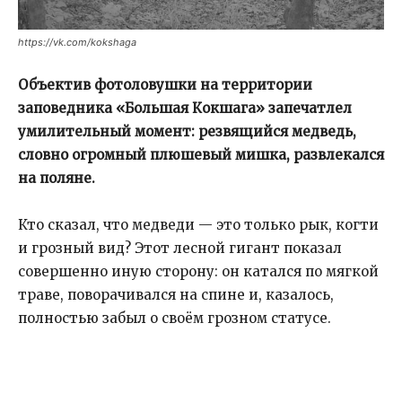
https://vk.com/kokshaga
Объектив фотоловушки на территории
заповедника «Большая Кокшага» запечатлел
умилительный момент: резвящийся медведь,
словно огромный плюшевый мишка, развлекался
на поляне.
Кто сказал, что медведи — это только рык, когти
и грозный вид? Этот лесной гигант показал
совершенно иную сторону: он катался по мягкой
траве, поворачивался на спине и, казалось,
полностью забыл о своём грозном статусе.