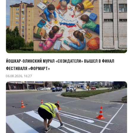
ЙОШКАР-ОЛИНСКИЙ МУРАЛ «СОЗИДАТЕЛИ» ВЫШЕЛ В ФИНАЛ
ФЕСТИВАЛЯ «ФОРМАРТ»
06.08.2026, 16:27