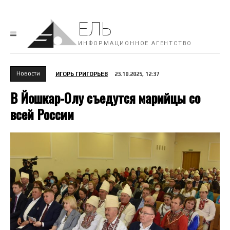
ЕЛЬ
ИНФОРМАЦИОННОЕ АГЕНТСТВО
Новости
ИГОРЬ ГРИГОРЬЕВ
23.10.2025, 12:37
В Йошкар-Олу съедутся марийцы со
всей России