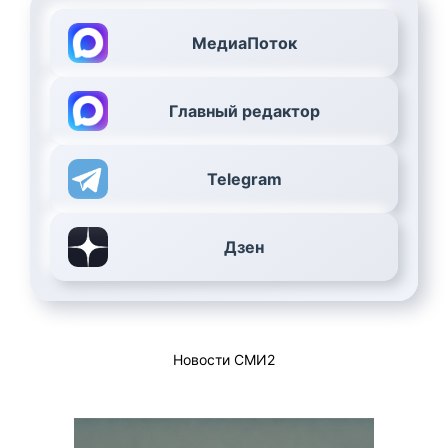
МедиаПоток
Главный редактор
Telegram
Дзен
Новости СМИ2