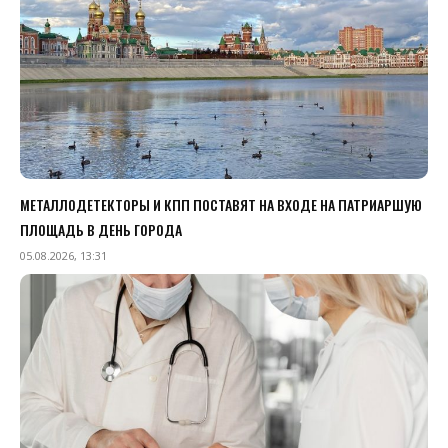
МЕТАЛЛОДЕТЕКТОРЫ И КПП ПОСТАВЯТ НА ВХОДЕ НА ПАТРИАРШУЮ
ПЛОЩАДЬ В ДЕНЬ ГОРОДА
05.08.2026, 13:31