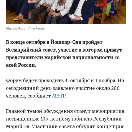
https://vk.com/merkanash
В конце октября в Йошкар-Оле пройдет
Всемарийский совет, участие в котором примут
представители марийской национальности со
всей России.
Форум будет проходить 31 октября и 1 ноября. На
сегодняшний день заявлено участие около 200
человек, сообщает
МЭТР
.
Главной темой обсуждения станут мероприятия,
посвящённые 105-летнему юбилею Республики
Марий Эл. Участники совета обсудят концепцию