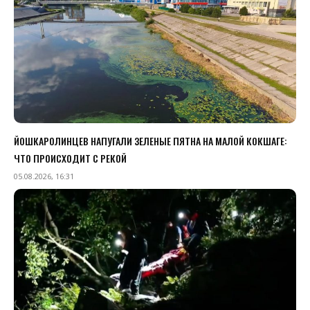
ЙОШКАРОЛИНЦЕВ НАПУГАЛИ ЗЕЛЕНЫЕ ПЯТНА НА МАЛОЙ КОКШАГЕ:
ЧТО ПРОИСХОДИТ С РЕКОЙ
05.08.2026, 16:31