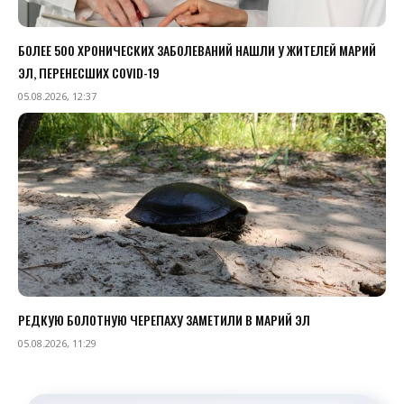
БОЛЕЕ 500 ХРОНИЧЕСКИХ ЗАБОЛЕВАНИЙ НАШЛИ У ЖИТЕЛЕЙ МАРИЙ
ЭЛ, ПЕРЕНЕСШИХ COVID-19
05.08.2026, 12:37
РЕДКУЮ БОЛОТНУЮ ЧЕРЕПАХУ ЗАМЕТИЛИ В МАРИЙ ЭЛ
05.08.2026, 11:29