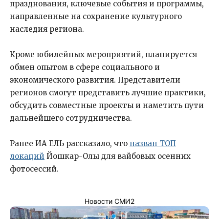
празднования, ключевые события и программы,
направленные на сохранение культурного
наследия региона.
Кроме юбилейных мероприятий, планируется
обмен опытом в сфере социального и
экономического развития. Представители
регионов смогут представить лучшие практики,
обсудить совместные проекты и наметить пути
дальнейшего сотрудничества.
Ранее ИА ЕЛЬ рассказало, что
назван ТОП
локаций
Йошкар-Олы для вайбовых осенних
фотосессий.
Новости СМИ2