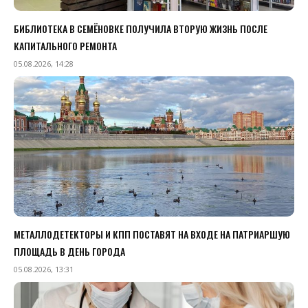
БИБЛИОТЕКА В СЕМЁНОВКЕ ПОЛУЧИЛА ВТОРУЮ ЖИЗНЬ ПОСЛЕ
КАПИТАЛЬНОГО РЕМОНТА
05.08.2026, 14:28
МЕТАЛЛОДЕТЕКТОРЫ И КПП ПОСТАВЯТ НА ВХОДЕ НА ПАТРИАРШУЮ
ПЛОЩАДЬ В ДЕНЬ ГОРОДА
05.08.2026, 13:31