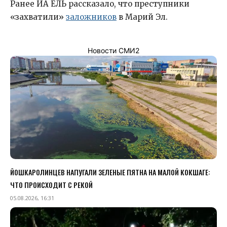
Ранее ИА ЕЛЬ рассказало, что преступники
«захватили»
заложников
в Марий Эл.
Новости СМИ2
ЙОШКАРОЛИНЦЕВ НАПУГАЛИ ЗЕЛЕНЫЕ ПЯТНА НА МАЛОЙ КОКШАГЕ:
ЧТО ПРОИСХОДИТ С РЕКОЙ
05.08.2026, 16:31