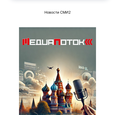
Новости СМИ2