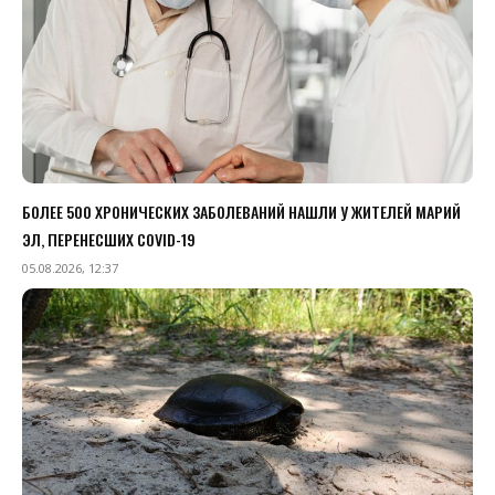
БОЛЕЕ 500 ХРОНИЧЕСКИХ ЗАБОЛЕВАНИЙ НАШЛИ У ЖИТЕЛЕЙ МАРИЙ
ЭЛ, ПЕРЕНЕСШИХ COVID-19
05.08.2026, 12:37