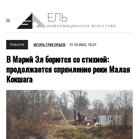
ЕЛЬ
ИНФОРМАЦИОННОЕ АГЕНТСТВО
Новости
ИГОРЬ ГРИГОРЬЕВ
31.10.2025, 10:27
В Марий Эл борются со стихией:
продолжается спрямление реки Малая
Кокшага