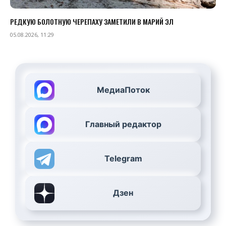
РЕДКУЮ БОЛОТНУЮ ЧЕРЕПАХУ ЗАМЕТИЛИ В МАРИЙ ЭЛ
05.08.2026, 11:29
МедиаПоток
Главный редактор
Telegram
Дзен