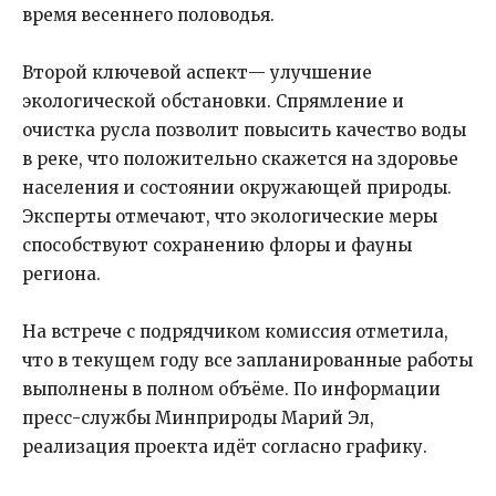
время весеннего половодья.
Второй ключевой аспект— улучшение
экологической обстановки. Спрямление и
очистка русла позволит повысить качество воды
в реке, что положительно скажется на здоровье
населения и состоянии окружающей природы.
Эксперты отмечают, что экологические меры
способствуют сохранению флоры и фауны
региона.
На встрече с подрядчиком комиссия отметила,
что в текущем году все запланированные работы
выполнены в полном объёме. По информации
пресс-службы Минприроды Марий Эл,
реализация проекта идёт согласно графику.