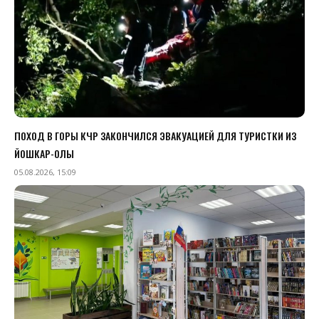
ПОХОД В ГОРЫ КЧР ЗАКОНЧИЛСЯ ЭВАКУАЦИЕЙ ДЛЯ ТУРИСТКИ ИЗ
ЙОШКАР-ОЛЫ
05.08.2026, 15:09