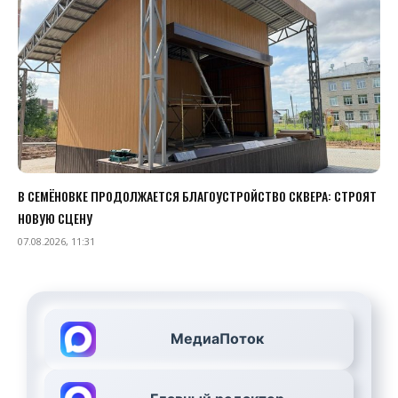
В СЕМЁНОВКЕ ПРОДОЛЖАЕТСЯ БЛАГОУСТРОЙСТВО СКВЕРА: СТРОЯТ
НОВУЮ СЦЕНУ
07.08.2026, 11:31
МедиаПоток