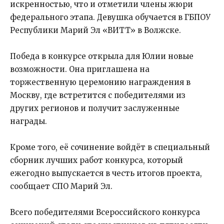
искренностью, что и отметили члены жюри
федерального этапа. Девушка обучается в ГБПОУ
Республики Марий Эл «ВИТТ» в Волжске.
Победа в конкурсе открыла для Юлии новые
возможности. Она приглашена на
торжественную церемонию награждения в
Москву, где встретится с победителями из
других регионов и получит заслуженные
награды.
Кроме того, её сочинение войдёт в специальный
сборник лучших работ конкурса, который
ежегодно выпускается в честь итогов проекта,
сообщает СПО Марий Эл.
Всего победителями Всероссийского конкурса