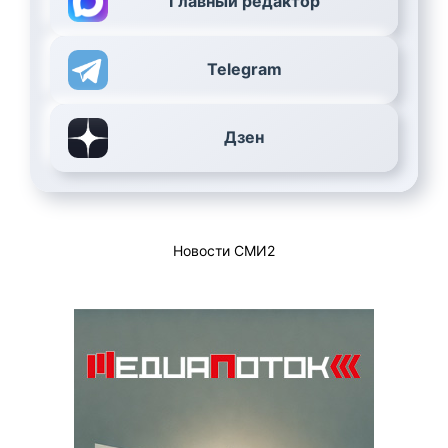
Главный редактор
Telegram
Дзен
Новости СМИ2