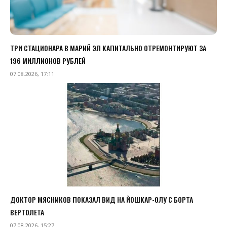
ТРИ СТАЦИОНАРА В МАРИЙ ЭЛ КАПИТАЛЬНО ОТРЕМОНТИРУЮТ ЗА
196 МИЛЛИОНОВ РУБЛЕЙ
07.08.2026, 17:11
ДОКТОР МЯСНИКОВ ПОКАЗАЛ ВИД НА ЙОШКАР-ОЛУ С БОРТА
ВЕРТОЛЕТА
07.08.2026, 15:27