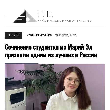
ЕЛЬ
ИНФОРМАЦИОННОЕ АГЕНТСТВО
Новости
ИГОРЬ ГРИГОРЬЕВ
05.11.2025, 14:26
Сочинение студентки из Марий Эл
признали одним из лучших в России