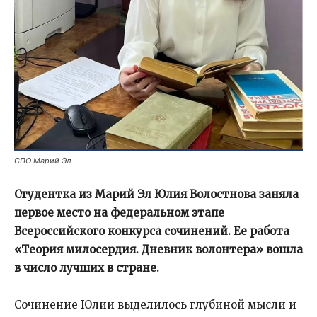
СПО Марий Эл
Студентка из Марий Эл Юлия Волостнова заняла
первое место на федеральном этапе
Всероссийского конкурса сочинений. Ее работа
«Теория милосердия. Дневник волонтера» вошла
в число лучших в стране.
Сочинение Юлии выделилось глубиной мысли и