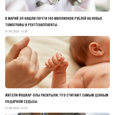
В МАРИЙ ЭЛ НАШЛИ ПОЧТИ 140 МИЛЛИОНОВ РУБЛЕЙ НА НОВЫЕ
ТОМОГРАФЫ И РЕНТГЕНАППАРАТЫ
07.08.2026, 13:38
ЖИТЕЛИ ЙОШКАР-ОЛЫ РАСКРЫЛИ, ЧТО СЧИТАЮТ САМЫМ ЦЕННЫМ
ПОДАРКОМ СУДЬБЫ
07.08.2026, 12:29