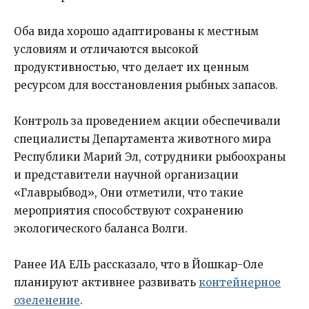
Оба вида хорошо адаптированы к местным
условиям и отличаются высокой
продуктивностью, что делает их ценным
ресурсом для восстановления рыбных запасов.
Контроль за проведением акции обеспечивали
специалисты Департамента животного мира
Республики Марий Эл, сотрудники рыбоохраны
и представители научной организации
«Главрыбвод», Они отметили, что такие
мероприятия способствуют сохранению
экологического баланса Волги.
Ранее ИА ЕЛЬ рассказало, что в Йошкар-Оле
планируют активнее развивать
контейнерное
озеленение
.