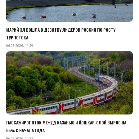
МАРИЙ ЭЛ ВОШЛА В ДЕСЯТКУ ЛИДЕРОВ РОССИИ ПО РОСТУ
ТУРПОТОКА
06.08.2026, 11:29
ПАССАЖИРОПОТОК МЕЖДУ КАЗАНЬЮ И ЙОШКАР-ОЛОЙ ВЫРОС НА
55% С НАЧАЛА ГОДА
06.08.2026, 10:27