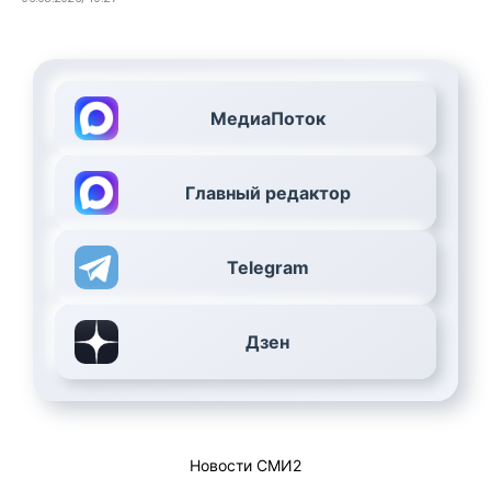
МедиаПоток
Главный редактор
Telegram
Дзен
Новости СМИ2