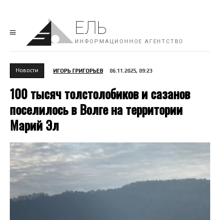
ЕЛЬ
ИНФОРМАЦИОННОЕ АГЕНТСТВО
Новости
ИГОРЬ ГРИГОРЬЕВ
06.11.2025, 09:23
100 тысяч толстолобиков и сазанов
поселилось в Волге на территории
Марий Эл