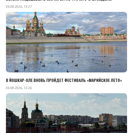
06.08.2026, 13:27
В ЙОШКАР-ОЛЕ ВНОВЬ ПРОЙДЕТ ФЕСТИВАЛЬ «МАРИЙСКОЕ ЛЕТО»
06.08.2026, 12:26