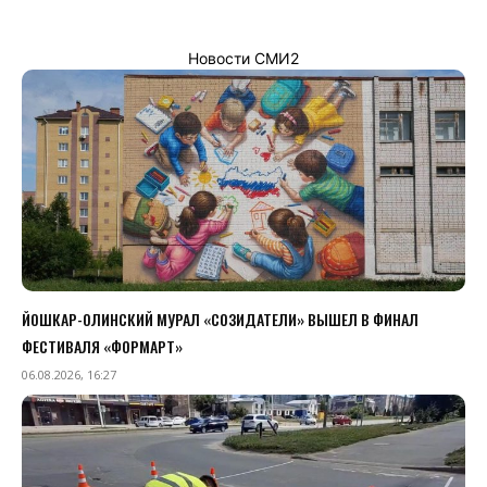
Новости СМИ2
ЙОШКАР-ОЛИНСКИЙ МУРАЛ «СОЗИДАТЕЛИ» ВЫШЕЛ В ФИНАЛ
ФЕСТИВАЛЯ «ФОРМАРТ»
06.08.2026, 16:27