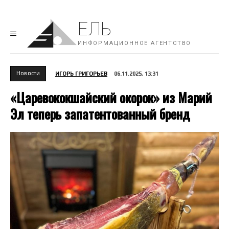
ЕЛЬ
ИНФОРМАЦИОННОЕ АГЕНТСТВО
Новости
ИГОРЬ ГРИГОРЬЕВ
06.11.2025, 13:31
«Царевококшайский окорок» из Марий
Эл теперь запатентованный бренд