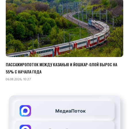
ПАССАЖИРОПОТОК МЕЖДУ КАЗАНЬЮ И ЙОШКАР-ОЛОЙ ВЫРОС НА
55% С НАЧАЛА ГОДА
06.08.2026, 10:27
МедиаПоток