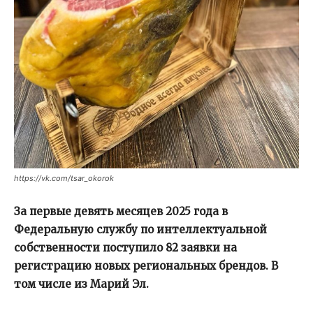
https://vk.com/tsar_okorok
За первые девять месяцев 2025 года в
Федеральную службу по интеллектуальной
собственности поступило 82 заявки на
регистрацию новых региональных брендов. В
том числе из Марий Эл.