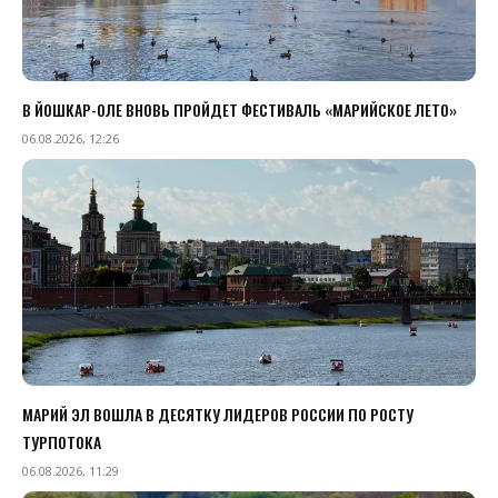
В ЙОШКАР-ОЛЕ ВНОВЬ ПРОЙДЕТ ФЕСТИВАЛЬ «МАРИЙСКОЕ ЛЕТО»
06.08.2026, 12:26
МАРИЙ ЭЛ ВОШЛА В ДЕСЯТКУ ЛИДЕРОВ РОССИИ ПО РОСТУ
ТУРПОТОКА
06.08.2026, 11:29