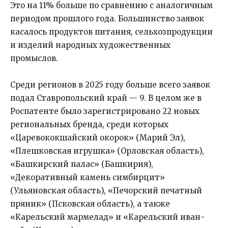
Это на 11% больше по сравнению с аналогичным
периодом прошлого года. Большинство заявок
касалось продуктов питания, сельхозпродукции
и изделий народных художественных
промыслов.
Среди регионов в 2025 году больше всего заявок
подал Ставропольский край — 9. В целом же в
Роспатенте было зарегистрировано 22 новых
региональных бренда, среди которых
«Царевококшайский окорок» (Марий Эл),
«Плешковская игрушка» (Орловская область),
«Башкирский палас» (Башкирия),
«Декоративный камень симбирцит»
(Ульяновская область), «Печорский печатный
пряник» (Псковская область), а также
«Карельский мармелад» и «Карельский иван-