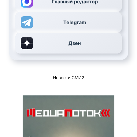
Главный редактор
Telegram
Дзен
Новости СМИ2