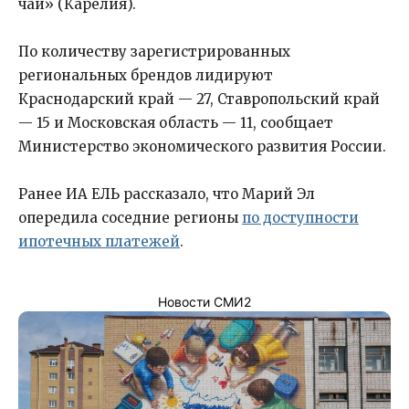
чай» (Карелия).
По количеству зарегистрированных
региональных брендов лидируют
Краснодарский край — 27, Ставропольский край
— 15 и Московская область — 11, сообщает
Министерство экономического развития России.
Ранее ИА ЕЛЬ рассказало, что Марий Эл
опередила соседние регионы
по доступности
ипотечных платежей
.
Новости СМИ2