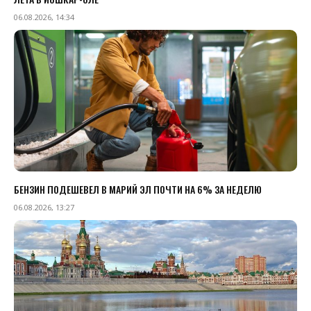
06.08.2026, 14:34
БЕНЗИН ПОДЕШЕВЕЛ В МАРИЙ ЭЛ ПОЧТИ НА 6% ЗА НЕДЕЛЮ
06.08.2026, 13:27