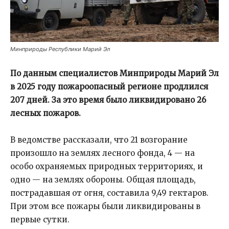
Минприроды Республики Марий Эл
По данным специалистов Минприроды Марий Эл
в 2025 году пожароопасный регионе продлился
207 дней. За это время было ликвидировано 26
лесных пожаров.
В ведомстве рассказали, что 21 возгорание
произошло на землях лесного фонда, 4 — на
особо охраняемых природных территориях, и
одно — на землях обороны. Общая площадь,
пострадавшая от огня, составила 9,49 гектаров.
При этом все пожары были ликвидированы в
первые сутки.