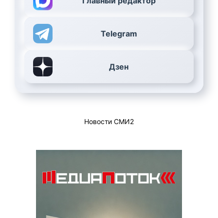
Главный редактор
Telegram
Дзен
Новости СМИ2