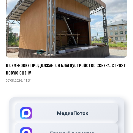
В СЕМЁНОВКЕ ПРОДОЛЖАЕТСЯ БЛАГОУСТРОЙСТВО СКВЕРА: СТРОЯТ
НОВУЮ СЦЕНУ
07.08.2026, 11:31
МедиаПоток