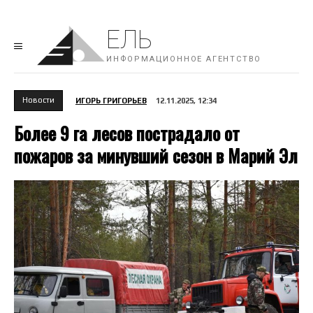
ЕЛЬ
ИНФОРМАЦИОННОЕ АГЕНТСТВО
Новости
ИГОРЬ ГРИГОРЬЕВ
12.11.2025, 12:34
Более 9 га лесов пострадало от
пожаров за минувший сезон в Марий Эл