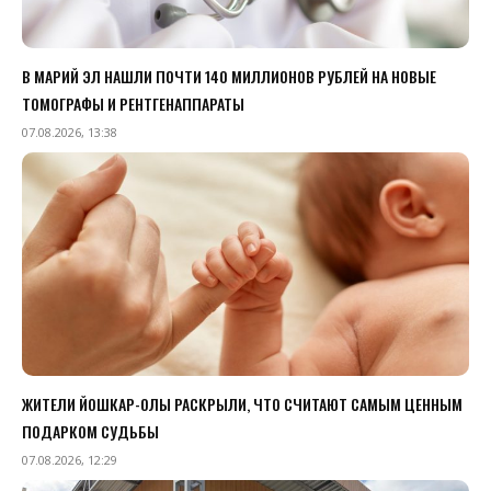
В МАРИЙ ЭЛ НАШЛИ ПОЧТИ 140 МИЛЛИОНОВ РУБЛЕЙ НА НОВЫЕ
ТОМОГРАФЫ И РЕНТГЕНАППАРАТЫ
07.08.2026, 13:38
ЖИТЕЛИ ЙОШКАР-ОЛЫ РАСКРЫЛИ, ЧТО СЧИТАЮТ САМЫМ ЦЕННЫМ
ПОДАРКОМ СУДЬБЫ
07.08.2026, 12:29