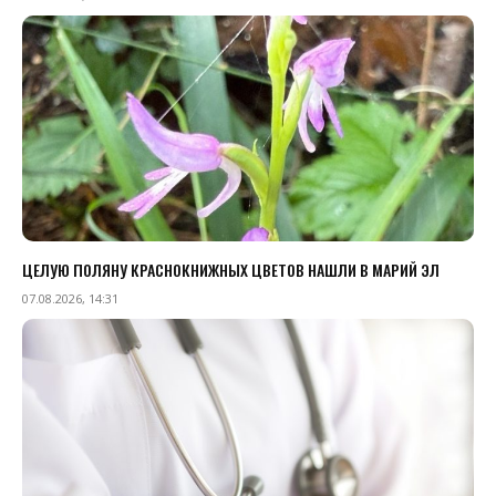
ЦЕЛУЮ ПОЛЯНУ КРАСНОКНИЖНЫХ ЦВЕТОВ НАШЛИ В МАРИЙ ЭЛ
07.08.2026, 14:31