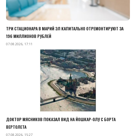
ТРИ СТАЦИОНАРА В МАРИЙ ЭЛ КАПИТАЛЬНО ОТРЕМОНТИРУЮТ ЗА
196 МИЛЛИОНОВ РУБЛЕЙ
07.08.2026, 17:11
ДОКТОР МЯСНИКОВ ПОКАЗАЛ ВИД НА ЙОШКАР-ОЛУ С БОРТА
ВЕРТОЛЕТА
07.08.2026, 15:27