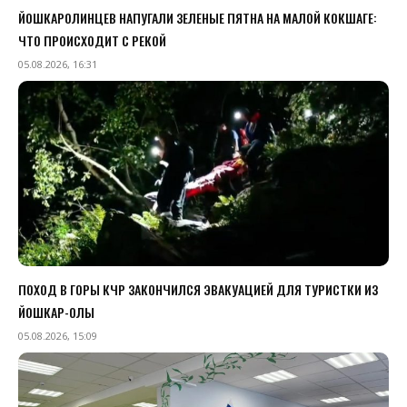
ЙОШКАРОЛИНЦЕВ НАПУГАЛИ ЗЕЛЕНЫЕ ПЯТНА НА МАЛОЙ КОКШАГЕ:
ЧТО ПРОИСХОДИТ С РЕКОЙ
05.08.2026, 16:31
ПОХОД В ГОРЫ КЧР ЗАКОНЧИЛСЯ ЭВАКУАЦИЕЙ ДЛЯ ТУРИСТКИ ИЗ
ЙОШКАР-ОЛЫ
05.08.2026, 15:09