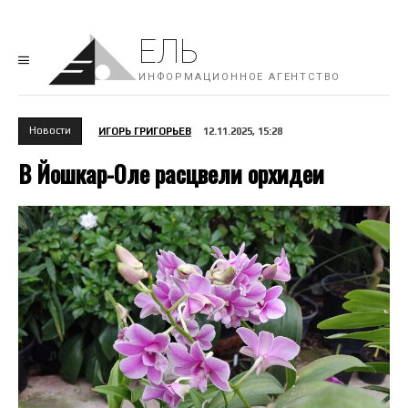
ЕЛЬ
ИНФОРМАЦИОННОЕ АГЕНТСТВО
Новости
ИГОРЬ ГРИГОРЬЕВ
12.11.2025, 15:28
В Йошкар-Оле расцвели орхидеи