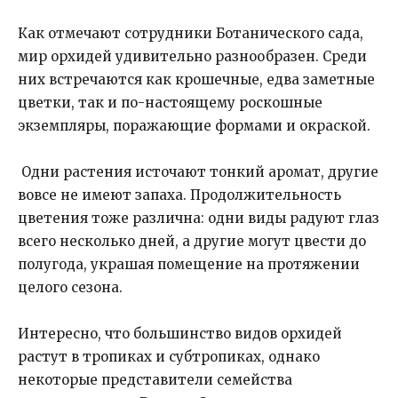
Как отмечают сотрудники Ботанического сада,
мир орхидей удивительно разнообразен. Среди
них встречаются как крошечные, едва заметные
цветки, так и по-настоящему роскошные
экземпляры, поражающие формами и окраской.
Одни растения источают тонкий аромат, другие
вовсе не имеют запаха. Продолжительность
цветения тоже различна: одни виды радуют глаз
всего несколько дней, а другие могут цвести до
полугода, украшая помещение на протяжении
целого сезона.
Интересно, что большинство видов орхидей
растут в тропиках и субтропиках, однако
некоторые представители семейства