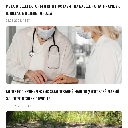
МЕТАЛЛОДЕТЕКТОРЫ И КПП ПОСТАВЯТ НА ВХОДЕ НА ПАТРИАРШУЮ
ПЛОЩАДЬ В ДЕНЬ ГОРОДА
05.08.2026, 13:31
БОЛЕЕ 500 ХРОНИЧЕСКИХ ЗАБОЛЕВАНИЙ НАШЛИ У ЖИТЕЛЕЙ МАРИЙ
ЭЛ, ПЕРЕНЕСШИХ COVID-19
05.08.2026, 12:37