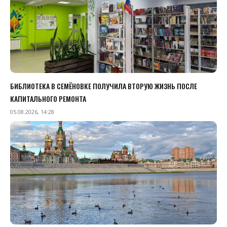
БИБЛИОТЕКА В СЕМЁНОВКЕ ПОЛУЧИЛА ВТОРУЮ ЖИЗНЬ ПОСЛЕ
КАПИТАЛЬНОГО РЕМОНТА
05.08.2026, 14:28