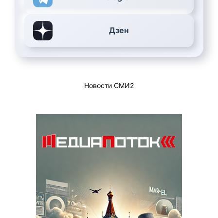
Дзен
Новости СМИ2