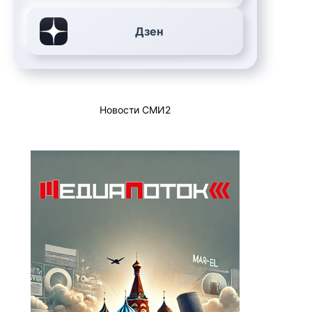
Дзен
Новости СМИ2