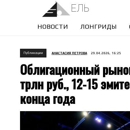
ЕЛЬ
НОВОСТИ
ЛОНГРИДЫ
Публикации
АНАСТАСИЯ ПЕТРОВА
29.04.2026, 16:25
Облигационный рынок
трлн руб., 12-15 эмит
конца года