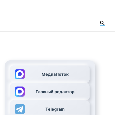
МедиаПоток
Главный редактор
Telegram