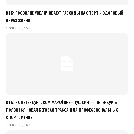
ВТБ: РОССИЯНЕ УВЕЛИЧИВАЮТ РАСХОДЫ НА СПОРТ И ЗДОРОВЫЙ
ОБРАЗ ЖИЗНИ
07.08.2026, 16:31
ВТБ: НА ПЕТЕРБУРГСКОМ МАРАФОНЕ «ПУШКИН — ПЕТЕРБУРГ»
ПОЯВИТСЯ НОВАЯ БЕГОВАЯ ТРАССА ДЛЯ ПРОФЕССИОНАЛЬНЫХ
СПОРТСМЕНОВ
07.08.2026, 14:31