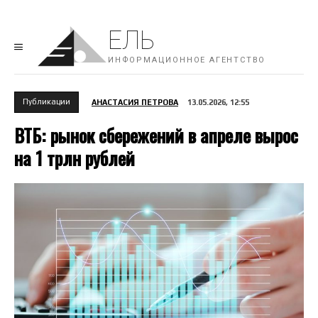
ЕЛЬ
ИНФОРМАЦИОННОЕ АГЕНТСТВО
Публикации
АНАСТАСИЯ ПЕТРОВА
13.05.2026, 12:55
ВТБ: рынок сбережений в апреле вырос
на 1 трлн рублей