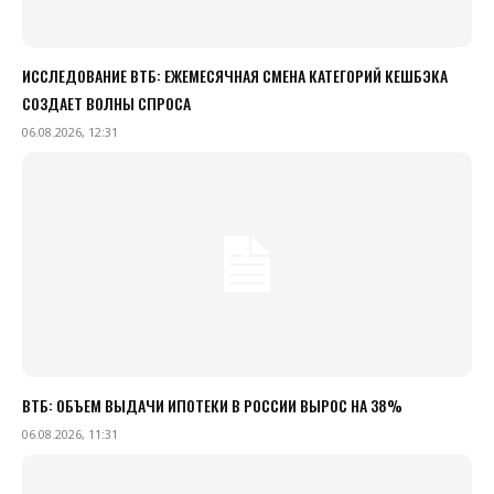
ИССЛЕДОВАНИЕ ВТБ: ЕЖЕМЕСЯЧНАЯ СМЕНА КАТЕГОРИЙ КЕШБЭКА
СОЗДАЕТ ВОЛНЫ СПРОСА
06.08.2026, 12:31
ВТБ: ОБЪЕМ ВЫДАЧИ ИПОТЕКИ В РОССИИ ВЫРОС НА 38%
06.08.2026, 11:31