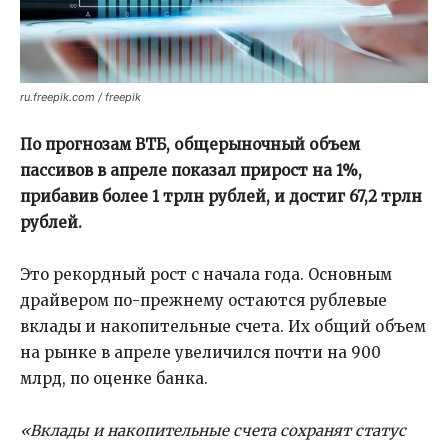
ru.freepik.com / freepik
По прогнозам ВТБ, общерыночный объем
пассивов в апреле показал прирост на 1%,
прибавив более 1 трлн рублей, и достиг 67,2 трлн
рублей.
Это рекордный рост с начала года. Основным
драйвером по-прежнему остаются рублевые
вклады и накопительные счета. Их общий объем
на рынке в апреле увеличился почти на 900
млрд, по оценке банка.
«Вклады и накопительные счета сохранят статус