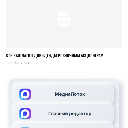
ВТБ ВЫПЛАТИЛ ДИВИДЕНДЫ РОЗНИЧНЫМ АКЦИОНЕРАМ
05.08.2026, 09:31
МедиаПоток
Главный редактор