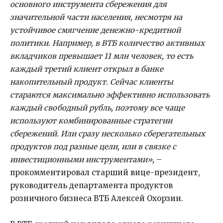
основного инструмента сбережения для
значительной части населения, несмотря на
устойчивое смягчение денежно-кредитной
политики. Например, в ВТБ количество активных
вкладчиков превышает 11 млн человек, то есть
каждый третий клиент открыл в банке
накопительный продукт. Сейчас клиенты
стараются максимально эффективно использовать
каждый свободный рубль, поэтому все чаще
используют комбинированные стратегии
сбережений. Или сразу несколько сберегательных
продуктов под разные цели, или в связке с
инвестиционными инструментами»,
–
прокомментировал старший вице-президент,
руководитель департамента продуктов
розничного бизнеса ВТБ Алексей Охорзин.