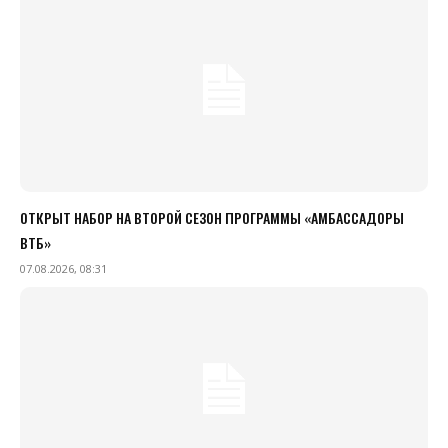
ОТКРЫТ НАБОР НА ВТОРОЙ СЕЗОН ПРОГРАММЫ «АМБАССАДОРЫ
ВТБ»
07.08.2026, 08:31