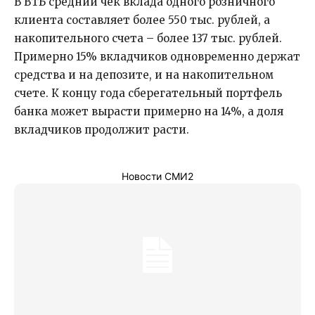
В ВТБ средний чек вклада одного розничного
клиента составляет более 550 тыс. рублей, а
накопительного счета – более 137 тыс. рублей.
Примерно 15% вкладчиков одновременно держат
средства и на депозите, и на накопительном
счете. К концу года сберегательный портфель
банка может вырасти примерно на 14%, а доля
вкладчиков продолжит расти.
Новости СМИ2