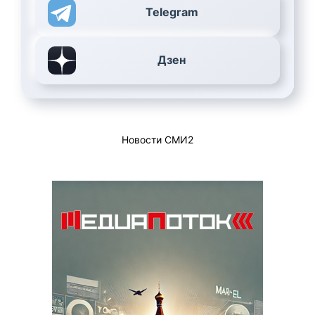
Telegram
Дзен
Новости СМИ2