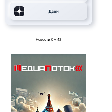
Дзен
Новости СМИ2