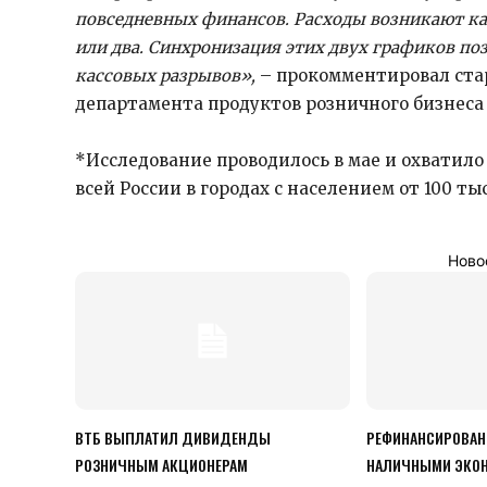
повседневных финансов. Расходы возникают каж
или два. Синхронизация этих двух графиков по
кассовых разрывов»,
– прокомментировал ста
департамента продуктов розничного бизнеса
*Исследование проводилось в мае и охватило 1
всей России в городах с населением от 100 тыс
Ново
ВТБ ВЫПЛАТИЛ ДИВИДЕНДЫ
РЕФИНАНСИРОВАН
РОЗНИЧНЫМ АКЦИОНЕРАМ
НАЛИЧНЫМИ ЭКОН