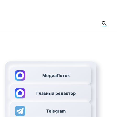
МедиаПоток
Главный редактор
Telegram