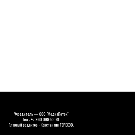
Учредитель — ООО "МедиаПоток"
Тел.: +7 960 099-53-81.
Главный редактор - Константин ТЕРЕХОВ.