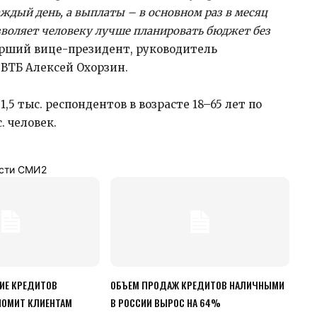
дый день, а выплаты – в основном раз в месяц
зволяет человеку лучше планировать бюджет без
рший вице-президент, руководитель
 ВТБ Алексей Охорзин.
,5 тыс. респондентов в возрасте 18–65 лет по
. человек.
сти СМИ2
ИЕ КРЕДИТОВ
ОБЪЕМ ПРОДАЖ КРЕДИТОВ НАЛИЧНЫМИ
ОМИТ КЛИЕНТАМ
В РОССИИ ВЫРОС НА 64%