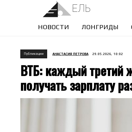
ЕЛЬ
НОВОСТИ
ЛОНГРИДЫ
Публикации
АНАСТАСИЯ ПЕТРОВА
29.05.2026, 10:02
ВТБ: каждый третий 
получать зарплату ра