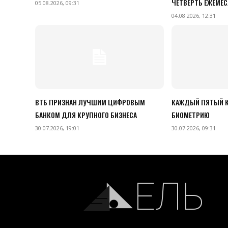
ЧЕТВЕРТЬ ЕЖЕМЕС
05.08.2026, 09:31
04.08.2026, 12:31
ВТБ ПРИЗНАН ЛУЧШИМ ЦИФРОВЫМ
КАЖДЫЙ ПЯТЫЙ К
БАНКОМ ДЛЯ КРУПНОГО БИЗНЕСА
БИОМЕТРИЮ
30.07.2026, 19:01
30.07.2026, 09:31
ЕЛЬ