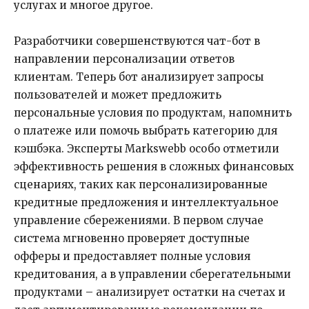
услугах и многое другое.
Разработчики совершенствуются чат-бот в
направлении персонализации ответов
клиентам. Теперь бот анализирует запросы
пользователей и может предложить
персональные условия по продуктам, напомнить
о платеже или помочь выбрать категорию для
кэшбэка. Эксперты Markswebb особо отметили
эффективность решения в сложных финансовых
сценариях, таких как персонализированные
кредитные предложения и интеллектуальное
управление сбережениями. В первом случае
система мгновенно проверяет доступные
офферы и предоставляет полные условия
кредитования, а в управлении сберегательными
продуктами – анализирует остатки на счетах и