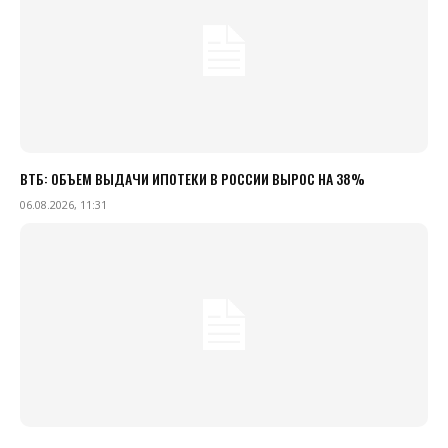
ВТБ: ОБЪЕМ ВЫДАЧИ ИПОТЕКИ В РОССИИ ВЫРОС НА 38%
06.08.2026, 11:31