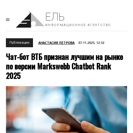
ЕЛЬ
ИНФОРМАЦИОННОЕ АГЕНТСТВО
Публикации
АНАСТАСИЯ ПЕТРОВА
07.11.2025, 12:32
Чат-бот ВТБ признан лучшим на рынке
по версии Markswebb Chatbot Rank
2025