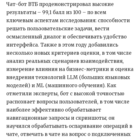
Чат-бот ВТБ продемонстрировал высокие
результаты – 99,1 балл из 100 – по всем
ключевым аспектам исследования: способности
решать пользовательские задачи, вести
осмысленный диалог и обеспечивать удобство
интерфейса. Также в этом году добавились
несколько новых критериев оценки, в том числе
анализ реальных сценариев взаимодействия,
измерение влияния на бизнес-метрики и оценка
внедрения технологий LLM (больших языковых
моделей) и ML (машинного обучения). Как
отметили эксперты, бот с высокой точностью
распознает вопросы пользователей, в том числе
наиболее эффективно обрабатывает
навигационные запросы и скриншоты; он
научился обрабатывать оспаривание операций в
чате, отвечать в чате на вопрос о подключенных