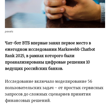
pexels
Чат-бот ВТБ впервые занял первое место в
ежегодном исследовании Markswebb Chatbot
Rank 2025, в рамках которого были
проанализированы цифровые решения 10
ведущих российских банков.
Исследование включало моделирование 56
пользовательских задач – от простых сервисных
запросов до сложных сценариев принятия
финансовых решений.