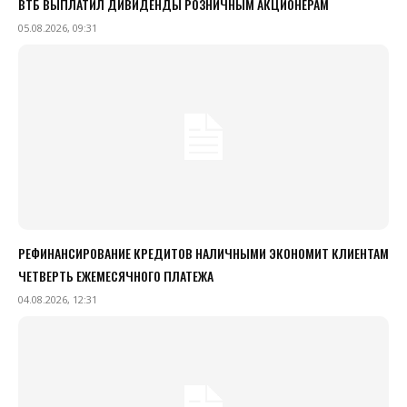
ВТБ ВЫПЛАТИЛ ДИВИДЕНДЫ РОЗНИЧНЫМ АКЦИОНЕРАМ
05.08.2026, 09:31
РЕФИНАНСИРОВАНИЕ КРЕДИТОВ НАЛИЧНЫМИ ЭКОНОМИТ КЛИЕНТАМ
ЧЕТВЕРТЬ ЕЖЕМЕСЯЧНОГО ПЛАТЕЖА
04.08.2026, 12:31