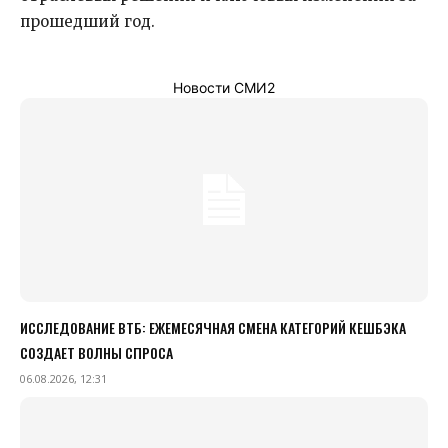
прошедший год.
Новости СМИ2
ИССЛЕДОВАНИЕ ВТБ: ЕЖЕМЕСЯЧНАЯ СМЕНА КАТЕГОРИЙ КЕШБЭКА
СОЗДАЕТ ВОЛНЫ СПРОСА
06.08.2026, 12:31