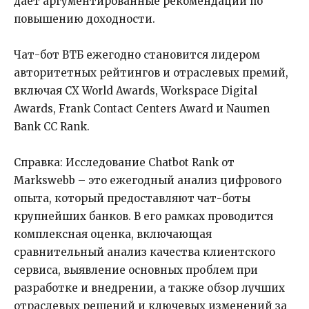
дает аргументированные рекомендации по
повышению доходности.
Чат-бот ВТБ ежегодно становится лидером
авторитетных рейтингов и отраслевых премий,
включая CX World Awards, Workspace Digital
Awards, Frank Contact Centers Award и Naumen
Bank CC Rank.
Справка: Исследование Chatbot Rank от
Markswebb – это ежегодный анализ цифрового
опыта, который предоставляют чат-боты
крупнейших банков. В его рамках проводится
комплексная оценка, включающая
сравнительный анализ качества клиентского
сервиса, выявление основных проблем при
разработке и внедрении, а также обзор лучших
отраслевых решений и ключевых изменений за