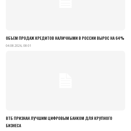
ОБЪЕМ ПРОДАЖ КРЕДИТОВ НАЛИЧНЫМИ В РОССИИ ВЫРОС НА 64%
04.08.2026, 08:01
ВТБ ПРИЗНАН ЛУЧШИМ ЦИФРОВЫМ БАНКОМ ДЛЯ КРУПНОГО
БИЗНЕСА