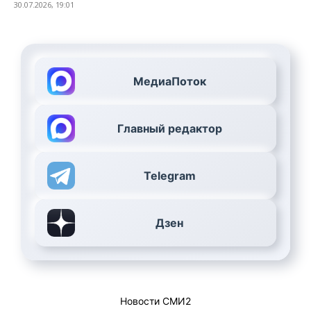
30.07.2026, 19:01
МедиаПоток
Главный редактор
Telegram
Дзен
Новости СМИ2