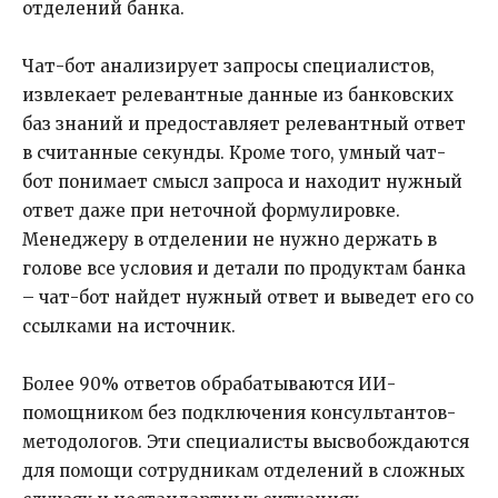
отделений банка.
Чат-бот анализирует запросы специалистов,
извлекает релевантные данные из банковских
баз знаний и предоставляет релевантный ответ
в считанные секунды. Кроме того, умный чат-
бот понимает смысл запроса и находит нужный
ответ даже при неточной формулировке.
Менеджеру в отделении не нужно держать в
голове все условия и детали по продуктам банка
– чат-бот найдет нужный ответ и выведет его со
ссылками на источник.
Более 90% ответов обрабатываются ИИ-
помощником без подключения консультантов-
методологов. Эти специалисты высвобождаются
для помощи сотрудникам отделений в сложных