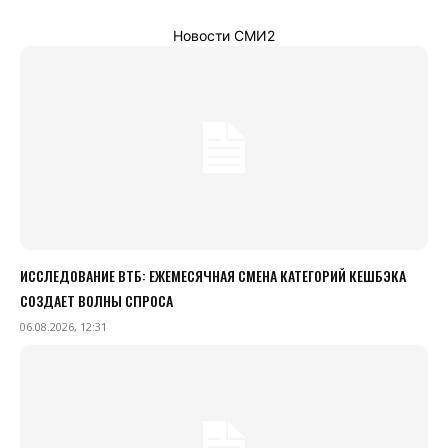
Новости СМИ2
ИССЛЕДОВАНИЕ ВТБ: ЕЖЕМЕСЯЧНАЯ СМЕНА КАТЕГОРИЙ КЕШБЭКА
СОЗДАЕТ ВОЛНЫ СПРОСА
06.08.2026, 12:31