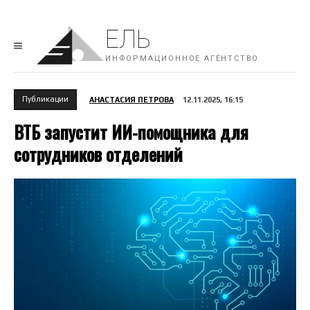
ЕЛЬ
ИНФОРМАЦИОННОЕ АГЕНТСТВО
Публикации
АНАСТАСИЯ ПЕТРОВА
12.11.2025, 16:15
ВТБ запустит ИИ-помощника для
сотрудников отделений