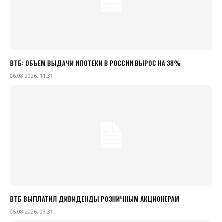
ВТБ: ОБЪЕМ ВЫДАЧИ ИПОТЕКИ В РОССИИ ВЫРОС НА 38%
06.08.2026, 11:31
ВТБ ВЫПЛАТИЛ ДИВИДЕНДЫ РОЗНИЧНЫМ АКЦИОНЕРАМ
05.08.2026, 09:31