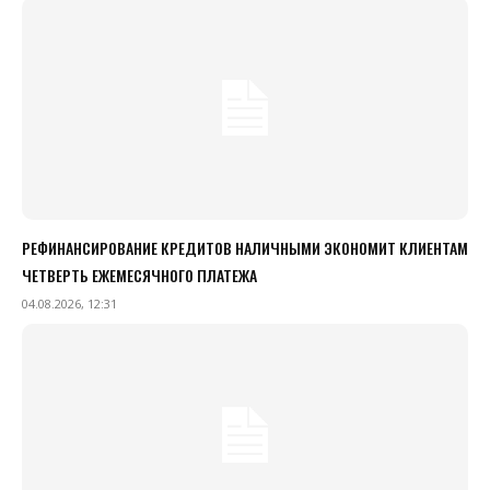
РЕФИНАНСИРОВАНИЕ КРЕДИТОВ НАЛИЧНЫМИ ЭКОНОМИТ КЛИЕНТАМ
ЧЕТВЕРТЬ ЕЖЕМЕСЯЧНОГО ПЛАТЕЖА
04.08.2026, 12:31