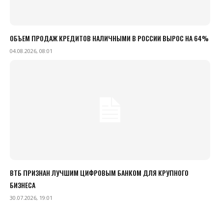
ОБЪЕМ ПРОДАЖ КРЕДИТОВ НАЛИЧНЫМИ В РОССИИ ВЫРОС НА 64%
04.08.2026, 08:01
ВТБ ПРИЗНАН ЛУЧШИМ ЦИФРОВЫМ БАНКОМ ДЛЯ КРУПНОГО
БИЗНЕСА
30.07.2026, 19:01