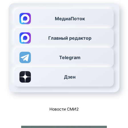
МедиаПоток
Главный редактор
Telegram
Дзен
Новости СМИ2