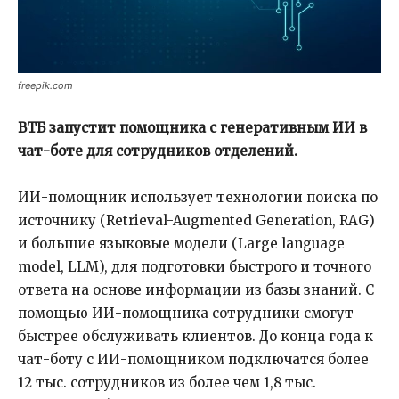
freepik.com
ВТБ запустит помощника с генеративным ИИ в
чат-боте для сотрудников отделений.
ИИ-помощник использует технологии поиска по
источнику (Retrieval-Augmented Generation, RAG)
и большие языковые модели (Large language
model, LLM), для подготовки быстрого и точного
ответа на основе информации из базы знаний. С
помощью ИИ-помощника сотрудники смогут
быстрее обслуживать клиентов. До конца года к
чат-боту с ИИ-помощником подключатся более
12 тыс. сотрудников из более чем 1,8 тыс.