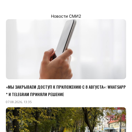
Новости СМИ2
«МЫ ЗАКРЫВАЕМ ДОСТУП К ПРИЛОЖЕНИЮ C 8 АВГУСТА»: WHATSAPP
* И TELEGRAM ПРИНЯЛИ РЕШЕНИЕ
07.08.2026, 13:35