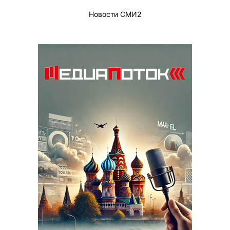
Новости СМИ2