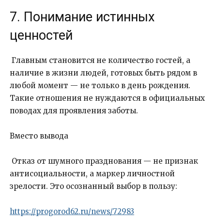
7. Понимание истинных
ценностей
Главным становится не количество гостей, а
наличие в жизни людей, готовых быть рядом в
любой момент — не только в день рождения.
Такие отношения не нуждаются в официальных
поводах для проявления заботы.
Вместо вывода
Отказ от шумного празднования — не признак
антисоциальности, а маркер личностной
зрелости. Это осознанный выбор в пользу:
https://progorod62.ru/news/72983