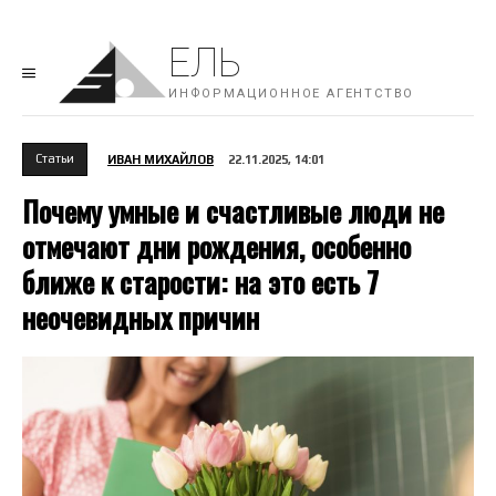
ЕЛЬ
ИНФОРМАЦИОННОЕ АГЕНТСТВО
Cтатьи
ИВАН МИХАЙЛОВ
22.11.2025, 14:01
Почему умные и счастливые люди не
отмечают дни рождения, особенно
ближе к старости: на это есть 7
неочевидных причин