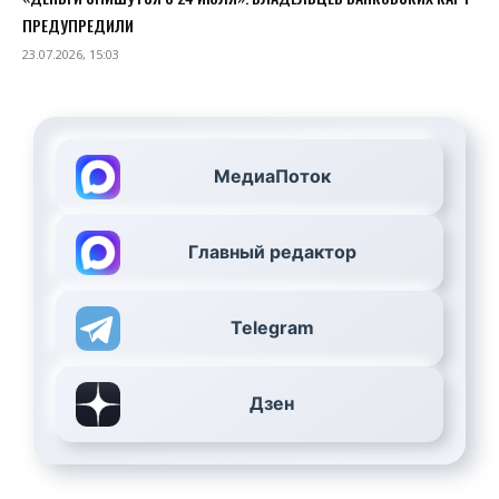
ПРЕДУПРЕДИЛИ
23.07.2026, 15:03
МедиаПоток
Главный редактор
Telegram
Дзен