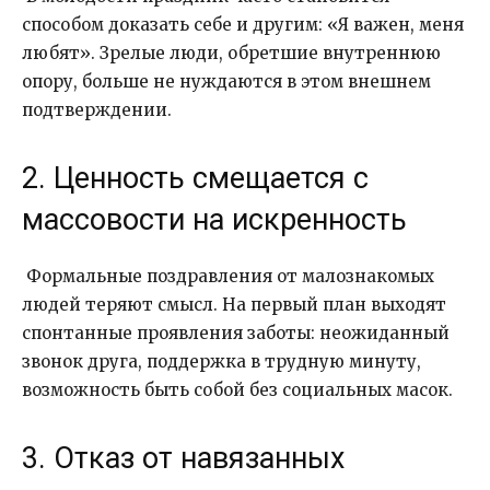
способом доказать себе и другим: «Я важен, меня
любят». Зрелые люди, обретшие внутреннюю
опору, больше не нуждаются в этом внешнем
подтверждении.
2. Ценность смещается с
массовости на искренность
Формальные поздравления от малознакомых
людей теряют смысл. На первый план выходят
спонтанные проявления заботы: неожиданный
звонок друга, поддержка в трудную минуту,
возможность быть собой без социальных масок.
3. Отказ от навязанных