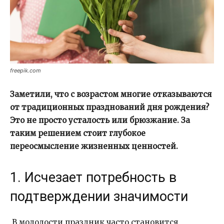
freepik.com
Заметили, что с возрастом многие отказываются
от традиционных празднований дня рождения?
Это не просто усталость или брюзжание. За
таким решением стоит глубокое
переосмысление жизненных ценностей.
1. Исчезает потребность в
подтверждении значимости
В молодости праздник часто становится