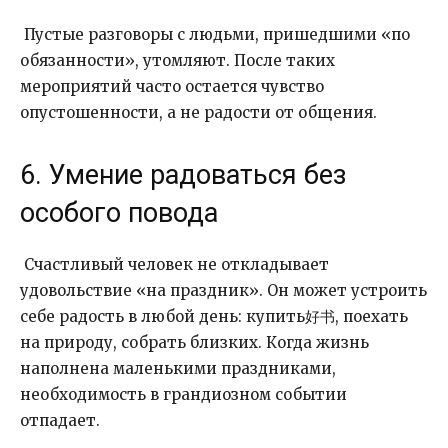
Пустые разговоры с людьми, пришедшими «по
обязанности», утомляют. После таких
мероприятий часто остается чувство
опустошенности, а не радости от общения.
6. Умение радоваться без
особого повода
Счастливый человек не откладывает
удовольствие «на праздник». Он может устроить
себе радость в любой день: купить好书, поехать
на природу, собрать близких. Когда жизнь
наполнена маленькими праздниками,
необходимость в грандиозном событии
отпадает.