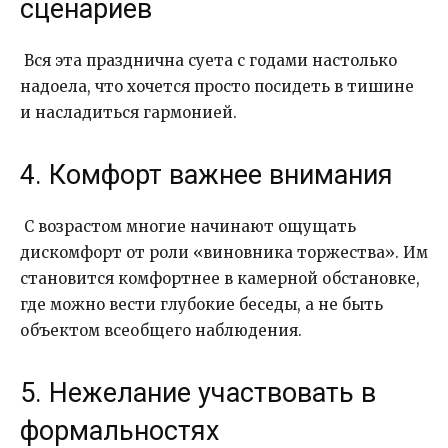
сценариев
Вся эта празднична суета с годами настолько
надоела, что хочется просто посидеть в тишине
и насладиться гармонией.
4. Комфорт важнее внимания
С возрастом многие начинают ощущать
дискомфорт от роли «виновника торжества». Им
становится комфортнее в камерной обстановке,
где можно вести глубокие беседы, а не быть
объектом всеобщего наблюдения.
5. Нежелание участвовать в
формальностях