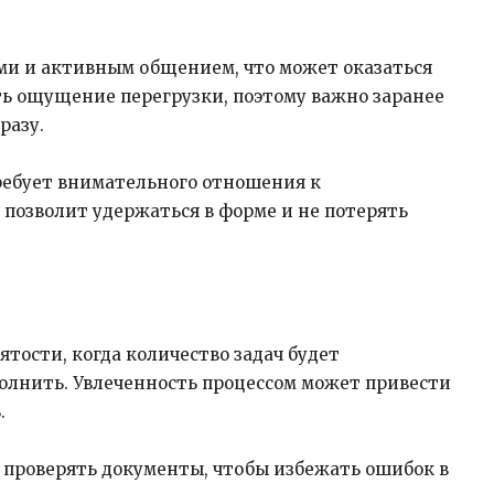
ми и активным общением, что может оказаться
ь ощущение перегрузки, поэтому важно заранее
сразу.
требует внимательного отношения к
позволит удержаться в форме и не потерять
тости, когда количество задач будет
олнить. Увлеченность процессом может привести
.
 проверять документы, чтобы избежать ошибок в