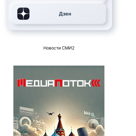
Дзен
Новости СМИ2