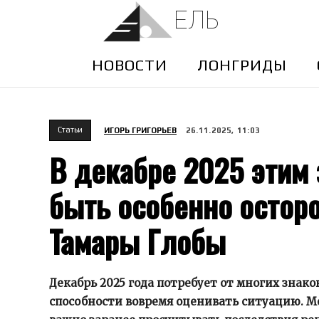
ЕЛЬ
НОВОСТИ
ЛОНГРИДЫ
Cтатьи
ИГОРЬ ГРИГОРЬЕВ
26.11.2025, 11:03
В декабре 2025 этим
быть особенно остор
Тамары Глобы
Декабрь 2025 года потребует от многих зна
способности вовремя оценивать ситуацию. Ме