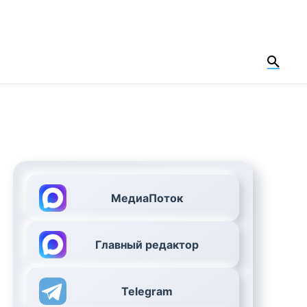
МедиаПоток
Главный редактор
Telegram