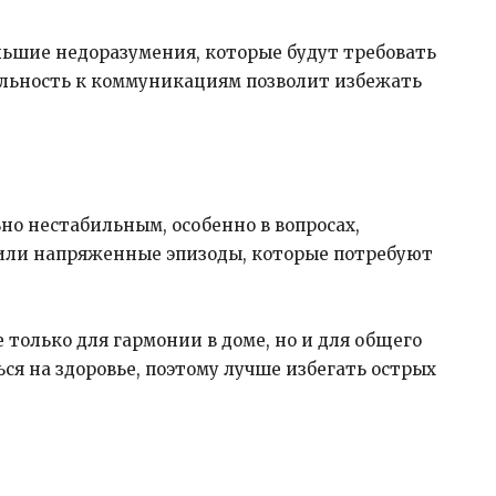
ьшие недоразумения, которые будут требовать
льность к коммуникациям позволит избежать
но нестабильным, особенно в вопросах,
или напряженные эпизоды, которые потребуют
только для гармонии в доме, но и для общего
ся на здоровье, поэтому лучше избегать острых