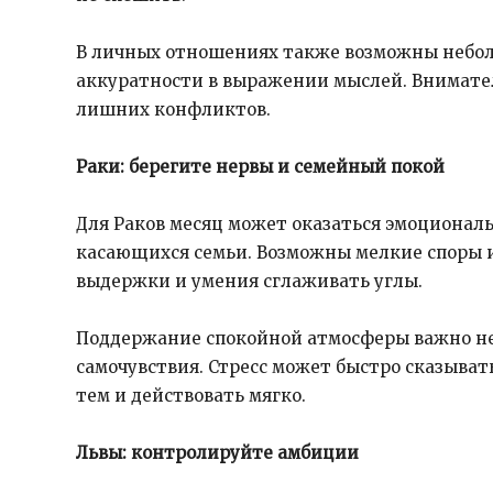
В личных отношениях также возможны небол
аккуратности в выражении мыслей. Внимате
лишних конфликтов.
Раки: берегите нервы и семейный покой
Для Раков месяц может оказаться эмоциональ
касающихся семьи. Возможны мелкие споры 
выдержки и умения сглаживать углы.
Поддержание спокойной атмосферы важно не 
самочувствия. Стресс может быстро сказывать
тем и действовать мягко.
Львы: контролируйте амбиции