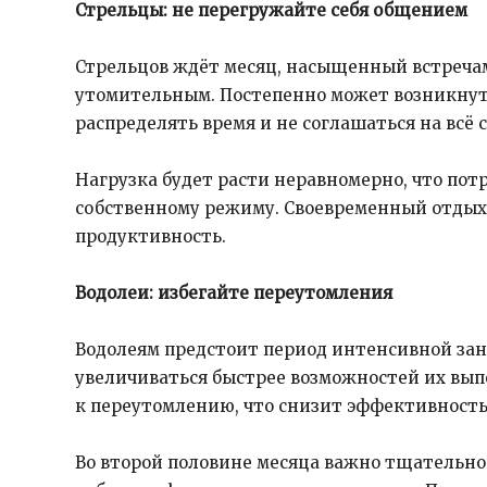
Стрельцы: не перегружайте себя общением
Стрельцов ждёт месяц, насыщенный встреча
утомительным. Постепенно может возникнут
распределять время и не соглашаться на всё 
Нагрузка будет расти неравномерно, что по
собственному режиму. Своевременный отдых 
продуктивность.
Водолеи: избегайте переутомления
Водолеям предстоит период интенсивной заня
увеличиваться быстрее возможностей их вып
к переутомлению, что снизит эффективность
Во второй половине месяца важно тщательно