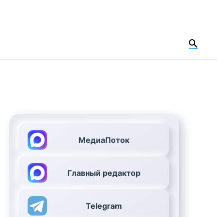
МедиаПоток
Главный редактор
Telegram