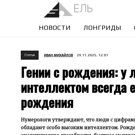
ЕЛЬ
НОВОСТИ
ЛОНГРИДЫ
Cтатьи
ИВАН МИХАЙЛОВ
29.11.2025, 12:01
Гении с рождения: у
интеллектом всегда е
рождения
Нумерологи утверждают, что люди с цифрами 
обладают особо высоким интеллектом. Рожд