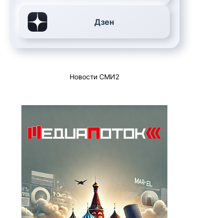
Дзен
Новости СМИ2