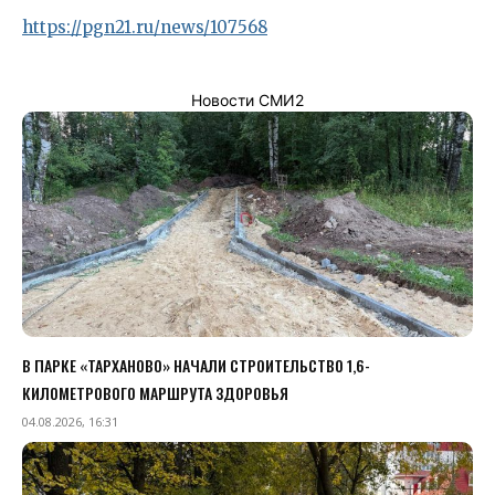
https://pgn21.ru/news/107568
Новости СМИ2
В ПАРКЕ «ТАРХАНОВО» НАЧАЛИ СТРОИТЕЛЬСТВО 1,6-
КИЛОМЕТРОВОГО МАРШРУТА ЗДОРОВЬЯ
04.08.2026, 16:31