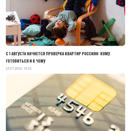
С 1 АВГУСТА НАЧНЕТСЯ ПРОВЕРКА КВАРТИР РОССИЯН: КОМУ
ГОТОВИТЬСЯ И К ЧЕМУ
23.07.2026, 16:25