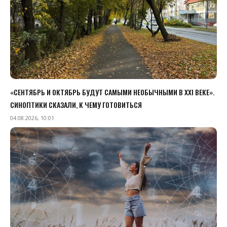
«СЕНТЯБРЬ И ОКТЯБРЬ БУДУТ САМЫМИ НЕОБЫЧНЫМИ В XXI ВЕКЕ».
СИНОПТИКИ СКАЗАЛИ, К ЧЕМУ ГОТОВИТЬСЯ
04.08.2026, 10:01