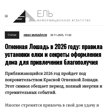
ЕЛЬ
ИНФОРМАЦИОННОЕ АГЕНТСТВО
Cтатьи
ИВАН МИХАЙЛОВ
30.11.2025, 11:02
Огненная Лошадь в 2026 году: правила
установки елки и секреты оформления
дома для привлечения благополучия
Приближающийся 2026 год пройдет под
покровительством Красной Огненной Лошади.
Этот символ обещает период, полный энергии и
стремительных событий.
Многие стремятся привлечь в свой дом удачу и