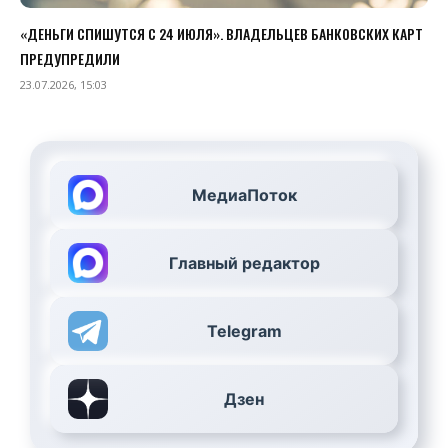
«ДЕНЬГИ СПИШУТСЯ С 24 ИЮЛЯ». ВЛАДЕЛЬЦЕВ БАНКОВСКИХ КАРТ
ПРЕДУПРЕДИЛИ
23.07.2026, 15:03
МедиаПоток
Главный редактор
Telegram
Дзен