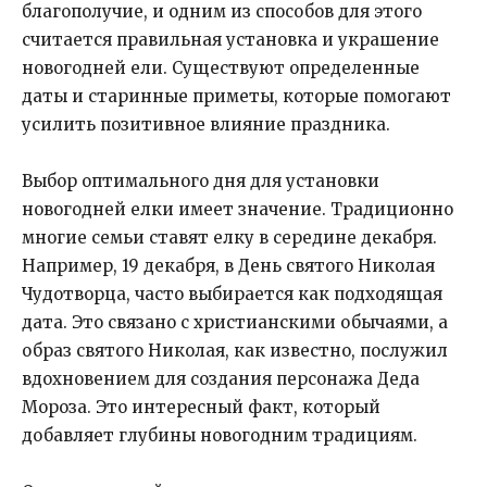
благополучие, и одним из способов для этого
считается правильная установка и украшение
новогодней ели. Существуют определенные
даты и старинные приметы, которые помогают
усилить позитивное влияние праздника.
Выбор оптимального дня для установки
новогодней елки имеет значение. Традиционно
многие семьи ставят елку в середине декабря.
Например, 19 декабря, в День святого Николая
Чудотворца, часто выбирается как подходящая
дата. Это связано с христианскими обычаями, а
образ святого Николая, как известно, послужил
вдохновением для создания персонажа Деда
Мороза. Это интересный факт, который
добавляет глубины новогодним традициям.