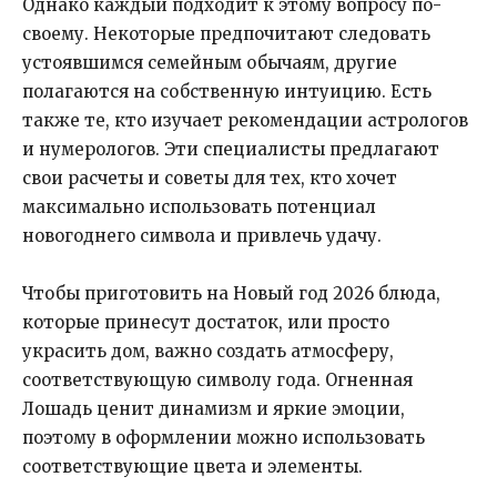
Однако каждый подходит к этому вопросу по-
своему. Некоторые предпочитают следовать
устоявшимся семейным обычаям, другие
полагаются на собственную интуицию. Есть
также те, кто изучает рекомендации астрологов
и нумерологов. Эти специалисты предлагают
свои расчеты и советы для тех, кто хочет
максимально использовать потенциал
новогоднего символа и привлечь удачу.
Чтобы приготовить на Новый год 2026 блюда,
которые принесут достаток, или просто
украсить дом, важно создать атмосферу,
соответствующую символу года. Огненная
Лошадь ценит динамизм и яркие эмоции,
поэтому в оформлении можно использовать
соответствующие цвета и элементы.