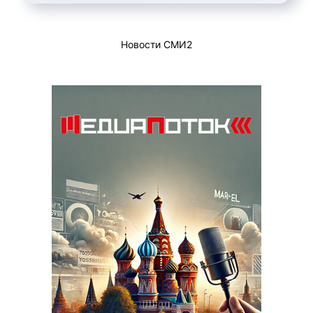
Новости СМИ2