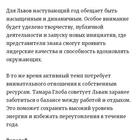
Для Львов наступающий год обещает быть
насыщенным и динамичным. Особое внимание
будет уделено творчеству, публичной
деятельности и запуску новых инициатив, где
представители знака смогут проявить
лидерские качества и способность вдохновлять
окружающих.
В то же время активный темп потребует
внимательного отношения к собственным
ресурсам. Тамара Глоба советует Львам заранее
заботиться о балансе между работой и отдыхом.
Это поможет сохранить высокий уровень
энергии и избежать переутомления в течение
года.