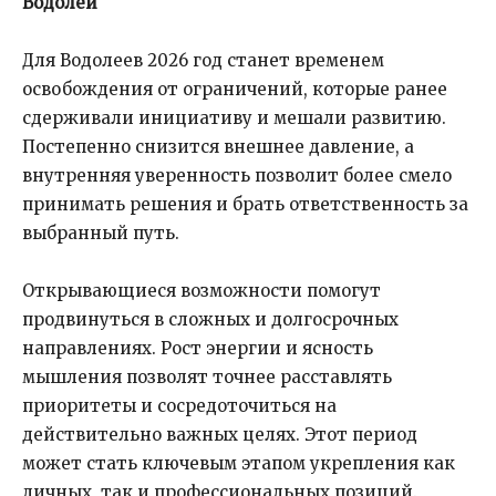
Водолей
Для Водолеев 2026 год станет временем
освобождения от ограничений, которые ранее
сдерживали инициативу и мешали развитию.
Постепенно снизится внешнее давление, а
внутренняя уверенность позволит более смело
принимать решения и брать ответственность за
выбранный путь.
Открывающиеся возможности помогут
продвинуться в сложных и долгосрочных
направлениях. Рост энергии и ясность
мышления позволят точнее расставлять
приоритеты и сосредоточиться на
действительно важных целях. Этот период
может стать ключевым этапом укрепления как
личных, так и профессиональных позиций.