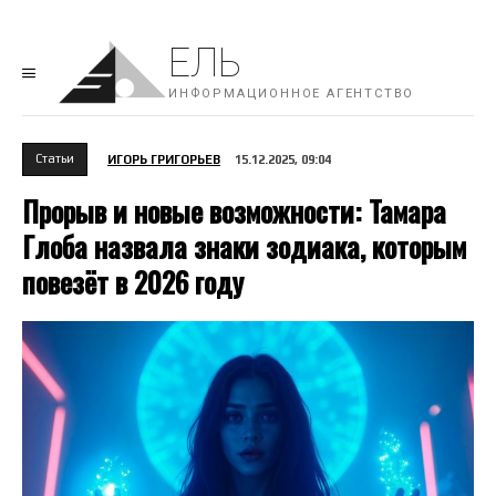
ЕЛЬ
ИНФОРМАЦИОННОЕ АГЕНТСТВО
Cтатьи
ИГОРЬ ГРИГОРЬЕВ
15.12.2025, 09:04
Прорыв и новые возможности: Тамара
Глоба назвала знаки зодиака, которым
повезёт в 2026 году