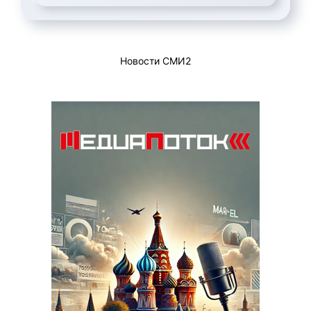
Новости СМИ2