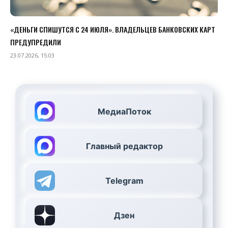
«ДЕНЬГИ СПИШУТСЯ С 24 ИЮЛЯ». ВЛАДЕЛЬЦЕВ БАНКОВСКИХ КАРТ
ПРЕДУПРЕДИЛИ
23.07.2026, 15:03
МедиаПоток
Главный редактор
Telegram
Дзен