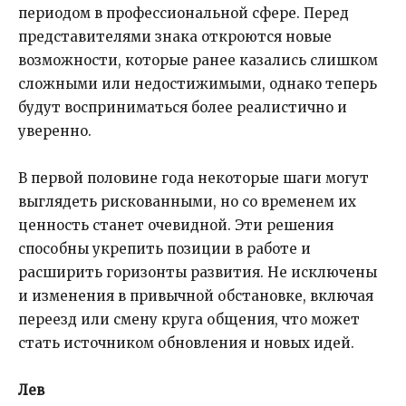
периодом в профессиональной сфере. Перед
представителями знака откроются новые
возможности, которые ранее казались слишком
сложными или недостижимыми, однако теперь
будут восприниматься более реалистично и
уверенно.
В первой половине года некоторые шаги могут
выглядеть рискованными, но со временем их
ценность станет очевидной. Эти решения
способны укрепить позиции в работе и
расширить горизонты развития. Не исключены
и изменения в привычной обстановке, включая
переезд или смену круга общения, что может
стать источником обновления и новых идей.
Лев