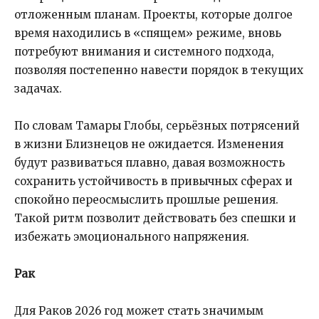
отложенным планам. Проекты, которые долгое
время находились в «спящем» режиме, вновь
потребуют внимания и системного подхода,
позволяя постепенно навести порядок в текущих
задачах.
По словам Тамары Глобы, серьёзных потрясений
в жизни Близнецов не ожидается. Изменения
будут развиваться плавно, давая возможность
сохранить устойчивость в привычных сферах и
спокойно переосмыслить прошлые решения.
Такой ритм позволит действовать без спешки и
избежать эмоционального напряжения.
Рак
Для Раков 2026 год может стать значимым