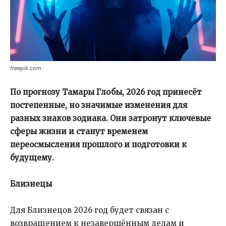
freepik.com
По прогнозу Тамары Глобы, 2026 год принесёт
постепенные, но значимые изменения для
разных знаков зодиака. Они затронут ключевые
сферы жизни и станут временем
переосмысления прошлого и подготовки к
будущему.
Близнецы
Для Близнецов 2026 год будет связан с
возвращением к незавершённым делам и