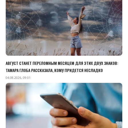
АВГУСТ СТАНЕТ ПЕРЕЛОМНЫМ МЕСЯЦЕМ ДЛЯ ЭТИХ ДВУХ ЗНАКОВ:
ТАМАРА ГЛОБА РАССКАЗАЛА, КОМУ ПРИДЕТСЯ НЕСЛАДКО
04.08.2026, 09:01