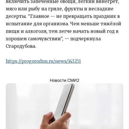
включить запечённые овощи, лёгкий винегрет,
мясо или рыбу на гриле, фрукты и несладкие
десерты. “Главное — не превращать праздник в
испытание для организма. Чем меньше тяжёлой
пищи и алкоголя, тем легче начать новый год в
хорошем самочувствии”, — подчеркнула
Стародубова.
https://progorodnn.ru/news/143251
Новости СМИ2