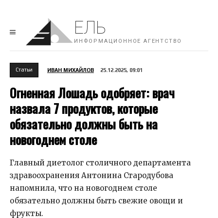
ЕЛЬ
ИНФОРМАЦИОННОЕ АГЕНТСТВО
Cтатьи
ИВАН МИХАЙЛОВ
25.12.2025, 09:01
Огненная Лошадь одобряет: врач
назвала 7 продуктов, которые
обязательно должны быть на
новогоднем столе
Главный диетолог столичного департамента
здравоохранения Антонина Стародубова
напомнила, что на новогоднем столе
обязательно должны быть свежие овощи и
фрукты.