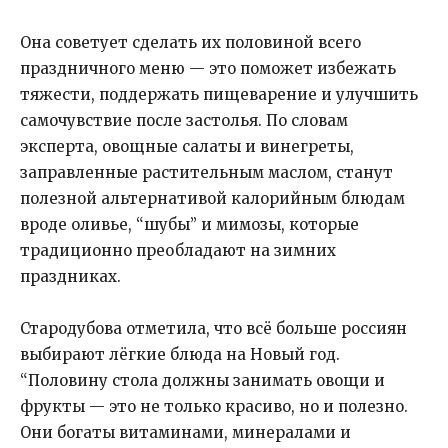
Она советует сделать их половиной всего
праздничного меню — это поможет избежать
тяжести, поддержать пищеварение и улучшить
самочувствие после застолья. По словам
эксперта, овощные салаты и винегреты,
заправленные растительным маслом, станут
полезной альтернативой калорийным блюдам
вроде оливье, “шубы” и мимозы, которые
традиционно преобладают на зимних
праздниках.
Стародубова отметила, что всё больше россиян
выбирают лёгкие блюда на Новый год.
“Половину стола должны занимать овощи и
фрукты — это не только красиво, но и полезно.
Они богаты витаминами, минералами и