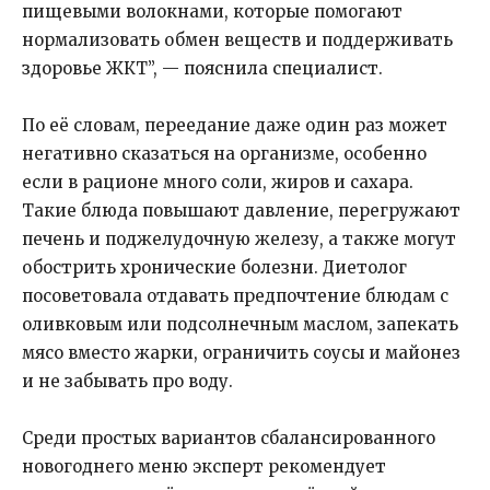
пищевыми волокнами, которые помогают
нормализовать обмен веществ и поддерживать
здоровье ЖКТ”, — пояснила специалист.
По её словам, переедание даже один раз может
негативно сказаться на организме, особенно
если в рационе много соли, жиров и сахара.
Такие блюда повышают давление, перегружают
печень и поджелудочную железу, а также могут
обострить хронические болезни. Диетолог
посоветовала отдавать предпочтение блюдам с
оливковым или подсолнечным маслом, запекать
мясо вместо жарки, ограничить соусы и майонез
и не забывать про воду.
Среди простых вариантов сбалансированного
новогоднего меню эксперт рекомендует