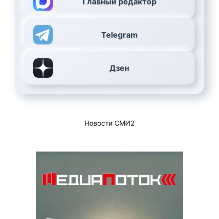
Главный редактор
Telegram
Дзен
Новости СМИ2