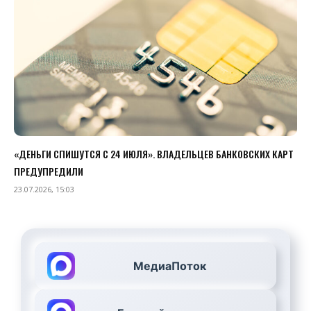
«ДЕНЬГИ СПИШУТСЯ С 24 ИЮЛЯ». ВЛАДЕЛЬЦЕВ БАНКОВСКИХ КАРТ
ПРЕДУПРЕДИЛИ
23.07.2026, 15:03
МедиаПоток