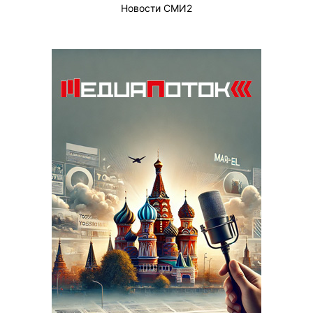
Новости СМИ2