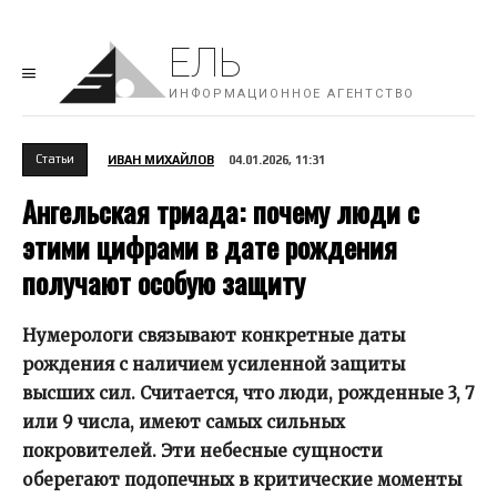
ЕЛЬ
ИНФОРМАЦИОННОЕ АГЕНТСТВО
Cтатьи
ИВАН МИХАЙЛОВ
04.01.2026, 11:31
Ангельская триада: почему люди с
этими цифрами в дате рождения
получают особую защиту
Нумерологи связывают конкретные даты
рождения с наличием усиленной защиты
высших сил. Считается, что люди, рожденные 3, 7
или 9 числа, имеют самых сильных
покровителей. Эти небесные сущности
оберегают подопечных в критические моменты