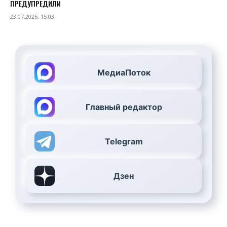
ПРЕДУПРЕДИЛИ
23.07.2026, 15:03
МедиаПоток
Главный редактор
Telegram
Дзен