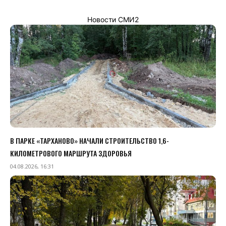
Новости СМИ2
В ПАРКЕ «ТАРХАНОВО» НАЧАЛИ СТРОИТЕЛЬСТВО 1,6-
КИЛОМЕТРОВОГО МАРШРУТА ЗДОРОВЬЯ
04.08.2026, 16:31