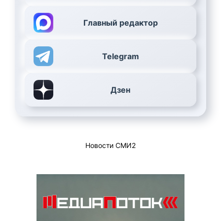
Главный редактор
Telegram
Дзен
Новости СМИ2