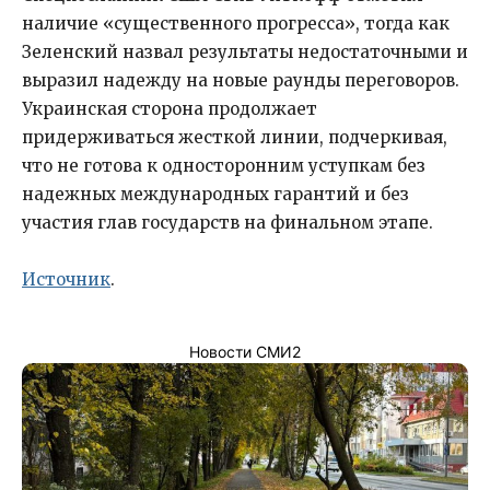
наличие «существенного прогресса», тогда как
Зеленский назвал результаты недостаточными и
выразил надежду на новые раунды переговоров.
Украинская сторона продолжает
придерживаться жесткой линии, подчеркивая,
что не готова к односторонним уступкам без
надежных международных гарантий и без
участия глав государств на финальном этапе.
Источник
.
Новости СМИ2