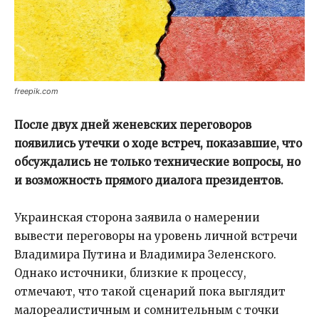
freepik.com
После двух дней женевских переговоров
появились утечки о ходе встреч, показавшие, что
обсуждались не только технические вопросы, но
и возможность прямого диалога президентов.
Украинская сторона заявила о намерении
вывести переговоры на уровень личной встречи
Владимира Путина и Владимира Зеленского.
Однако источники, близкие к процессу,
отмечают, что такой сценарий пока выглядит
малореалистичным и сомнительным с точки