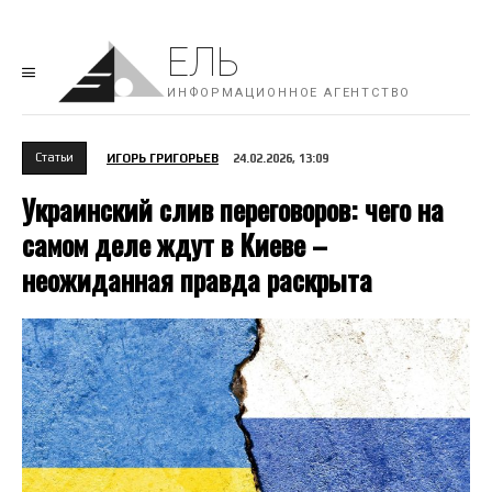
ЕЛЬ
ИНФОРМАЦИОННОЕ АГЕНТСТВО
Cтатьи
ИГОРЬ ГРИГОРЬЕВ
24.02.2026, 13:09
Украинский слив переговоров: чего на
самом деле ждут в Киеве –
неожиданная правда раскрыта