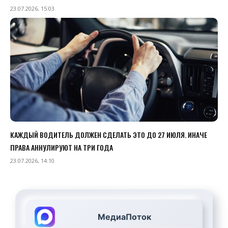
23.07.2026, 15:03
КАЖДЫЙ ВОДИТЕЛЬ ДОЛЖЕН СДЕЛАТЬ ЭТО ДО 27 ИЮЛЯ. ИНАЧЕ
ПРАВА АННУЛИРУЮТ НА ТРИ ГОДА
23.07.2026, 14:10
МедиаПоток