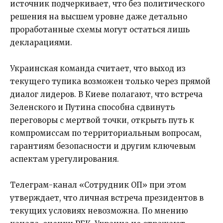
источник подчеркивает, что без политического
решения на высшем уровне даже детально
проработанные схемы могут остаться лишь
декларациями.
Украинская команда считает, что выход из
текущего тупика возможен только через прямой
диалог лидеров. В Киеве полагают, что встреча
Зеленского и Путина способна сдвинуть
переговоры с мертвой точки, открыть путь к
компромиссам по территориальным вопросам,
гарантиям безопасности и другим ключевым
аспектам урегулирования.
Телеграм-канал «Сотрудник ОП» при этом
утверждает, что личная встреча президентов в
текущих условиях невозможна. По мнению