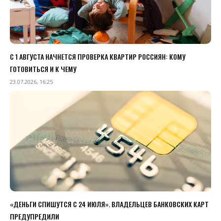
С 1 АВГУСТА НАЧНЕТСЯ ПРОВЕРКА КВАРТИР РОССИЯН: КОМУ
ГОТОВИТЬСЯ И К ЧЕМУ
23.07.2026, 16:25
«ДЕНЬГИ СПИШУТСЯ С 24 ИЮЛЯ». ВЛАДЕЛЬЦЕВ БАНКОВСКИХ КАРТ
ПРЕДУПРЕДИЛИ