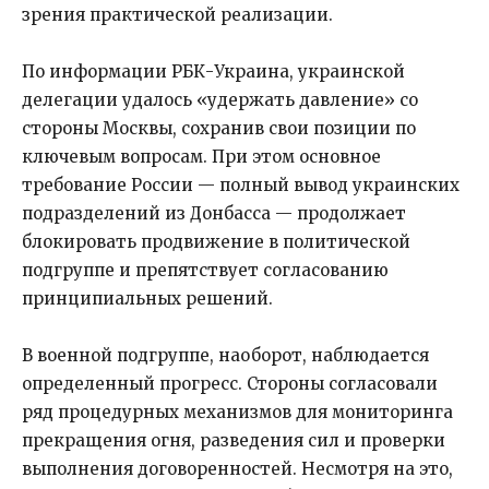
зрения практической реализации.
По информации РБК-Украина, украинской
делегации удалось «удержать давление» со
стороны Москвы, сохранив свои позиции по
ключевым вопросам. При этом основное
требование России — полный вывод украинских
подразделений из Донбасса — продолжает
блокировать продвижение в политической
подгруппе и препятствует согласованию
принципиальных решений.
В военной подгруппе, наоборот, наблюдается
определенный прогресс. Стороны согласовали
ряд процедурных механизмов для мониторинга
прекращения огня, разведения сил и проверки
выполнения договоренностей. Несмотря на это,