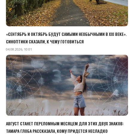
«СЕНТЯБРЬ И ОКТЯБРЬ БУДУТ САМЫМИ НЕОБЫЧНЫМИ В XXI ВЕКЕ».
СИНОПТИКИ СКАЗАЛИ, К ЧЕМУ ГОТОВИТЬСЯ
04.08.2026, 10:01
АВГУСТ СТАНЕТ ПЕРЕЛОМНЫМ МЕСЯЦЕМ ДЛЯ ЭТИХ ДВУХ ЗНАКОВ:
ТАМАРА ГЛОБА РАССКАЗАЛА, КОМУ ПРИДЕТСЯ НЕСЛАДКО