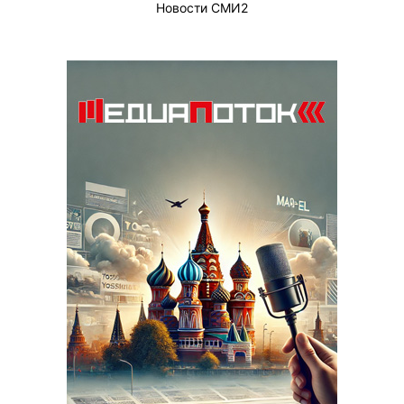
Новости СМИ2