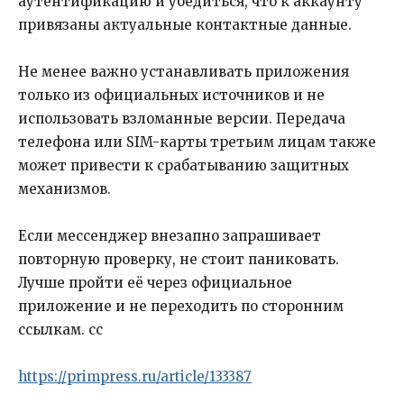
аутентификацию и убедиться, что к аккаунту
привязаны актуальные контактные данные.
Не менее важно устанавливать приложения
только из официальных источников и не
использовать взломанные версии. Передача
телефона или SIM-карты третьим лицам также
может привести к срабатыванию защитных
механизмов.
Если мессенджер внезапно запрашивает
повторную проверку, не стоит паниковать.
Лучше пройти её через официальное
приложение и не переходить по сторонним
ссылкам. сс
https://primpress.ru/article/133387