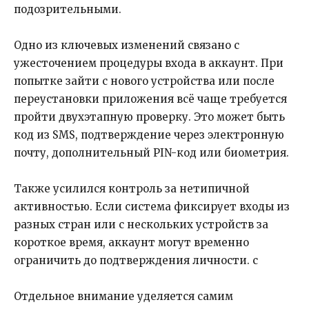
подозрительными.
Одно из ключевых изменений связано с
ужесточением процедуры входа в аккаунт. При
попытке зайти с нового устройства или после
переустановки приложения всё чаще требуется
пройти двухэтапную проверку. Это может быть
код из SMS, подтверждение через электронную
почту, дополнительный PIN-код или биометрия.
Также усилился контроль за нетипичной
активностью. Если система фиксирует входы из
разных стран или с нескольких устройств за
короткое время, аккаунт могут временно
ограничить до подтверждения личности. с
Отдельное внимание уделяется самим