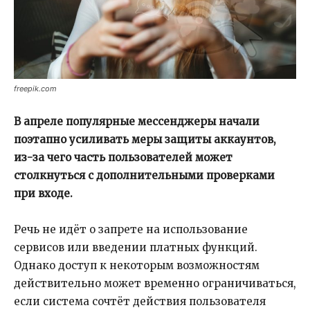
freepik.com
В апреле популярные мессенджеры начали
поэтапно усиливать меры защиты аккаунтов,
из-за чего часть пользователей может
столкнуться с дополнительными проверками
при входе.
Речь не идёт о запрете на использование
сервисов или введении платных функций.
Однако доступ к некоторым возможностям
действительно может временно ограничиваться,
если система сочтёт действия пользователя