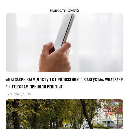
Новости СМИ2
«МЫ ЗАКРЫВАЕМ ДОСТУП К ПРИЛОЖЕНИЮ C 8 АВГУСТА»: WHATSAPP
* И TELEGRAM ПРИНЯЛИ РЕШЕНИЕ
07.08.2026, 13:35