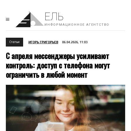
ЕЛЬ
ИНФОРМАЦИОННОЕ АГЕНТСТВО
Cтатьи
ИГОРЬ ГРИГОРЬЕВ
06.04.2026, 11:03
С апреля мессенджеры усиливают
контроль: доступ с телефона могут
ограничить в любой момент