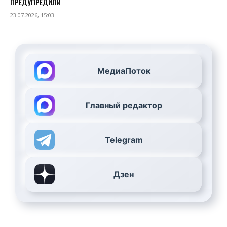
ПРЕДУПРЕДИЛИ
23.07.2026, 15:03
МедиаПоток
Главный редактор
Telegram
Дзен