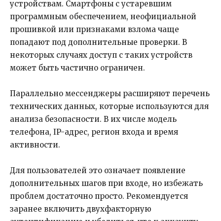
устройствам. Смартфоны с устаревшим
программным обеспечением, неофициальной
прошивкой или признаками взлома чаще
попадают под дополнительные проверки. В
некоторых случаях доступ с таких устройств
может быть частично ограничен.
Параллельно мессенджеры расширяют перечень
технических данных, которые используются для
анализа безопасности. В их числе модель
телефона, IP-адрес, регион входа и время
активности.
Для пользователей это означает появление
дополнительных шагов при входе, но избежать
проблем достаточно просто. Рекомендуется
заранее включить двухфакторную