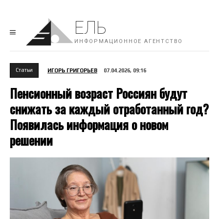
ЕЛЬ
ИНФОРМАЦИОННОЕ АГЕНТСТВО
Cтатьи
ИГОРЬ ГРИГОРЬЕВ
07.04.2026, 09:16
Пенсионный возраст Россиян будут
снижать за каждый отработанный год?
Появилась информация о новом
решении