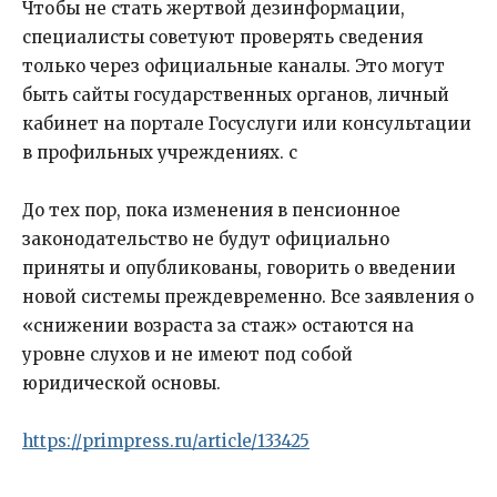
Чтобы не стать жертвой дезинформации,
специалисты советуют проверять сведения
только через официальные каналы. Это могут
быть сайты государственных органов, личный
кабинет на портале Госуслуги или консультации
в профильных учреждениях. с
До тех пор, пока изменения в пенсионное
законодательство не будут официально
приняты и опубликованы, говорить о введении
новой системы преждевременно. Все заявления о
«снижении возраста за стаж» остаются на
уровне слухов и не имеют под собой
юридической основы.
https://primpress.ru/article/133425