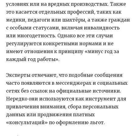
условиях или на вредных производствах. Также
это касается отдельных профессий, таких как
медики, педагоги или шахтёры, а также граждан
с особыми статусами, включая инвалидность
или многодетность. Однако все эти случаи
регулируются конкретными нормами и не
имеют отношения к принципу «минус год за
каждый год работы».
Эксперты отмечают, что подобные сообщения
часто появляются в мессенджерах и социальных
сетях без ссылок на официальные источники.
Нередко они используются как инструмент для
привлечения внимания, сбора персональных
данных или продвижения платных
«консультаций» по оформлению льгот.