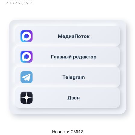
23.07.2026, 15:03
МедиаПоток
Главный редактор
Telegram
Дзен
Новости СМИ2