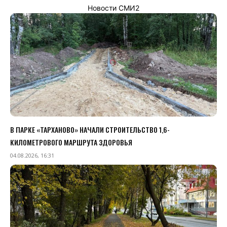
Новости СМИ2
В ПАРКЕ «ТАРХАНОВО» НАЧАЛИ СТРОИТЕЛЬСТВО 1,6-
КИЛОМЕТРОВОГО МАРШРУТА ЗДОРОВЬЯ
04.08.2026, 16:31