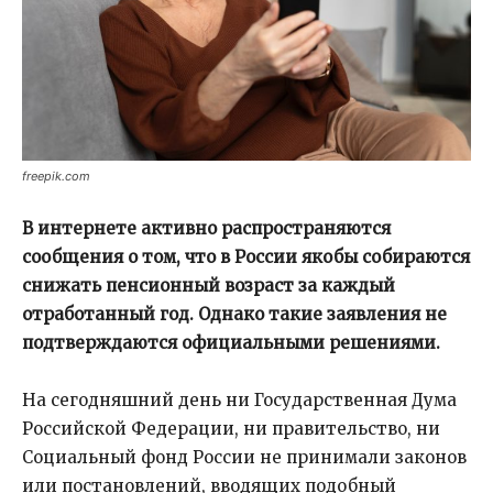
freepik.com
В интернете активно распространяются
сообщения о том, что в России якобы собираются
снижать пенсионный возраст за каждый
отработанный год. Однако такие заявления не
подтверждаются официальными решениями.
На сегодняшний день ни Государственная Дума
Российской Федерации, ни правительство, ни
Социальный фонд России не принимали законов
или постановлений, вводящих подобный