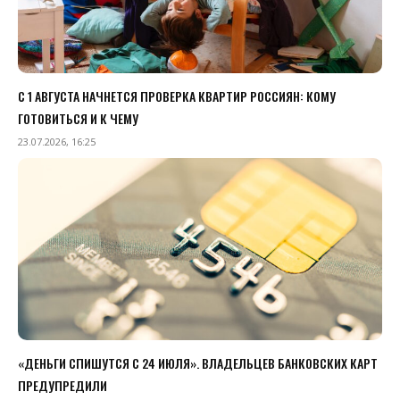
С 1 АВГУСТА НАЧНЕТСЯ ПРОВЕРКА КВАРТИР РОССИЯН: КОМУ
ГОТОВИТЬСЯ И К ЧЕМУ
23.07.2026, 16:25
«ДЕНЬГИ СПИШУТСЯ С 24 ИЮЛЯ». ВЛАДЕЛЬЦЕВ БАНКОВСКИХ КАРТ
ПРЕДУПРЕДИЛИ