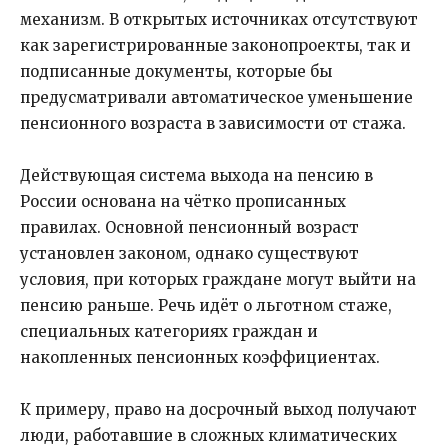
механизм. В открытых источниках отсутствуют
как зарегистрированные законопроекты, так и
подписанные документы, которые бы
предусматривали автоматическое уменьшение
пенсионного возраста в зависимости от стажа.
Действующая система выхода на пенсию в
России основана на чётко прописанных
правилах. Основной пенсионный возраст
установлен законом, однако существуют
условия, при которых граждане могут выйти на
пенсию раньше. Речь идёт о льготном стаже,
специальных категориях граждан и
накопленных пенсионных коэффициентах.
К примеру, право на досрочный выход получают
люди, работавшие в сложных климатических