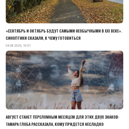
«СЕНТЯБРЬ И ОКТЯБРЬ БУДУТ САМЫМИ НЕОБЫЧНЫМИ В XXI ВЕКЕ».
СИНОПТИКИ СКАЗАЛИ, К ЧЕМУ ГОТОВИТЬСЯ
04.08.2026, 10:01
АВГУСТ СТАНЕТ ПЕРЕЛОМНЫМ МЕСЯЦЕМ ДЛЯ ЭТИХ ДВУХ ЗНАКОВ:
ТАМАРА ГЛОБА РАССКАЗАЛА, КОМУ ПРИДЕТСЯ НЕСЛАДКО