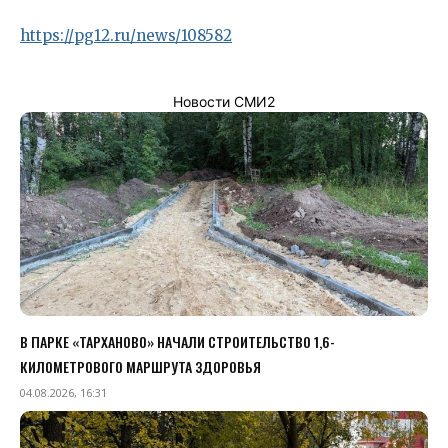
https://pg12.ru/news/108582
Новости СМИ2
В ПАРКЕ «ТАРХАНОВО» НАЧАЛИ СТРОИТЕЛЬСТВО 1,6-
КИЛОМЕТРОВОГО МАРШРУТА ЗДОРОВЬЯ
04.08.2026, 16:31