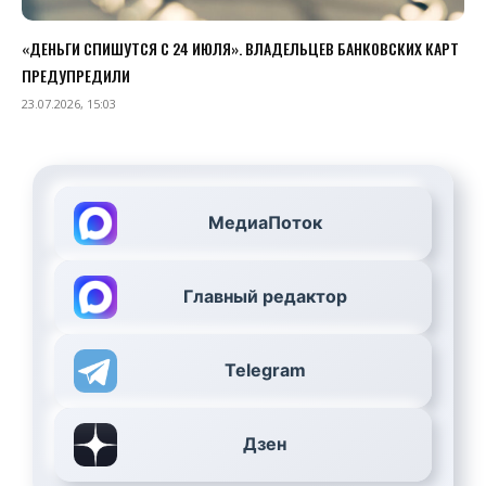
«ДЕНЬГИ СПИШУТСЯ С 24 ИЮЛЯ». ВЛАДЕЛЬЦЕВ БАНКОВСКИХ КАРТ
ПРЕДУПРЕДИЛИ
23.07.2026, 15:03
МедиаПоток
Главный редактор
Telegram
Дзен