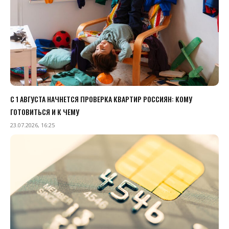
С 1 АВГУСТА НАЧНЕТСЯ ПРОВЕРКА КВАРТИР РОССИЯН: КОМУ
ГОТОВИТЬСЯ И К ЧЕМУ
23.07.2026, 16:25