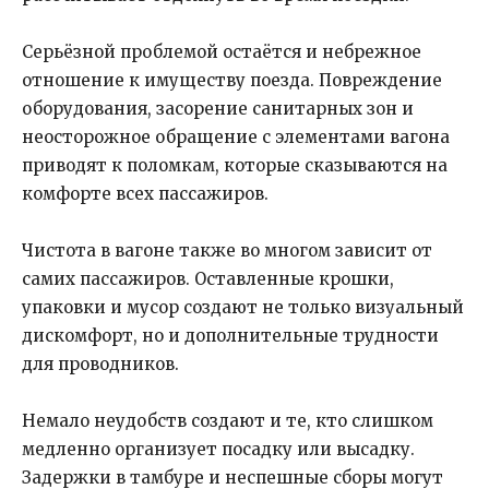
Серьёзной проблемой остаётся и небрежное
отношение к имуществу поезда. Повреждение
оборудования, засорение санитарных зон и
неосторожное обращение с элементами вагона
приводят к поломкам, которые сказываются на
комфорте всех пассажиров.
Чистота в вагоне также во многом зависит от
самих пассажиров. Оставленные крошки,
упаковки и мусор создают не только визуальный
дискомфорт, но и дополнительные трудности
для проводников.
Немало неудобств создают и те, кто слишком
медленно организует посадку или высадку.
Задержки в тамбуре и неспешные сборы могут