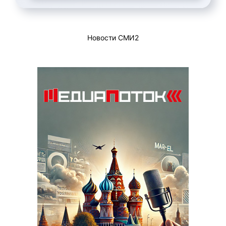
Новости СМИ2