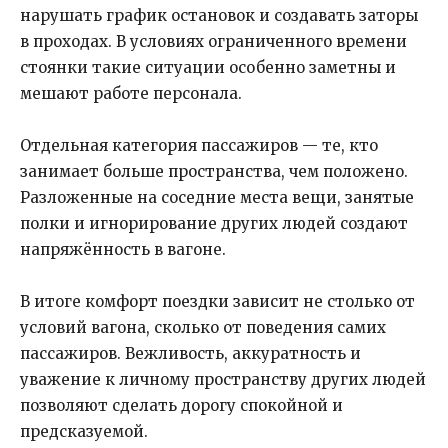
нарушать график остановок и создавать заторы
в проходах. В условиях ограниченного времени
стоянки такие ситуации особенно заметны и
мешают работе персонала.
Отдельная категория пассажиров — те, кто
занимает больше пространства, чем положено.
Разложенные на соседние места вещи, занятые
полки и игнорирование других людей создают
напряжённость в вагоне.
В итоге комфорт поездки зависит не столько от
условий вагона, сколько от поведения самих
пассажиров. Вежливость, аккуратность и
уважение к личному пространству других людей
позволяют сделать дорогу спокойной и
предсказуемой.