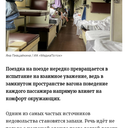
Яна Пивцайкина / ИА «МедиаПоток»
Поездка на поезде нередко превращается в
испытание на взаимное уважение, ведь в
замкнутом пространстве вагона поведение
каждого пассажира напрямую влияет на
комфорт окружающих.
Одним из самых частых источников
недовольства становятся запахи. Речь идёт не