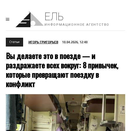
ЕЛЬ
ИНФОРМАЦИОННОЕ АГЕНТСТВО
Cтатьи
ИГОРЬ ГРИГОРЬЕВ
10.04.2026, 12:40
Вы делаете это в поезде — и
раздражаете всех вокруг: 8 привычек,
которые превращают поездку в
конфликт