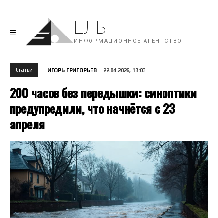
ЕЛЬ
ИНФОРМАЦИОННОЕ АГЕНТСТВО
Cтатьи
ИГОРЬ ГРИГОРЬЕВ
22.04.2026, 13:03
200 часов без передышки: синоптики
предупредили, что начнётся с 23
апреля