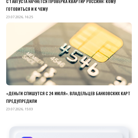
С 1 АВГУСТА НАЧНЕТСЯ ПРОВЕРКА КВАРТИР РОССИЯН: КОМУ
ГОТОВИТЬСЯ И К ЧЕМУ
23.07.2026, 16:25
«ДЕНЬГИ СПИШУТСЯ С 24 ИЮЛЯ». ВЛАДЕЛЬЦЕВ БАНКОВСКИХ КАРТ
ПРЕДУПРЕДИЛИ
23.07.2026, 15:03