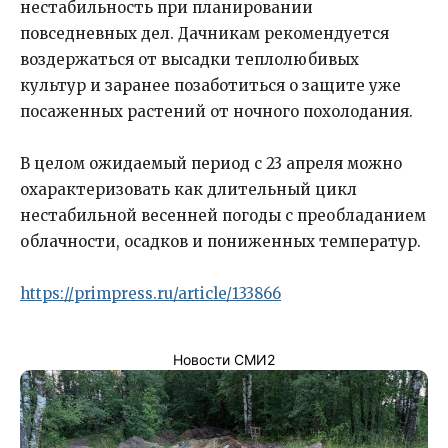
нестабильность при планировании
повседневных дел. Дачникам рекомендуется
воздержаться от высадки теплолюбивых
культур и заранее позаботиться о защите уже
посаженных растений от ночного похолодания.
В целом ожидаемый период с 23 апреля можно
охарактеризовать как длительный цикл
нестабильной весенней погоды с преобладанием
облачности, осадков и пониженных температур.
https://primpress.ru/article/133866
Новости СМИ2