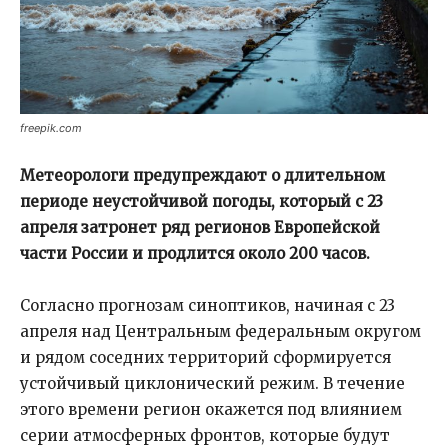
freepik.com
Метеорологи предупреждают о длительном
периоде неустойчивой погоды, который с 23
апреля затронет ряд регионов Европейской
части России и продлится около 200 часов.
Согласно прогнозам синоптиков, начиная с 23
апреля над Центральным федеральным округом
и рядом соседних территорий сформируется
устойчивый циклонический режим. В течение
этого времени регион окажется под влиянием
серии атмосферных фронтов, которые будут