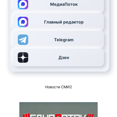
МедиаПоток
Главный редактор
Telegram
Дзен
Новости СМИ2