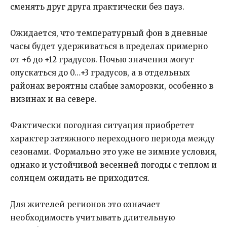
сменять друг друга практически без пауз.
Ожидается, что температурный фон в дневные
часы будет удерживаться в пределах примерно
от +6 до +12 градусов. Ночью значения могут
опускаться до 0…+3 градусов, а в отдельных
районах вероятны слабые заморозки, особенно в
низинах и на севере.
Фактически погодная ситуация приобретет
характер затяжного переходного периода между
сезонами. Формально это уже не зимние условия,
однако и устойчивой весенней погоды с теплом и
солнцем ожидать не приходится.
Для жителей регионов это означает
необходимость учитывать длительную