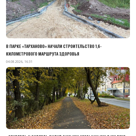
В ПАРКЕ «ТАРХАНОВО» НАЧАЛИ СТРОИТЕЛЬСТВО 1,6-
КИЛОМЕТРОВОГО МАРШРУТА ЗДОРОВЬЯ
04.08.2026, 16:31