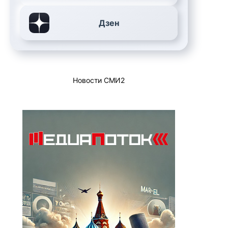
Дзен
Новости СМИ2