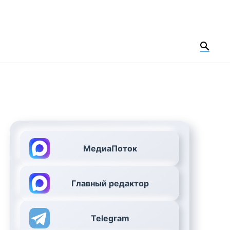
МедиаПоток
Главный редактор
Telegram