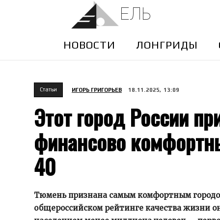
ЕЛЬ
НОВОСТИ
ЛОНГРИДЫ
Cтатьи
ИГОРЬ ГРИГОРЬЕВ
18.11.2025, 13:09
Этот город России п
финансово комфортн
40
Тюмень признана самым комфортным городом 
общероссийском рейтинге качества жизни она